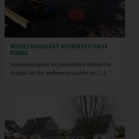
WEIDEZAUNGERÄT SICHERHEITSBOX
BÜNDE
Weidezaungerät Sicherheitsbox Bünde Die
Koppel auf der anderen brauchte ein […]