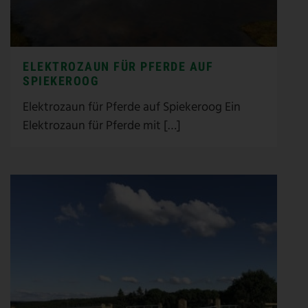
ELEKTROZAUN FÜR PFERDE AUF
SPIEKEROOG
Elektrozaun für Pferde auf Spiekeroog Ein
Elektrozaun für Pferde mit […]