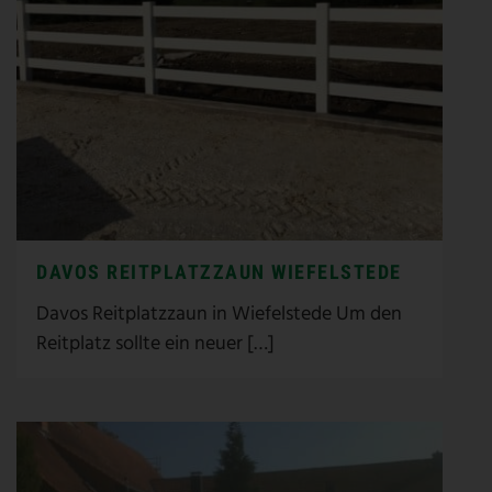
DAVOS REITPLATZZAUN WIEFELSTEDE
Davos Reitplatzzaun in Wiefelstede Um den
Reitplatz sollte ein neuer […]