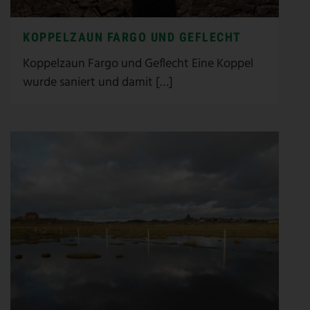
KOPPELZAUN FARGO UND GEFLECHT
Koppelzaun Fargo und Geflecht Eine Koppel
wurde saniert und damit […]