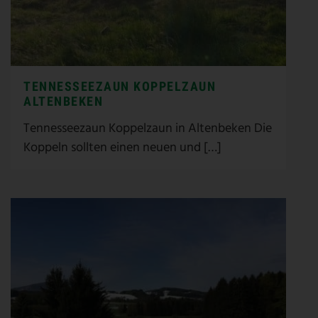
TENNESSEEZAUN KOPPELZAUN
ALTENBEKEN
Tennesseezaun Koppelzaun in Altenbeken Die
Koppeln sollten einen neuen und […]