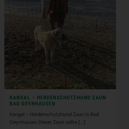
KANGAL – HERDENSCHUTZHUND ZAUN
BAD OEYNHAUSEN
Kangal – Herdenschutzhund Zaun in Bad
Oeynhausen Dieser Zaun sollte […]