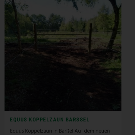
EQUUS KOPPELZAUN BARSSEL
Equus Koppelzaun in Barßel Auf dem neuen