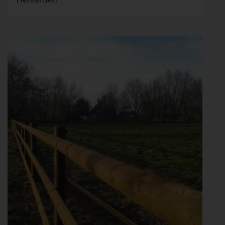
Herkensen