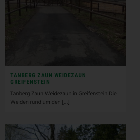
TANBERG ZAUN WEIDEZAUN
GREIFENSTEIN
Tanberg Zaun Weidezaun in Greifenstein Die
Weiden rund um den […]