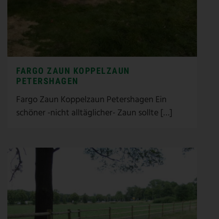
FARGO ZAUN KOPPELZAUN
PETERSHAGEN
Fargo Zaun Koppelzaun Petershagen Ein
schöner -nicht alltäglicher- Zaun sollte […]