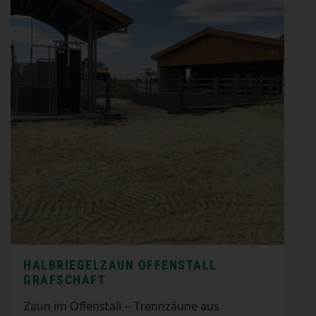
HALBRIEGELZAUN OFFENSTALL
GRAFSCHAFT
Zaun im Offenstall – Trennzäune aus