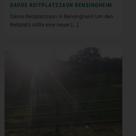
DAVOS REITPLATZZAUN BENSINGHEIM
Davos Reitplatzzaun in Bensingheim Um den
Reitplatz sollte eine neuer […]