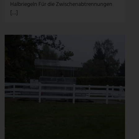
Halbriegeln Für die Zwischenabtrennungen
[…]