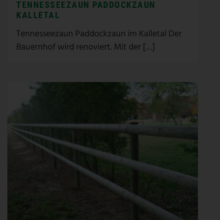
TENNESSEEZAUN PADDOCKZAUN
KALLETAL
Tennesseezaun Paddockzaun im Kalletal Der
Bauernhof wird renoviert. Mit der […]