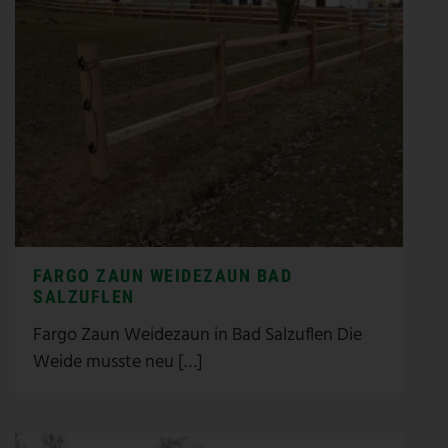
FARGO ZAUN WEIDEZAUN BAD
SALZUFLEN
Fargo Zaun Weidezaun in Bad Salzuflen Die
Weide musste neu […]