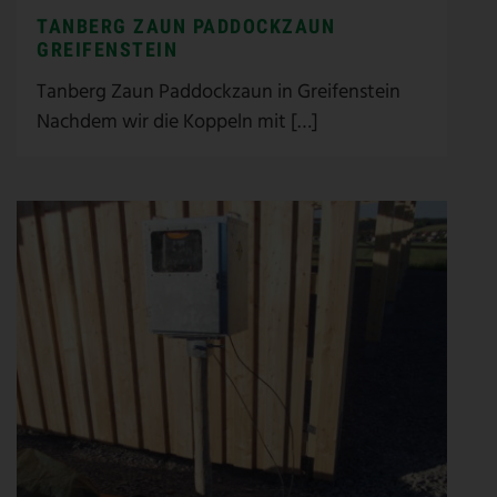
TANBERG ZAUN PADDOCKZAUN
GREIFENSTEIN
Tanberg Zaun Paddockzaun in Greifenstein
Nachdem wir die Koppeln mit […]