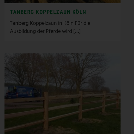
TANBERG KOPPELZAUN KÖLN
Tanberg Koppelzaun in Köln Für die
Ausbildung der Pferde wird […]