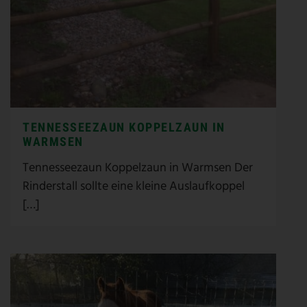
TENNESSEEZAUN KOPPELZAUN IN
WARMSEN
Tennesseezaun Koppelzaun in Warmsen Der
Rinderstall sollte eine kleine Auslaufkoppel
[…]