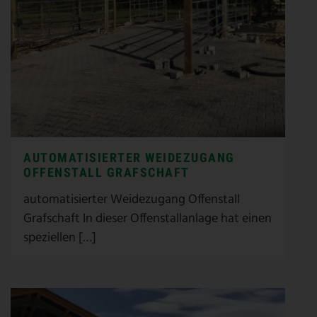
AUTOMATISIERTER WEIDEZUGANG
OFFENSTALL GRAFSCHAFT
automatisierter Weidezugang Offenstall
Grafschaft In dieser Offenstallanlage hat einen
speziellen […]