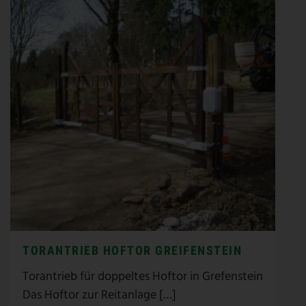
TORANTRIEB HOFTOR GREIFENSTEIN
Torantrieb für doppeltes Hoftor in Grefenstein
Das Hoftor zur Reitanlage […]