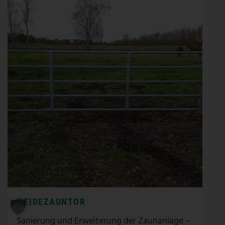
WEIDEZAUNTOR
Sanierung und Erweiterung der Zaunanlage –