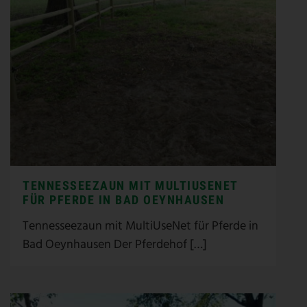
TENNESSEEZAUN MIT MULTIUSENET
FÜR PFERDE IN BAD OEYNHAUSEN
Tennesseezaun mit MultiUseNet für Pferde in
Bad Oeynhausen Der Pferdehof […]