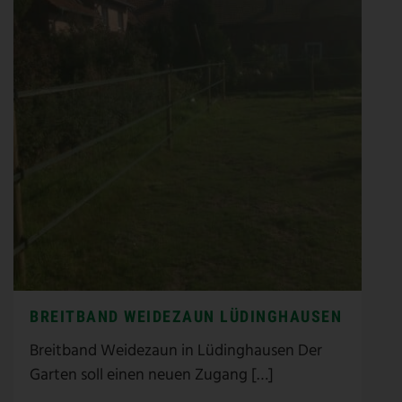
BREITBAND WEIDEZAUN LÜDINGHAUSEN
Breitband Weidezaun in Lüdinghausen Der
Garten soll einen neuen Zugang […]