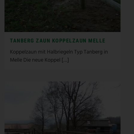
TANBERG ZAUN KOPPELZAUN MELLE
Koppelzaun mit Halbriegeln Typ Tanberg in
Melle Die neue Koppel […]