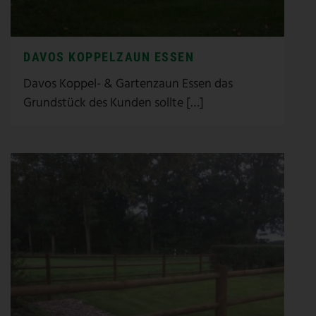
DAVOS KOPPELZAUN ESSEN
Davos Koppel- & Gartenzaun Essen das
Grundstück des Kunden sollte […]