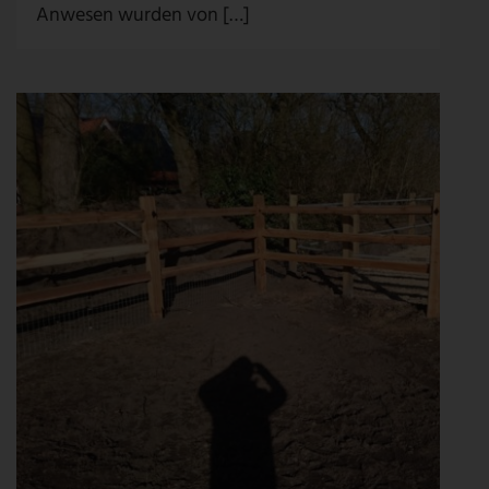
Anwesen wurden von […]