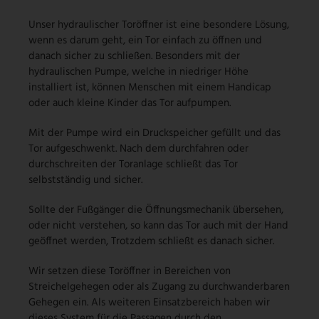
Unser hydraulischer Toröffner ist eine besondere Lösung,
wenn es darum geht, ein Tor einfach zu öffnen und
danach sicher zu schließen. Besonders mit der
hydraulischen Pumpe, welche in niedriger Höhe
installiert ist, können Menschen mit einem Handicap
oder auch kleine Kinder das Tor aufpumpen.
Mit der Pumpe wird ein Druckspeicher gefüllt und das
Tor aufgeschwenkt. Nach dem durchfahren oder
durchschreiten der Toranlage schließt das Tor
selbstständig und sicher.
Sollte der Fußgänger die Öffnungsmechanik übersehen,
oder nicht verstehen, so kann das Tor auch mit der Hand
geöffnet werden, Trotzdem schließt es danach sicher.
Wir setzen diese Toröffner in Bereichen von
Streichelgehegen oder als Zugang zu durchwanderbaren
Gehegen ein. Als weiteren Einsatzbereich haben wir
dieses System für die Passagen durch den