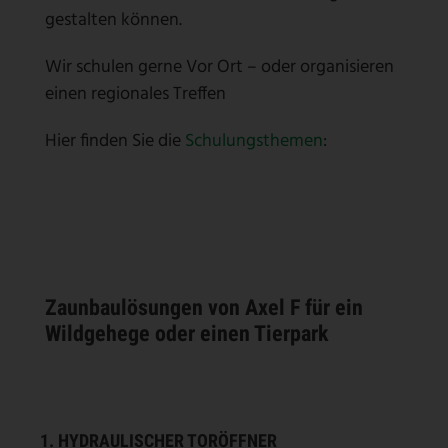
gestalten können.
Wir schulen gerne Vor Ort – oder organisieren
einen regionales Treffen
Hier finden Sie die
Schulungsthemen
:
Zaunbaulösungen von Axel F für ein
Wildgehege oder einen Tierpark
1. HYDRAULISCHER TORÖFFNER