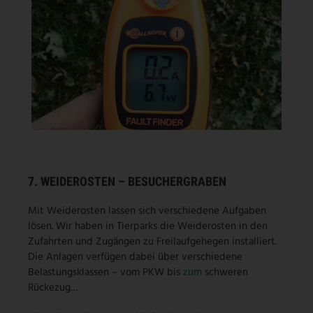
7. WEIDEROSTEN – BESUCHERGRABEN
Mit Weiderosten lassen sich verschiedene Aufgaben
lösen. Wir haben in Tierparks die Weiderosten in den
Zufahrten und Zugängen zu Freilaufgehegen installiert.
Die Anlagen verfügen dabei über verschiedene
Belastungsklassen – vom PKW bis
zum
schweren
Rückezug…