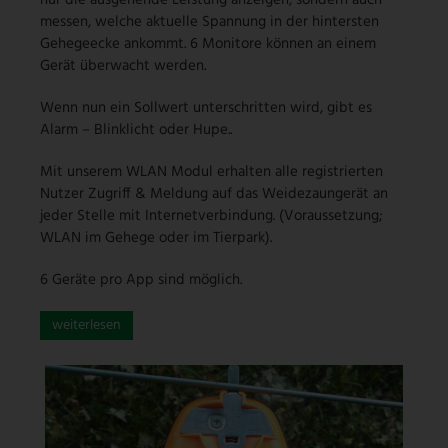
nur die ausgehende Leistung anzeigen, sondern auch
messen, welche aktuelle Spannung in der hintersten
Gehegeecke ankommt. 6 Monitore können an einem
Gerät überwacht werden.
Wenn nun ein Sollwert unterschritten wird, gibt es
Alarm – Blinklicht oder Hupe..
Mit unserem WLAN Modul erhalten alle registrierten
Nutzer Zugriff & Meldung auf das Weidezaungerät an
jeder Stelle mit Internetverbindung. (Voraussetzung;
WLAN im Gehege oder im Tierpark).
6 Geräte pro App sind möglich.
weiterlesen