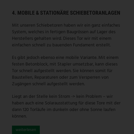
4. MOBILE & STATIONÄRE SCHIEBETORANLAGEN
Mit unseren Schiebetoren haben wir ein ganz einfaches
System, welches in fertigen Baugrössen auf Lager des
Herstellers gehalten wird. Dieses Tor wir mit einem
einfachen schnell zu bauenden Fundament erstellt.
Es gibt jedoch ebenso eine mobile Variante. Mit einem
festen Betonblock, mit Stapler umsetzbar, kann dieses
Tor schnell aufgestellt werden. Sie können somit für
Baustellen, Reparaturen oder zum Versperren von
Zugängen schnell aufgestellt werden.
Liegt an der Stelle kein Strom -> kein Problem – wir
haben auch eine Solarausstattung für diese Tore mit der
dann 120 Torläufe im dunkeln oder ohne Sonne laufen
können.
weiterlesen