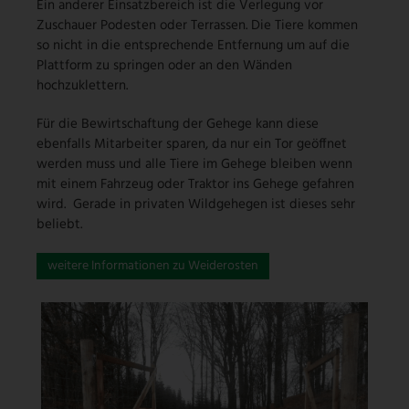
Ein anderer Einsatzbereich ist die Verlegung vor
Zuschauer Podesten oder Terrassen. Die Tiere kommen
so nicht in die entsprechende Entfernung um auf die
Plattform zu springen oder an den Wänden
hochzuklettern.
Für die Bewirtschaftung der Gehege kann diese
ebenfalls Mitarbeiter sparen, da nur ein Tor geöffnet
werden muss und alle Tiere im Gehege bleiben wenn
mit einem Fahrzeug oder Traktor ins Gehege gefahren
wird. Gerade in privaten Wildgehegen ist dieses sehr
beliebt.
weitere Informationen zu Weiderosten