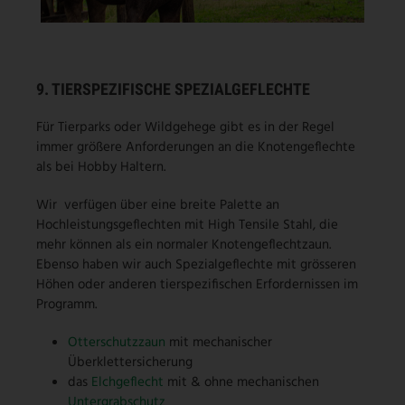
9. TIERSPEZIFISCHE SPEZIALGEFLECHTE
Für Tierparks oder Wildgehege gibt es in der Regel
immer größere Anforderungen an die Knotengeflechte
als bei Hobby Haltern.
Wir verfügen über eine breite Palette an
Hochleistungsgeflechten mit High Tensile Stahl, die
mehr können als ein normaler Knotengeflechtzaun.
Ebenso haben wir auch Spezialgeflechte mit grösseren
Höhen oder anderen tierspezifischen Erfordernissen im
Programm.
Otterschutzzaun
mit mechanischer
Überklettersicherung
das
Elchgeflecht
mit & ohne mechanischen
Untergrabschutz