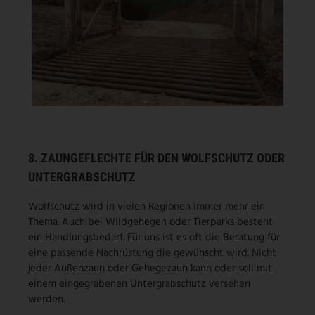
8. ZAUNGEFLECHTE FÜR DEN WOLFSCHUTZ ODER
UNTERGRABSCHUTZ
Wolfschutz wird in vielen Regionen immer mehr ein
Thema. Auch bei Wildgehegen oder Tierparks besteht
ein Handlungsbedarf. Für uns ist es oft die Beratung für
eine passende Nachrüstung die gewünscht wird. Nicht
jeder Außenzaun oder Gehegezaun kann oder soll mit
einem eingegrabenen Untergrabschutz versehen
werden.