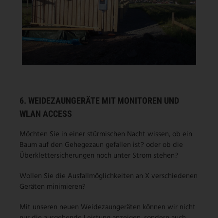
6. WEIDEZAUNGERÄTE MIT MONITOREN UND
WLAN ACCESS
Möchten Sie in einer stürmischen Nacht wissen, ob ein
Baum auf den Gehegezaun gefallen ist? oder ob die
Überklettersicherungen noch unter Strom stehen?
Wollen Sie die Ausfallmöglichkeiten an X verschiedenen
Geräten minimieren?
Mit unseren neuen Weidezaungeräten können wir nicht