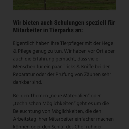
Wir bieten auch Schulungen speziell für
Mitarbeiter in Tierparks an:
Eigentlich haben Ihre Tierpfleger mit der Hege
& Pflege genug zu tun. Wir haben vor Ort aber
auch die Erfahrung gemacht, dass viele
Menschen für ein paar Tricks & Kniffe bei der
Reparatur oder der Prüfung von Zäunen sehr
dankbar sind.
Bei den Themen „neue Materialien“ oder
„technischen Möglichkeiten“ geht es um die
Beleuchtung von Möglichkeiten, die den
Arbeitstag Ihrer Mitarbeiter einfacher machen
können oder den Schlaf des Chef ruhiger