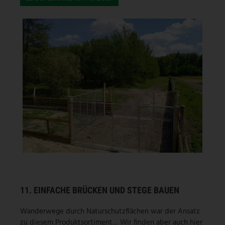
11. EINFACHE BRÜCKEN UND STEGE BAUEN
Wanderwege durch Naturschutzflächen war der Ansatz
zu diesem Produktsortiment… Wir finden aber auch hier