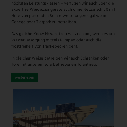
höchsten Leistungsklassen – verfügen wir auch über die
Expertise Weidezaungeräte auch ohne Netzanschluß mit
Hilfe von passenden Solarerweiterungen egal wo im
Gehege oder Tierpark zu betreiben.
Das gleiche Know How setzen wir auch um, wenn es um
Wasserversorgung mittels Pumpen oder auch die
frostfreiheit von Tränkebecken geht.
In gleicher Weise betreiben wir auch Schranken oder
Tore mit unserem solarbetriebenen Torantrieb.
weiterlesen