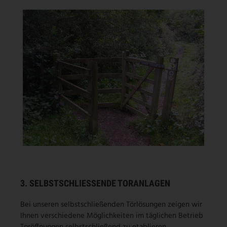
3. SELBSTSCHLIESSENDE TORANLAGEN
Bei unseren selbstschließenden Törlösungen zeigen wir
Ihnen verschiedene Möglichkeiten im täglichen Betrieb
Toröffnungen selbstschließend zu etablieren.