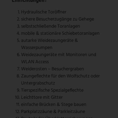
Hydraulische Toröffner
sichere Besucherzugänge zu Gehege
selbstschließende Toranlagen
mobile & stationäre Schiebetoranlagen
autarke Weidezaungeräte &
Wasserpumpen
Weidezaungeräte mit Monitoren und
WLAN Access
Weiderosten – Besuchergraben
Zaungeflechte für den Wolfschutz oder
Untergrabschutz
Tierspezifische Spezialgeflechte
Leichttore mit Gitter
einfache Brücken & Stege bauen
Parkplatzzäune & Parkleitzäune