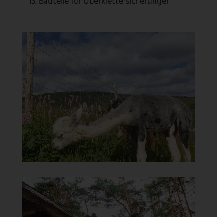
Bauteile für Überklettersicherungen