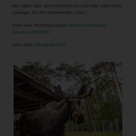
Wir haben aber auch mechanische und/oder elektrische
Lösungen für den bestehenden Zaun…
mehr über Wolfschutzzäune
https://weidezaun-
bau.de/wolfschutz/
mehr über
Untergrabschutz