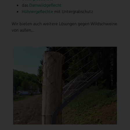
das
Damwildgeflecht
Hühnergeflechte
mit Untergrabschutz
Wir bieten auch weitere Lösungen gegen Wildschweine
von außen…