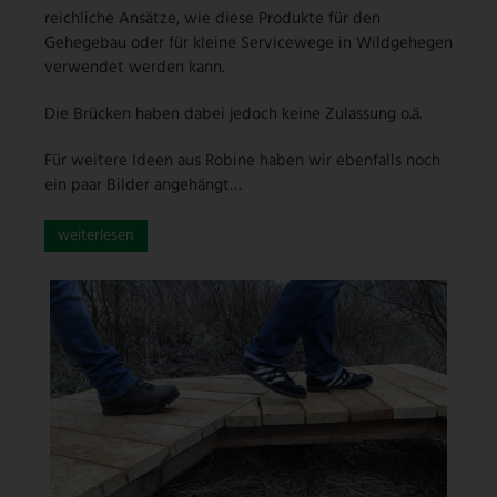
reichliche Ansätze, wie diese Produkte für den
Gehegebau oder für kleine Servicewege in Wildgehegen
verwendet werden kann.
Die Brücken haben dabei jedoch keine Zulassung o.ä.
Für weitere Ideen aus Robine haben wir ebenfalls noch
ein paar Bilder angehängt…
weiterlesen