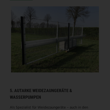
5. AUTARKE WEIDEZAUNGERÄTE &
WASSERPUMPEN
Als Spezialist für Weidezaungeräte – auch in den