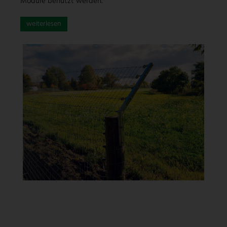
Module benutzt werden.
weiterlesen