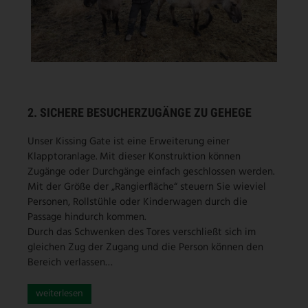
2. SICHERE BESUCHERZUGÄNGE ZU GEHEGE
Unser Kissing Gate ist eine Erweiterung einer
Klapptoranlage. Mit dieser Konstruktion können
Zugänge oder Durchgänge einfach geschlossen werden.
Mit der Größe der „Rangierfläche“ steuern Sie wieviel
Personen, Rollstühle oder Kinderwagen durch die
Passage hindurch kommen.
Durch das Schwenken des Tores verschließt sich im
gleichen Zug der Zugang und die Person können den
Bereich verlassen…
weiterlesen