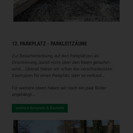
12. PARKPLATZ - PARKLEITZÄUNE
Zur Besucherlenkung, auf den Parkplätzen als
Orientierung, damit nicht über den Rasen gelaufen
wird… Überall haben wir schon die verschiedensten
Zauntypen für einen Parkplatz oder so verbaut…
Für weitere Ideen haben wir noch ein paar Bilder
angehängt…
weitere Beispiele & Bauteile