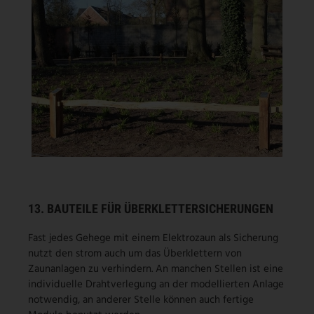
13. BAUTEILE FÜR ÜBERKLETTERSICHERUNGEN
Fast jedes Gehege mit einem Elektrozaun als Sicherung
nutzt den strom auch um das Überklettern von
Zaunanlagen zu verhindern. An manchen Stellen ist eine
individuelle Drahtverlegung an der modellierten Anlage
notwendig, an anderer Stelle können auch fertige