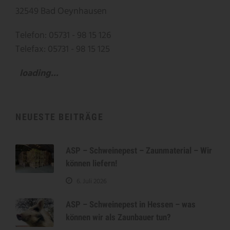
32549 Bad Oeynhausen
Telefon: 05731 - 98 15 126
Telefax: 05731 - 98 15 125
loading...
NEUESTE BEITRÄGE
ASP – Schweinepest – Zaunmaterial – Wir
können liefern!
6. Juli 2026
ASP – Schweinepest in Hessen – was
können wir als Zaunbauer tun?