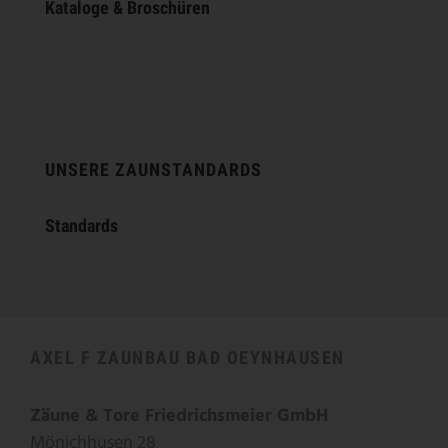
Kataloge & Broschüren
UNSERE ZAUNSTANDARDS
Standards
AXEL F ZAUNBAU BAD OEYNHAUSEN
Zäune & Tore Friedrichsmeier GmbH
Mönichhusen 28