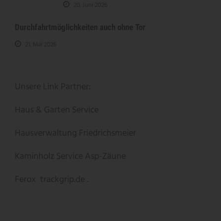
20. Juni 2026
Durchfahrtmöglichkeiten auch ohne Tor
21. Mai 2026
Unsere Link Partner:
Haus & Garten Service
Hausverwaltung Friedrichsmeier
Kaminholz Service
Asp-Zäune
Ferox
trackgrip.de .