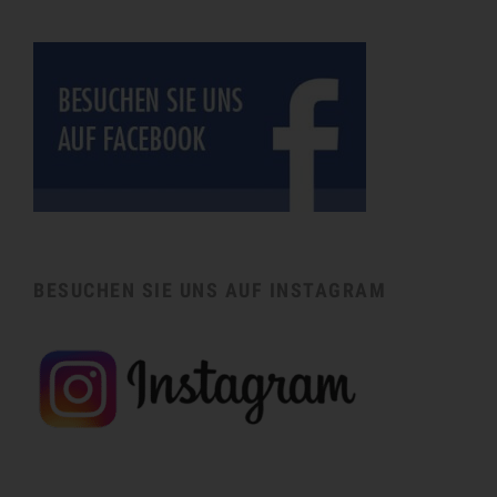
BESUCHEN SIE UNS AUF INSTAGRAM