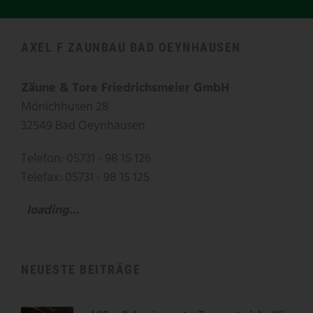
AXEL F ZAUNBAU BAD OEYNHAUSEN
Zäune & Tore Friedrichsmeier GmbH
Mönichhusen 28
32549 Bad Oeynhausen
Telefon: 05731 - 98 15 126
Telefax: 05731 - 98 15 125
loading...
NEUESTE BEITRÄGE