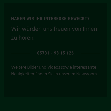
HABEN WIR IHR INTERESSE GEWECKT?
Wir würden uns freuen von Ihnen
zu hören.
05731 - 98 15 126
Weitere Bilder und Videos sowie interessante
Neuigkeiten finden Sie in unserem
Newsroom
.