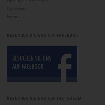
Erklärung zur Barrierefreiheit
Datenschutz
Impressum
BESUCHEN SIE UNS AUF FACEBOOK
BESUCHEN SIE UNS AUF INSTAGRAM