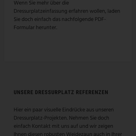
Wenn Sie mehr über die
Dressurplatzeinfassung erfahren wollen, laden
Sie doch einfach das nachfolgende PDF-
Formular herunter.
UNSERE DRESSURPLATZ REFERENZEN
Hier ein paar visuelle Eindrücke aus unseren
Dressurplatz-Projekten. Nehmen Sie doch
einfach Kontakt mit uns auf und wir zeigen
Ihnen diesen robusten Weidezaun auch in Ihrer