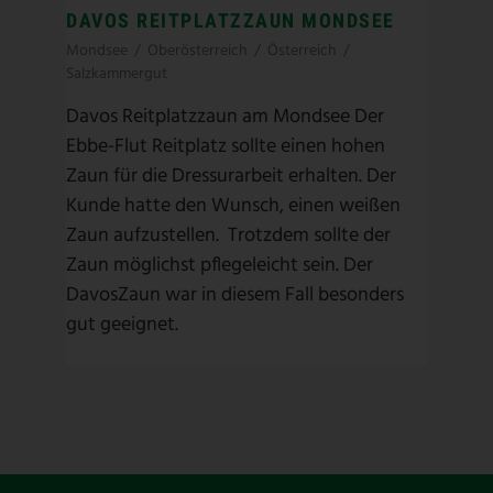
DAVOS REITPLATZZAUN MONDSEE
Mondsee
/
Oberösterreich
/
Österreich
/
Salzkammergut
Davos Reitplatzzaun am Mondsee Der
Ebbe-Flut Reitplatz sollte einen hohen
Zaun für die Dressurarbeit erhalten. Der
Kunde hatte den Wunsch, einen weißen
Zaun aufzustellen. Trotzdem sollte der
Zaun möglichst pflegeleicht sein. Der
DavosZaun war in diesem Fall besonders
gut geeignet.