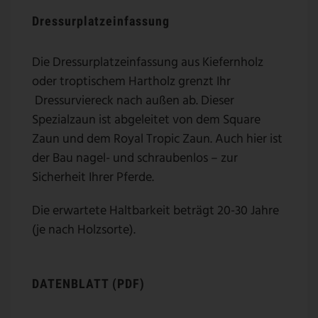
Dressurplatzeinfassung
Die Dressurplatzeinfassung aus Kiefernholz
oder troptischem Hartholz grenzt Ihr
Dressurviereck nach außen ab. Dieser
Spezialzaun ist abgeleitet von dem Square
Zaun und dem Royal Tropic Zaun. Auch hier ist
der Bau nagel- und schraubenlos – zur
Sicherheit Ihrer Pferde.
Die erwartete Haltbarkeit beträgt 20-30 Jahre
(je nach Holzsorte).
DATENBLATT (PDF)