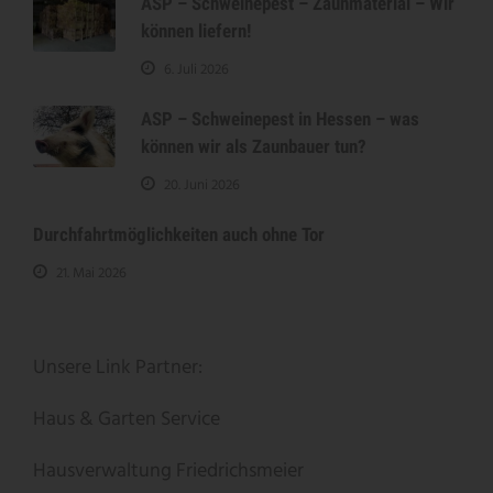
ASP – Schweinepest – Zaunmaterial – Wir
können liefern!
6. Juli 2026
ASP – Schweinepest in Hessen – was
können wir als Zaunbauer tun?
20. Juni 2026
Durchfahrtmöglichkeiten auch ohne Tor
21. Mai 2026
Unsere Link Partner:
Haus & Garten Service
Hausverwaltung Friedrichsmeier