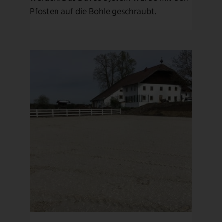
Pfosten auf die Bohle geschraubt.