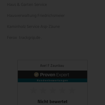
Haus & Garten Service
Hausverwaltung Friedrichsmeier
Kaminholz Service
Asp-Zäune
Ferox
trackgrip.de .