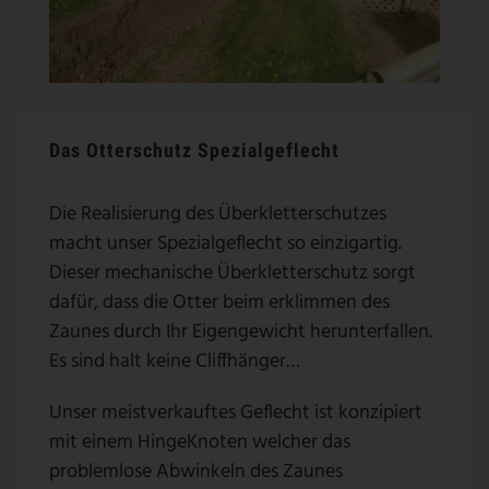
Das Otterschutz Spezialgeflecht
Die Realisierung des Überkletterschutzes
macht unser Spezialgeflecht so einzigartig.
Dieser mechanische Überkletterschutz sorgt
dafür, dass die Otter beim erklimmen des
Zaunes durch Ihr Eigengewicht herunterfallen.
Es sind halt keine Cliffhänger…
Unser meistverkauftes Geflecht ist konzipiert
mit einem HingeKnoten welcher das
problemlose Abwinkeln des Zaunes