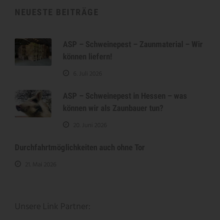
NEUESTE BEITRÄGE
ASP – Schweinepest – Zaunmaterial – Wir
können liefern!
6. Juli 2026
ASP – Schweinepest in Hessen – was
können wir als Zaunbauer tun?
20. Juni 2026
Durchfahrtmöglichkeiten auch ohne Tor
21. Mai 2026
Unsere Link Partner: