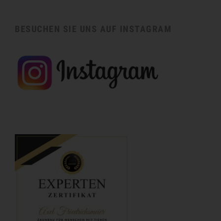
BESUCHEN SIE UNS AUF INSTAGRAM