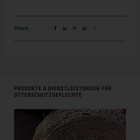
Share
PRODUKTE & DIENSTLEISTUNGEN FÜR
OTTERSCHUTZGEFLECHTE