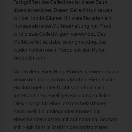
Fachgrößen des Geflechtes ist dieser Zaun
überklettersicher. Diesen Geflechttyp setzen
wir bei Kombi-Zäunen für viele Tierarten ein.
Insbesondere bei Multitierhaltung mit Pferd
wird dieses Geflecht gern verwendet. Das
MultiUseNet ist dabei so engmaschig, das
weder Fohlen noch Pferde mit den Hufen
einfädeln kann.
Neben dem einen HingeKnoten verwenden wir
ansonsten nur den Torus Knoten. Hierbei wird
ein durchgehender Draht von oben nach
unten auf den jeweiligen Kreuzungen fixiert.
Dieses sorgt für einen extrem belastbaren
Zaun, weil die umliegenden Knoten die
einwirkenden Lasten mit auf nehmen. Gepaart
mit High Tensile Stahl in den horizontalen