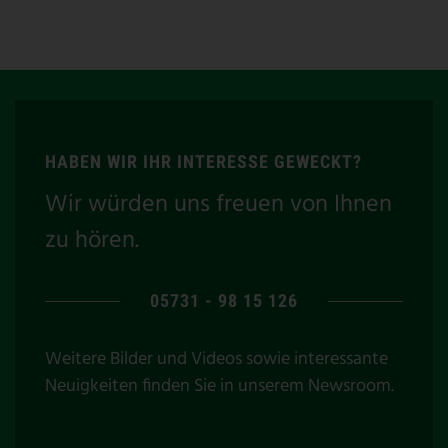
HABEN WIR IHR INTERESSE GEWECKT?
Wir würden uns freuen von Ihnen
zu hören.
05731 - 98 15 126
Weitere Bilder und Videos sowie interessante
Neuigkeiten finden Sie in unserem
Newsroom
.