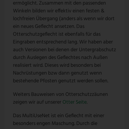
ermöglicht. Zusammen mit den passenden
Winkeln bilden wir effektiv einen festen &
lochfreien Übergang (anders als wenn wir dort
ein neues Geflecht ansetzen. Das
Otterschutzgeflecht ist ebenfalls für das
Eingraben entsprechend lang. Wir haben aber
auch Versionen bei denen der Untergrabschutz
durch Auslegen des Geflechtes nach Außen
realisiert wird. Dieses wird besonders bei
Nachrüstungen bzw dann genutzt wenn
bestehende Pfosten genutzt werden sollen.
Weiters Bauweisen von Otterschutzzäunen
zeigen wir auf unserer
Otter Seite
.
Das MultiUseNet ist ein Geflecht mit einer
besonders engen Maschung. Durch die