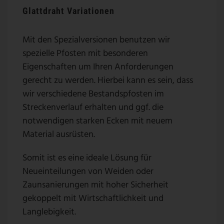
Glattdraht Variationen
Mit den Spezialversionen benutzen wir
spezielle Pfosten mit besonderen
Eigenschaften um Ihren Anforderungen
gerecht zu werden. Hierbei kann es sein, dass
wir verschiedene Bestandspfosten im
Streckenverlauf erhalten und ggf. die
notwendigen starken Ecken mit neuem
Material ausrüsten.
Somit ist es eine ideale Lösung für
Neueinteilungen von Weiden oder
Zaunsanierungen mit hoher Sicherheit
gekoppelt mit Wirtschaftlichkeit und
Langlebigkeit.