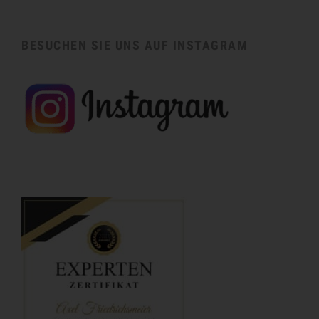
BESUCHEN SIE UNS AUF INSTAGRAM