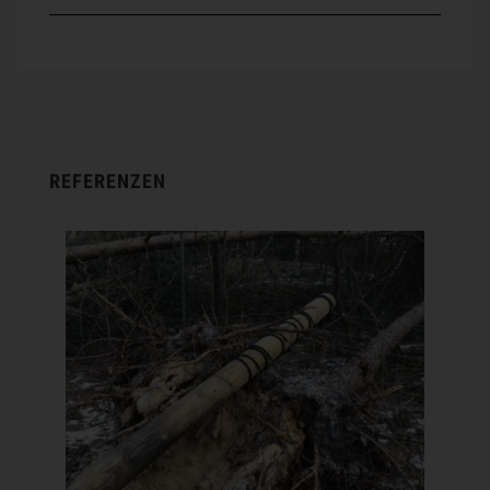
REFERENZEN