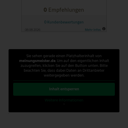
Sie sehen gerade einen Platzhalterinhalt von
meinungsmeister.de
. Um auf den eigentlichen Inhalt
zuzugreifen, klicken Sie auf den Button unten. Bitte
beachten Sie, dass dabei Daten an Drittanbieter
weitergegeben werden.
Inhalt entsperren
Weitere Informationen
'
'