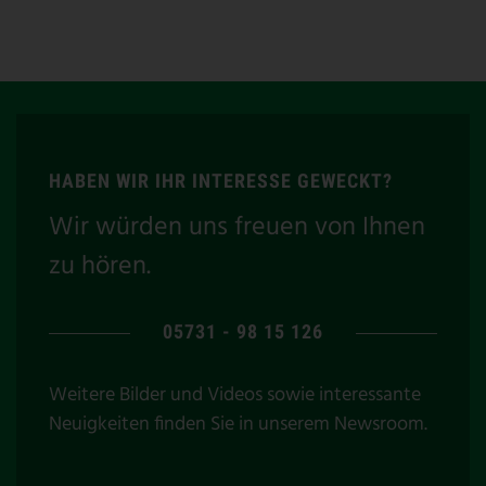
HABEN WIR IHR INTERESSE GEWECKT?
Wir würden uns freuen von Ihnen
zu hören.
05731 - 98 15 126
Weitere Bilder und Videos sowie interessante
Neuigkeiten finden Sie in unserem
Newsroom
.