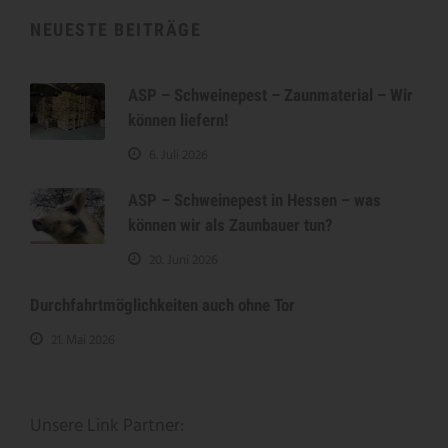
NEUESTE BEITRÄGE
ASP – Schweinepest – Zaunmaterial – Wir
können liefern!
6. Juli 2026
ASP – Schweinepest in Hessen – was
können wir als Zaunbauer tun?
20. Juni 2026
Durchfahrtmöglichkeiten auch ohne Tor
21. Mai 2026
Unsere Link Partner: