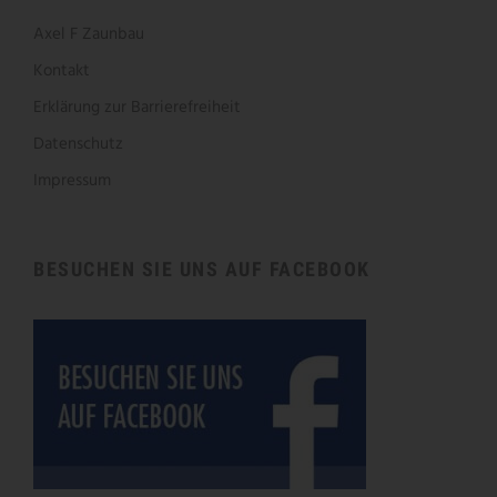
Axel F Zaunbau
Kontakt
Erklärung zur Barrierefreiheit
Datenschutz
Impressum
BESUCHEN SIE UNS AUF FACEBOOK