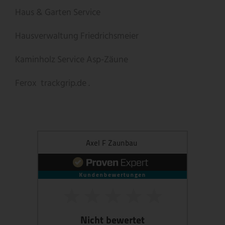
Haus & Garten Service
Hausverwaltung Friedrichsmeier
Kaminholz Service
Asp-Zäune
Ferox
trackgrip.de .