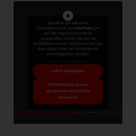
Sie sehen gerade einen
Platzhalterinhalt von
YouTube
. Um
auf den eigentlichen Inhalt
zuzugreifen, klicken Sie auf die
Schaltfläche unten. Bitte beachten Sie,
dass dabei Daten an Drittanbieter
weitergegeben werden.
Mehr Informationen
Inhalt entsperren
Erforderlichen Service
akzeptieren und Inhalte
entsperren