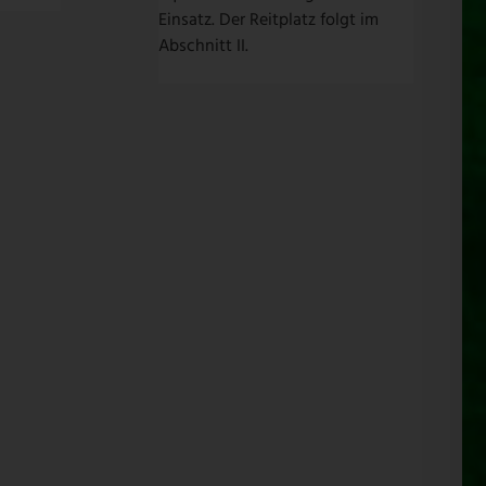
Einsatz. Der Reitplatz folgt im
Abschnitt II.