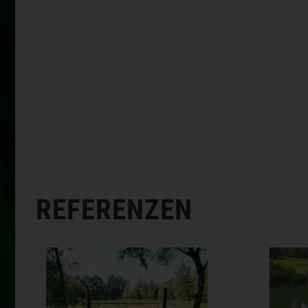
REFERENZEN