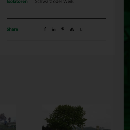
Isolatoren
Schwarz oder Weiß
Share