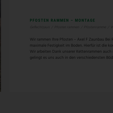
PFOSTEN RAMMEN – MONTAGE
Geflechtzaun
/
Pfosten rammen
/
Pfostenramme
/
W
Wir rammen Ihre Pfosten – Axel F Zaunbau Bei R
maximale Festigkeit im Boden. Hierfür ist die 
Wir arbeiten Dank unserer Kettenrammen auch 
gelingt es uns auch in den verschiedensten Böd