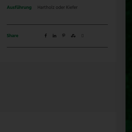
Ausführung
Hartholz oder Kiefer
Share