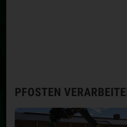
PFOSTEN VERARBEITEN