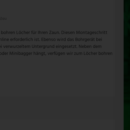
bau
bohren Löcher für Ihren Zaun. Diesen Montageschritt
line erforderlich ist. Ebenso wird das Bohrgerät bei
ei verwurzeltem Untergrund eingesetzt. Neben dem
oder Minibagger hängt, verfügen wir zum Löcher bohren