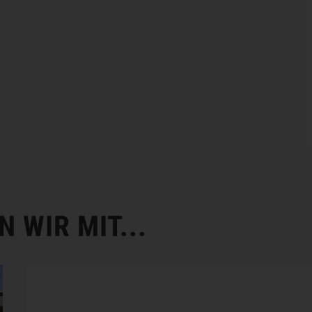
 WIR MIT...