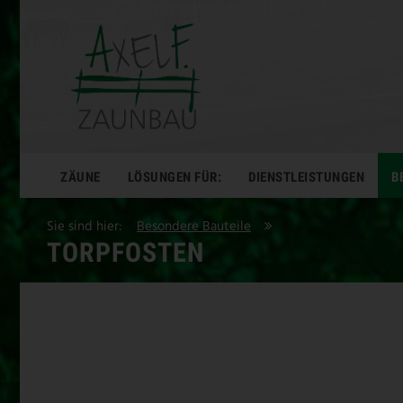
ZÄUNE
LÖSUNGEN FÜR:
DIENSTLEISTUNGEN
B
Sie sind hier:
Besondere Bauteile
TORPFOSTEN