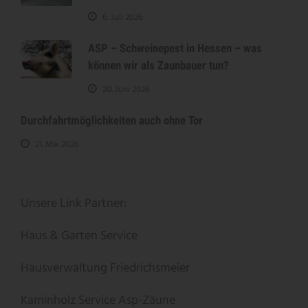
6. Juli 2026
ASP – Schweinepest in Hessen – was
können wir als Zaunbauer tun?
20. Juni 2026
Durchfahrtmöglichkeiten auch ohne Tor
21. Mai 2026
Unsere Link Partner:
Haus & Garten Service
Hausverwaltung Friedrichsmeier
Kaminholz Service
Asp-Zäune