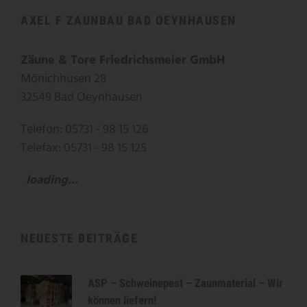
AXEL F ZAUNBAU BAD OEYNHAUSEN
Zäune & Tore Friedrichsmeier GmbH
Mönichhusen 28
32549 Bad Oeynhausen
Telefon: 05731 - 98 15 126
Telefax: 05731 - 98 15 125
loading...
NEUESTE BEITRÄGE
ASP – Schweinepest – Zaunmaterial – Wir
können liefern!