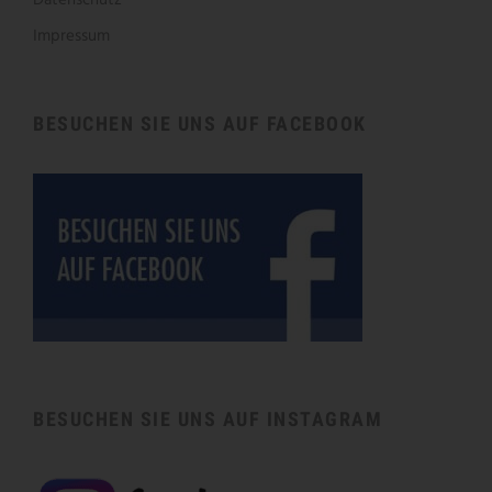
Impressum
BESUCHEN SIE UNS AUF FACEBOOK
BESUCHEN SIE UNS AUF INSTAGRAM