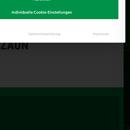
Individuelle Cookie-Einstellungen
Datenschutzerklärung
Impressum
 ZAUN