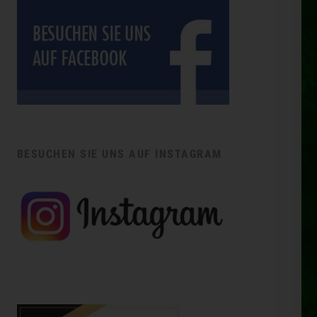
BESUCHEN SIE UNS AUF INSTAGRAM