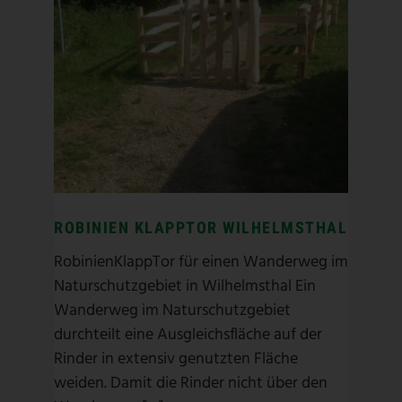
ROBINIEN KLAPPTOR WILHELMSTHAL
RobinienKlappTor für einen Wanderweg im
Naturschutzgebiet in Wilhelmsthal Ein
Wanderweg im Naturschutzgebiet
durchteilt eine Ausgleichsfläche auf der
Rinder in extensiv genutzten Fläche
weiden. Damit die Rinder nicht über den