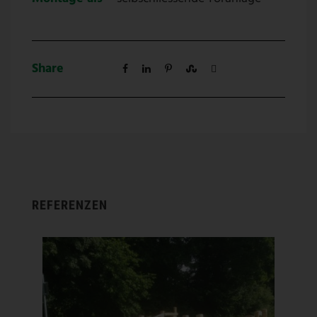
Share
REFERENZEN