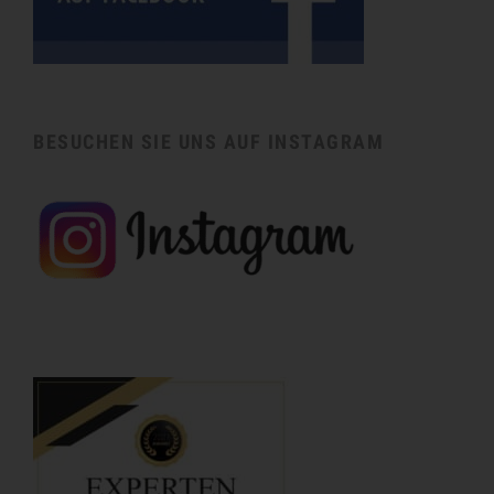
BESUCHEN SIE UNS AUF INSTAGRAM