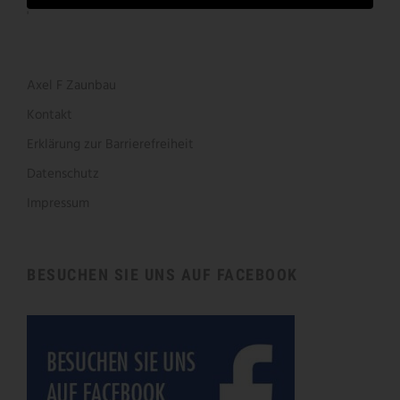
'
Axel F Zaunbau
Kontakt
Erklärung zur Barrierefreiheit
Datenschutz
Impressum
BESUCHEN SIE UNS AUF FACEBOOK