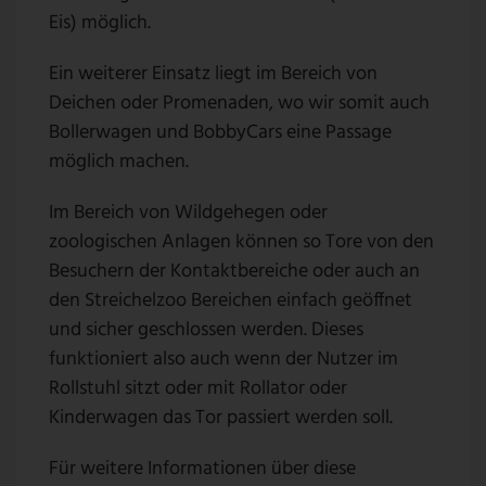
Eis) möglich.
Ein weiterer Einsatz liegt im Bereich von
Deichen oder Promenaden, wo wir somit auch
Bollerwagen und BobbyCars eine Passage
möglich machen.
Im Bereich von Wildgehegen oder
zoologischen Anlagen können so Tore von den
Besuchern der Kontaktbereiche oder auch an
den Streichelzoo Bereichen einfach geöffnet
und sicher geschlossen werden. Dieses
funktioniert also auch wenn der Nutzer im
Rollstuhl sitzt oder mit Rollator oder
Kinderwagen das Tor passiert werden soll.
Für weitere Informationen über diese