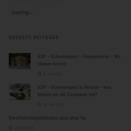
loading...
NEUESTE BEITRÄGE
ASP – Schweinepest – Zaunmaterial – Wir
können liefern!
6. Juli 2026
ASP – Schweinepest in Hessen – was
können wir als Zaunbauer tun?
20. Juni 2026
Durchfahrtmöglichkeiten auch ohne Tor
21. Mai 2026