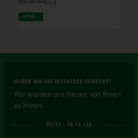
Wanderweg […]
MEHR...
HABEN WIR IHR INTERESSE GEWECKT?
Wir würden uns freuen von Ihnen
zu hören.
05731 - 98 15 126