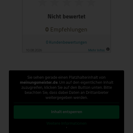
Sie sehen gerade einen Platzhalterinhalt von
meinungsmeister.de
. Um auf den eigentlichen Inhalt
zuzugreifen, klicken Sie auf den Button unten. Bitte
beachten Sie, dass dabei Daten an Drittanbieter
weitergegeben werden.
Inhalt entsperren
Weitere Informationen
'