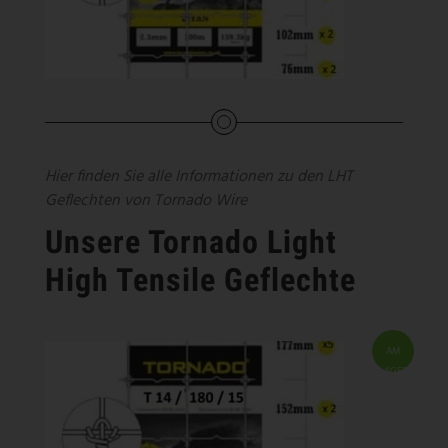
Hier finden Sie alle Informationen zu den LHT
Geflechten von Tornado Wire
Unsere Tornado Light
High Tensile Geflechte
AM
LAGER