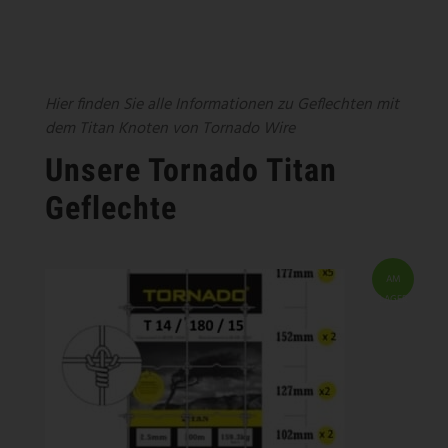
Hier finden Sie alle Informationen zu Geflechten mit
dem Titan Knoten von Tornado Wire
Unsere Tornado Titan
Geflechte
AM
LAGER