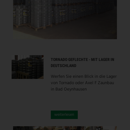
TORNADO GEFLECHTE - MIT LAGER IN
DEUTSCHLAND
Werfen Sie einen Blick in die Lager
von Tornado oder Axel F Zaunbau
in Bad Oeynhausen
weiterlesen