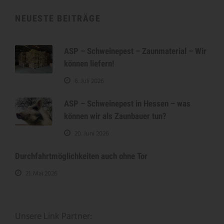
NEUESTE BEITRÄGE
ASP – Schweinepest – Zaunmaterial – Wir
können liefern!
6. Juli 2026
ASP – Schweinepest in Hessen – was
können wir als Zaunbauer tun?
20. Juni 2026
Durchfahrtmöglichkeiten auch ohne Tor
21. Mai 2026
Unsere Link Partner: