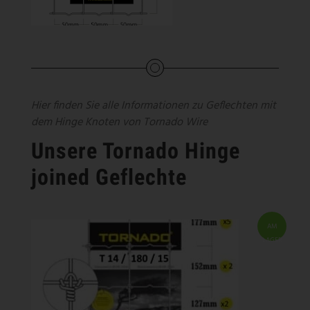
Hier finden Sie alle Informationen zu Geflechten mit
dem Hinge Knoten von Tornado Wire
Unsere Tornado Hinge
joined Geflechte
AM
LAGER