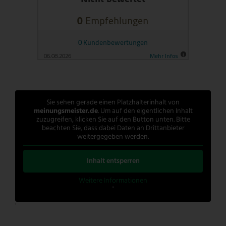
Sie sehen gerade einen Platzhalterinhalt von
meinungsmeister.de
. Um auf den eigentlichen Inhalt
zuzugreifen, klicken Sie auf den Button unten. Bitte
beachten Sie, dass dabei Daten an Drittanbieter
weitergegeben werden.
Inhalt entsperren
Weitere Informationen
'
'