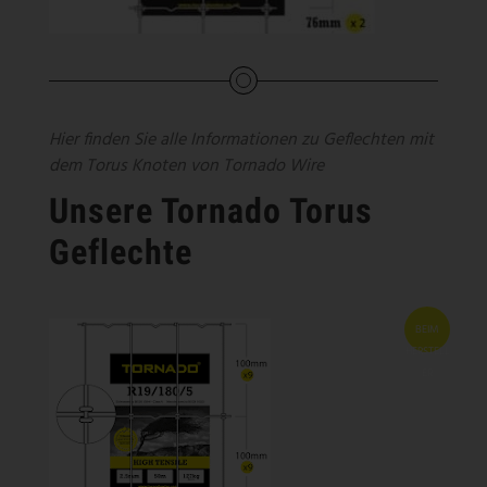
Hier finden Sie alle Informationen zu Geflechten mit
dem Torus Knoten von Tornado Wire
Unsere Tornado Torus
Geflechte
BEIM
HERSTELL
ER