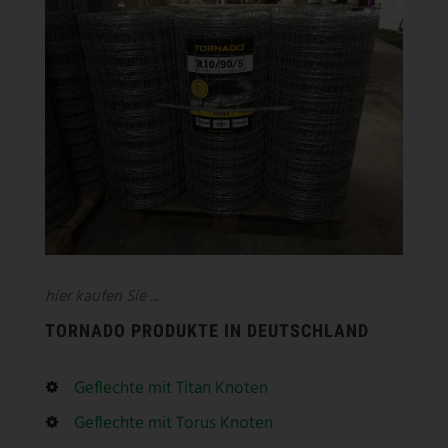
hier kaufen Sie ...
TORNADO PRODUKTE IN DEUTSCHLAND
Geflechte mit Titan Knoten
Geflechte mit Torus Knoten