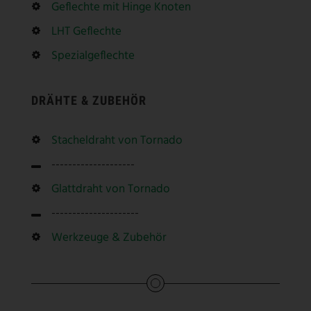
Geflechte mit Hinge Knoten
LHT Geflechte
Spezialgeflechte
DRÄHTE & ZUBEHÖR
Stacheldraht von Tornado
--------------------
Glattdraht von Tornado
---------------------
Werkzeuge & Zubehör