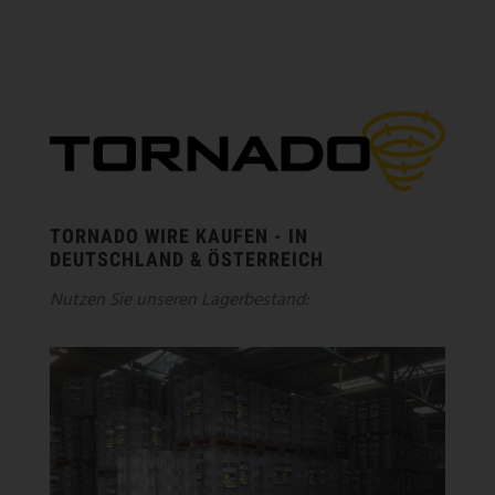
TORNADO WIRE KAUFEN - IN
DEUTSCHLAND & ÖSTERREICH
Nutzen Sie unseren Lagerbestand: