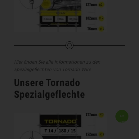
Hier finden Sie alle Informationen zu den
Spezialgeflechten von Tornado Wire
Unsere Tornado
Spezialgeflechte
AM
LAGER