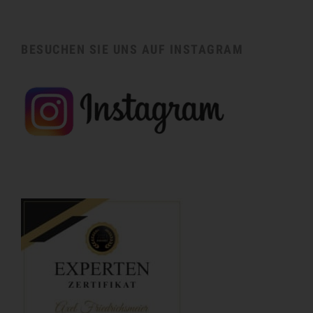
BESUCHEN SIE UNS AUF INSTAGRAM