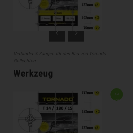
Verbinder & Zangen für den Bau von Tornado
Geflechten
Werkzeug
AM
LAGER