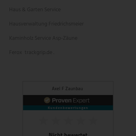
Haus & Garten Service
Hausverwaltung Friedrichsmeier
Kaminholz Service
Asp-Zäune
Ferox
trackgrip.de .