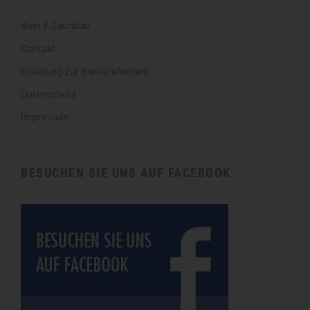
Axel F Zaunbau
Kontakt
Erklärung zur Barrierefreiheit
Datenschutz
Impressum
BESUCHEN SIE UNS AUF FACEBOOK