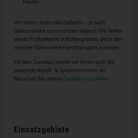
Palette
Wir liefern Ihnen das Geflecht – je nach
Geflechthöhe stehend oder liegend. Wir liefern
dieses Profigeflecht in Rollengrößen, die in den
meisten Fällen keine Handtransport zulassen.
Für den Zaunbau bieten wir Ihnen auch die
passende Abroll- & Spanntechniken an.
Besuchen Sie unsere
Zaunbaumaschinen
.
Einsatzgebiete