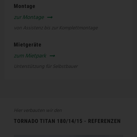
Montage
zur Montage
von Assistenz bis zur Komplettmontage
Mietgeräte
zum Mietpark
Unterstützung für Selbstbauer
Hier verbauten wir den
TORNADO TITAN 180/14/15 - REFERENZEN