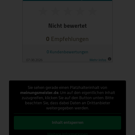
Sie sehen gerade einen Platzhalterinhalt von
meinungsmeister.de
. Um auf den eigentlichen Inhalt
zuzugreifen, klicken Sie auf den Button unten. Bitte
beachten Sie, dass dabei Daten an Drittanbieter
weitergegeben werden.
Inhalt entsperren
Weitere Informationen