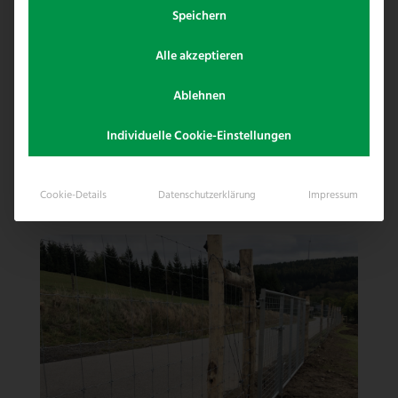
Speichern
Alle akzeptieren
Ablehnen
Individuelle Cookie-Einstellungen
Cookie-Details
Datenschutzerklärung
Impressum