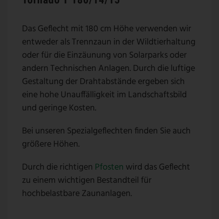
Das Geflecht mit 180 cm Höhe verwenden wir
entweder als Trennzaun in der Wildtierhaltung
oder für die Einzäunung von Solarparks oder
andern Technischen Anlagen. Durch die luftige
Gestaltung der Drahtabstände ergeben sich
eine hohe Unauffälligkeit im Landschaftsbild
und geringe Kosten.
Bei unseren Spezialgeflechten finden Sie auch
größere Höhen.
Durch die richtigen
Pfosten
wird das Geflecht
zu einem wichtigen Bestandteil für
hochbelastbare Zaunanlagen.