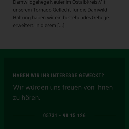
Damwildgehege Neuler im OstalbKreis Mit
unserem Tornado Geflecht für die Damwild
Haltung haben wir ein bestehendes Gehege
erweitert. In diesem […]
HABEN WIR IHR INTERESSE GEWECKT?
Wir würden uns freuen von Ihnen
zu hören.
05731 - 98 15 126