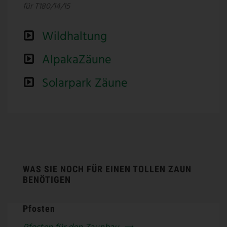
für T180/14/15
Wildhaltung
AlpakaZäune
Solarpark Zäune
WAS SIE NOCH FÜR EINEN TOLLEN ZAUN
BENÖTIGEN
Pfosten