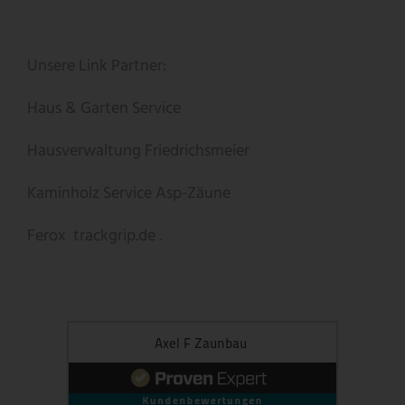
Unsere Link Partner:
Haus & Garten Service
Hausverwaltung Friedrichsmeier
Kaminholz Service
Asp-Zäune
Ferox
trackgrip.de .