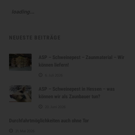
loading...
NEUESTE BEITRÄGE
ASP – Schweinepest – Zaunmaterial – Wir
können liefern!
6. Juli 2026
ASP – Schweinepest in Hessen – was
können wir als Zaunbauer tun?
20. Juni 2026
Durchfahrtmöglichkeiten auch ohne Tor
21. Mai 2026