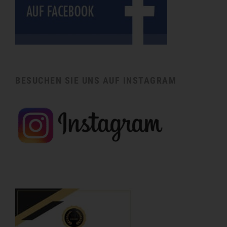
BESUCHEN SIE UNS AUF INSTAGRAM