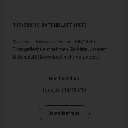
T17/200/15 DATENBLATT (PDF)
Weitere Informationen zum 180/14/15
Titangeflecht entnehmen Sie bitte unserem
Datenblatt [Download nicht gefunden.].
Hier bestellen
Tornado T14/180/15
Bestellanfrage