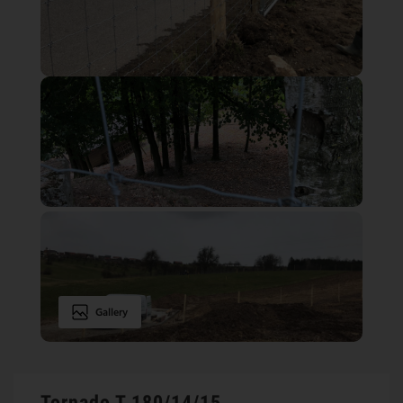
Gallery
Tornado T 180/14/15