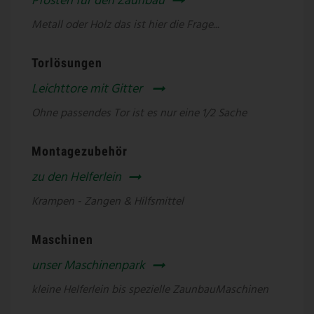
Pfosten für den Zaunbau
Metall oder Holz das ist hier die Frage...
Torlösungen
Leichttore mit Gitter
Ohne passendes Tor ist es nur eine 1/2 Sache
Montagezubehör
zu den Helferlein
Krampen - Zangen & Hilfsmittel
Maschinen
unser Maschinenpark
kleine Helferlein bis spezielle ZaunbauMaschinen