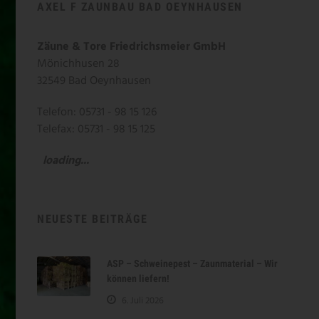
AXEL F ZAUNBAU BAD OEYNHAUSEN
Zäune & Tore Friedrichsmeier GmbH
Mönichhusen 28
32549 Bad Oeynhausen
Telefon: 05731 - 98 15 126
Telefax: 05731 - 98 15 125
loading...
NEUESTE BEITRÄGE
ASP – Schweinepest – Zaunmaterial – Wir
können liefern!
6. Juli 2026