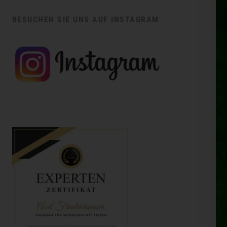
BESUCHEN SIE UNS AUF INSTAGRAM