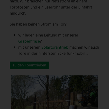
nach. Wir brauchen nur Netzstrom an einem
Torpfosten und ein Leerrohr unter der Einfahrt
hindurch.
Sie haben keinen Strom am Tor?
wir legen eine Leitung mit unserer
Grabenfräse
?
mit unserem
Solartorantrieb
machen wir auch
Tore in der hintersten Ecke funkmobil…
zu den Torantrieben