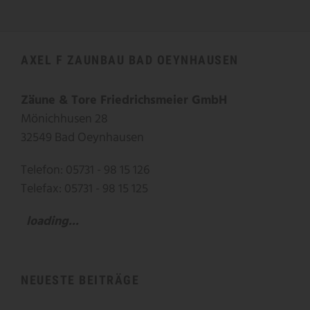
AXEL F ZAUNBAU BAD OEYNHAUSEN
Zäune & Tore Friedrichsmeier GmbH
Mönichhusen 28
32549 Bad Oeynhausen
Telefon: 05731 - 98 15 126
Telefax: 05731 - 98 15 125
loading...
NEUESTE BEITRÄGE