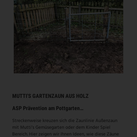
MUTTI'S GARTENZAUN AUS HOLZ
ASP Prävention am Pottgarten…
Streckenweise kreuzen sich die Zaunlinie Außenzaun
mit Mutti’s Gemüsegarten oder dem Kinder Spiel
Bereich. Hier zeigen wir Ihnen Ideen, wie diese Zäune