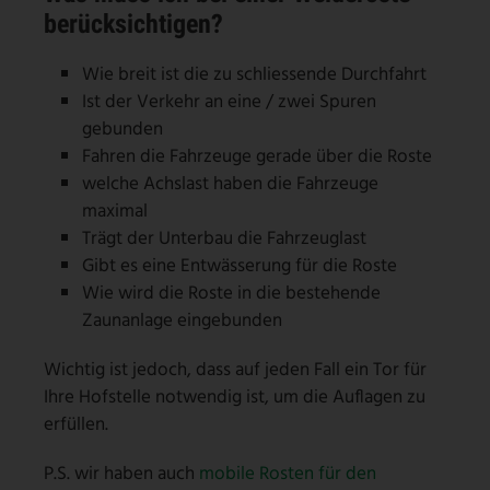
berücksichtigen?
Wie breit ist die zu schliessende Durchfahrt
Ist der Verkehr an eine / zwei Spuren
gebunden
Fahren die Fahrzeuge gerade über die Roste
welche Achslast haben die Fahrzeuge
maximal
Trägt der Unterbau die Fahrzeuglast
Gibt es eine Entwässerung für die Roste
Wie wird die Roste in die bestehende
Zaunanlage eingebunden
Wichtig ist jedoch, dass auf jeden Fall ein Tor für
Ihre Hofstelle notwendig ist, um die Auflagen zu
erfüllen.
P.S. wir haben auch
mobile Rosten für den