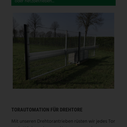
oder netzbetrieben...
TORAUTOMATION FÜR DREHTORE
Mit unseren Drehtorantrieben rüsten wir jedes Tor