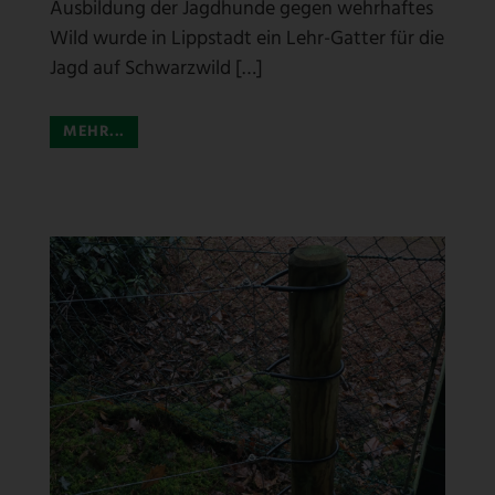
Ausbildung der Jagdhunde gegen wehrhaftes
Wild wurde in Lippstadt ein Lehr-Gatter für die
Jagd auf Schwarzwild […]
MEHR...
WILDSCHWEINSCHUTZZAUN
OERLINGHAUSEN