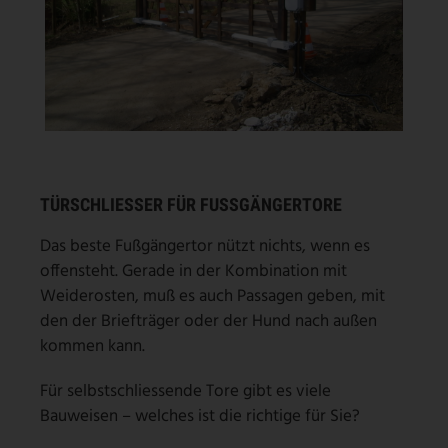
TÜRSCHLIESSER FÜR FUSSGÄNGERTORE
Das beste Fußgängertor nützt nichts, wenn es
offensteht. Gerade in der Kombination mit
Weiderosten, muß es auch Passagen geben, mit
den der Briefträger oder der Hund nach außen
kommen kann.
Für selbstschliessende Tore gibt es viele
Bauweisen – welches ist die richtige für Sie?