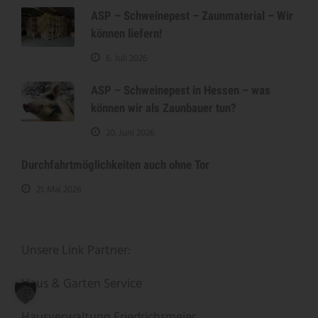
ASP – Schweinepest – Zaunmaterial – Wir
können liefern!
6. Juli 2026
ASP – Schweinepest in Hessen – was
können wir als Zaunbauer tun?
20. Juni 2026
Durchfahrtmöglichkeiten auch ohne Tor
21. Mai 2026
Unsere Link Partner:
Haus & Garten Service
Hausverwaltung Friedrichsmeier