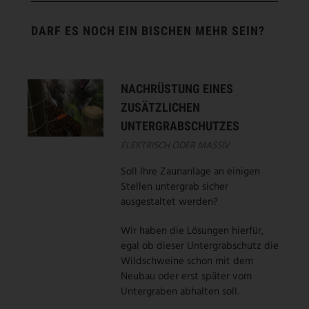
DARF ES NOCH EIN BISCHEN MEHR SEIN?
NACHRÜSTUNG EINES
ZUSÄTZLICHEN
UNTERGRABSCHUTZES
ELEKTRISCH ODER MASSIV
Soll Ihre Zaunanlage an einigen
Stellen untergrab sicher
ausgestaltet werden?
Wir haben die Lösungen hierfür,
egal ob dieser Untergrabschutz die
Wildschweine schon mit dem
Neubau oder erst später vom
Untergraben abhalten soll.