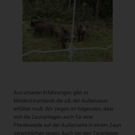
Aus unseren Erfahrungen gibt es
Mindeststandards die z.B. der Außenzaun
erfüllen muß. Wir zeigen im folgenden, dass
sich die Zaunanlagen auch für eine
Pferdeweide auf der Außenseite in einem Zaun
verwirklichen lassen. Auch bei den Toranlagen