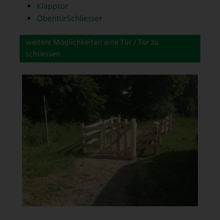
Klapptor
ObentürSchliesser
weitere Möglichkeiten eine Tür / Tor zu
schliessen