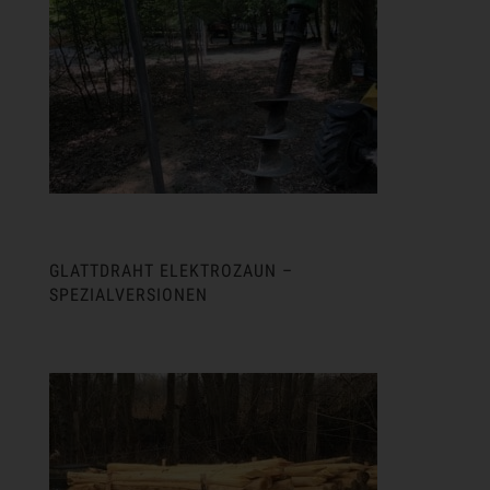
GLATTDRAHT ELEKTROZAUN –
SPEZIALVERSIONEN