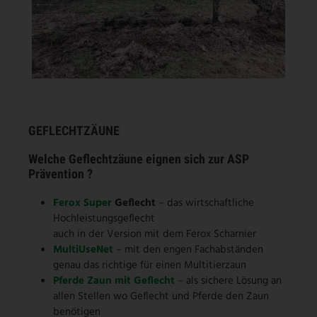
GEFLECHTZÄUNE
Welche Geflechtzäune eignen sich zur ASP
Prävention ?
Ferox Super
Geflecht
– das wirtschaftliche
Hochleistungsgeflecht
auch in der Version mit dem Ferox Scharnier
MultiUseNet
– mit den engen Fachabständen
genau das richtige für einen Multitierzaun
Pferde Zaun mit Geflecht
– als sichere Lösung an
allen Stellen wo Geflecht und Pferde den Zaun
benötigen