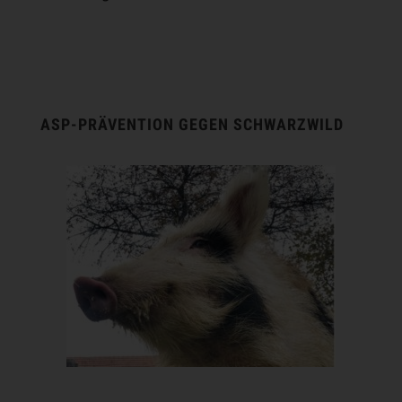
ASP-PRÄVENTION GEGEN SCHWARZWILD