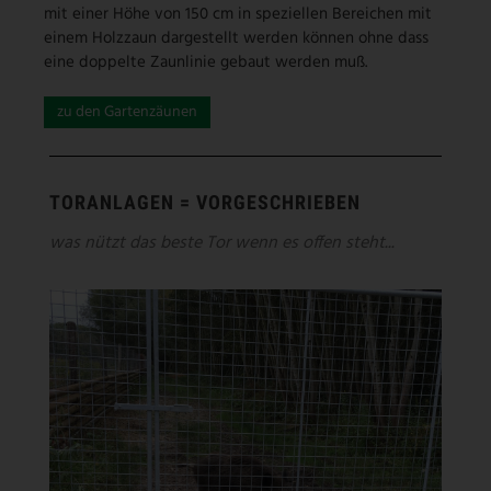
mit einer Höhe von 150 cm in speziellen Bereichen mit
einem Holzzaun dargestellt werden können ohne dass
eine doppelte Zaunlinie gebaut werden muß.
zu den Gartenzäunen
TORANLAGEN = VORGESCHRIEBEN
was nützt das beste Tor wenn es offen steht...