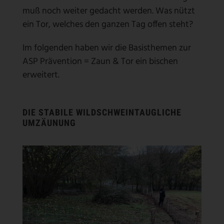
muß noch weiter gedacht werden. Was nützt
ein Tor, welches den ganzen Tag offen steht?
Im folgenden haben wir die Basisthemen zur
ASP Prävention = Zaun & Tor ein bischen
erweitert.
DIE STABILE WILDSCHWEINTAUGLICHE
UMZÄUNUNG