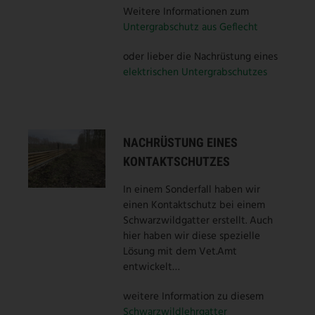
Weitere Informationen zum
Untergrabschutz aus Geflecht
oder lieber die Nachrüstung eines
elektrischen Untergrabschutzes
NACHRÜSTUNG EINES
KONTAKTSCHUTZES
In einem Sonderfall haben wir
einen Kontaktschutz bei einem
Schwarzwildgatter erstellt. Auch
hier haben wir diese spezielle
Lösung mit dem Vet.Amt
entwickelt…
weitere Information zu diesem
Schwarzwildlehrgatter