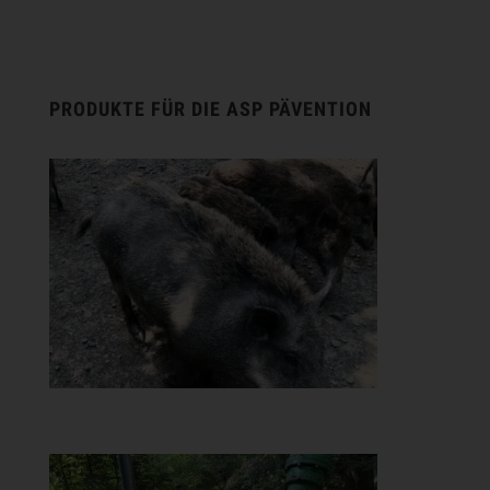
PRODUKTE FÜR DIE ASP PÄVENTION