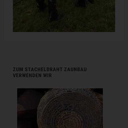
ZUM STACHELDRAHT ZAUNBAU
VERWENDEN WIR
FAUNAWOOD