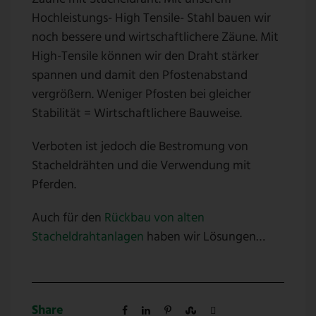
Hochleistungs- High Tensile- Stahl bauen wir
noch bessere und wirtschaftlichere Zäune. Mit
High-Tensile können wir den Draht stärker
spannen und damit den Pfostenabstand
vergrößern. Weniger Pfosten bei gleicher
Stabilität = Wirtschaftlichere Bauweise.
Verboten ist jedoch die Bestromung von
Stacheldrähten und die Verwendung mit
Pferden.
Auch für den
Rückbau von alten
Stacheldrahtanlagen
haben wir Lösungen…
Share