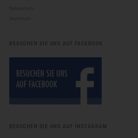
Datenschutz
Impressum
BESUCHEN SIE UNS AUF FACEBOOK
BESUCHEN SIE UNS AUF INSTAGRAM