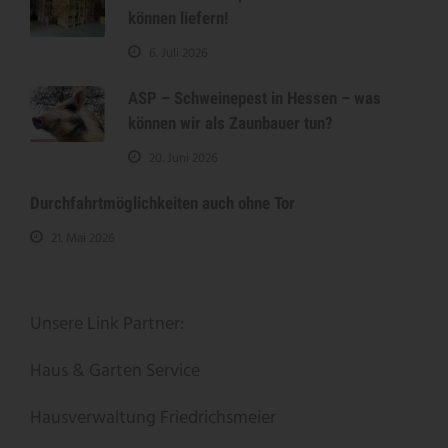
können liefern!
6. Juli 2026
ASP – Schweinepest in Hessen – was
können wir als Zaunbauer tun?
20. Juni 2026
Durchfahrtmöglichkeiten auch ohne Tor
21. Mai 2026
Unsere Link Partner:
Haus & Garten Service
Hausverwaltung Friedrichsmeier