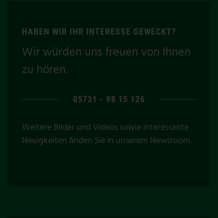
HABEN WIR IHR INTERESSE GEWECKT?
Wir würden uns freuen von Ihnen
zu hören.
05731 - 98 15 126
Weitere Bilder und Videos sowie interessante
Neuigkeiten finden Sie in unserem
Newsroom
.