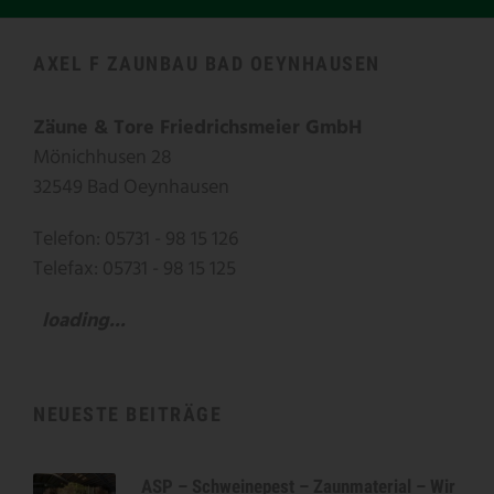
AXEL F ZAUNBAU BAD OEYNHAUSEN
Zäune & Tore Friedrichsmeier GmbH
Mönichhusen 28
32549 Bad Oeynhausen
Telefon: 05731 - 98 15 126
Telefax: 05731 - 98 15 125
loading...
NEUESTE BEITRÄGE
ASP – Schweinepest – Zaunmaterial – Wir