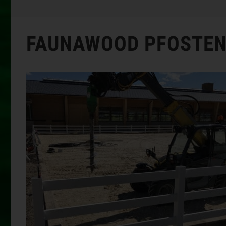
FAUNAWOOD PFOSTEN 