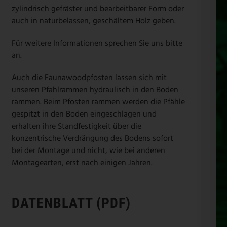
zylindrisch gefräster und bearbeitbarer Form oder
auch in naturbelassen, geschältem Holz geben.
Für weitere Informationen sprechen Sie uns bitte
an.
Auch die Faunawoodpfosten lassen sich mit
unseren Pfahlrammen hydraulisch in den Boden
rammen. Beim Pfosten rammen werden die Pfähle
gespitzt in den Boden eingeschlagen und
erhalten ihre Standfestigkeit über die
konzentrische Verdrängung des Bodens sofort
bei der Montage und nicht, wie bei anderen
Montagearten, erst nach einigen Jahren.
DATENBLATT (PDF)