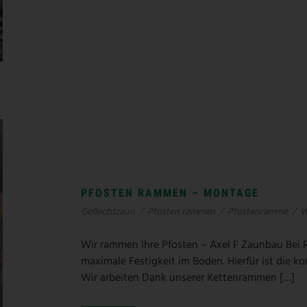
PFOSTEN RAMMEN – MONTAGE
Geflechtzaun
/
Pfosten rammen
/
Pfostenramme
/
W
Wir rammen Ihre Pfosten – Axel F Zaunbau Bei R
maximale Festigkeit im Boden. Hierfür ist die 
Wir arbeiten Dank unserer Kettenrammen […]