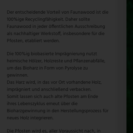
Der entscheidende Vorteil von Faunawood ist die
100%ige Recyclingfähigkeit. Daher sollte
Faunawood in jeder öffentlichen Ausschreibung
als nachhaltiger Werkstoff, insbesondere für die
Pfosten, etabliert werden.
Die 100%ig biobasierte Imprägnierung nutzt
heimische Hölzer, Holzreste und Pflanzenabfälle,
um das Bioharz in Form von Pyrolyse zu
gewinnen.
Das Harz wird, in das vor Ort vorhandene Holz,
imprägniert und anschließend verbacken.
Somit lassen sich auch alte Pfosten am Ende
ihres Lebenszyklus erneut über die
Bioharzgewinnung in den Herstellungsprozess für
neues Holz integrieren.
Die Pfosten wird es, aller Voraussicht nach, in