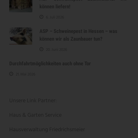
können liefern!
6. Juli 2026
ASP – Schweinepest in Hessen – was
können wir als Zaunbauer tun?
20. Juni 2026
Durchfahrtmöglichkeiten auch ohne Tor
21. Mai 2026
Unsere Link Partner:
Haus & Garten Service
Hausverwaltung Friedrichsmeier