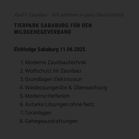
Axel F Zaunbau - Wir arbeiten in ganz Deutschland
TIERPARK SABABURG FÜR DEN
WILDGEHEGEVERBAND
Elchlodge Sababurg 11.06.2025
Moderne Zaunbautechnik
Wolfschutz im Zaunbau
Grundlagen Elektrozaun
Weidezaungeräte & Überwachung
Moderne Helferlein
Autarke Lösungen ohne Netz
Toranlagen
Gehegeausstattungen