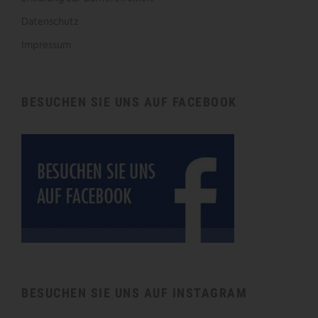
Datenschutz
Impressum
BESUCHEN SIE UNS AUF FACEBOOK
BESUCHEN SIE UNS AUF INSTAGRAM