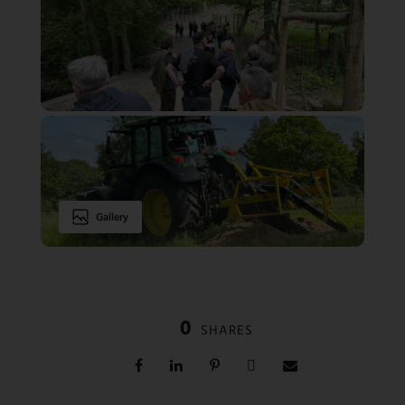
Gallery
0
SHARES