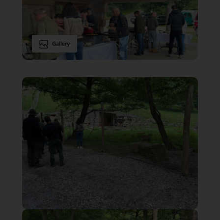
Gallery