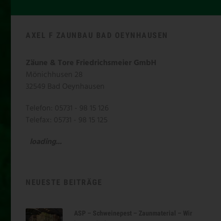
AXEL F ZAUNBAU BAD OEYNHAUSEN
Zäune & Tore Friedrichsmeier GmbH
Mönichhusen 28
32549 Bad Oeynhausen
Telefon: 05731 - 98 15 126
Telefax: 05731 - 98 15 125
loading...
NEUESTE BEITRÄGE
ASP – Schweinepest – Zaunmaterial – Wir