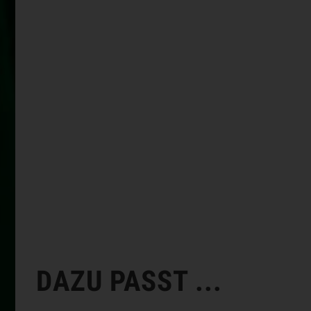
DAZU PASST ...