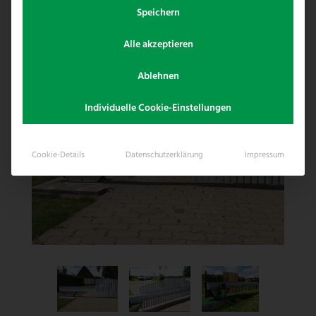
verwenden.
Speichern
Alle akzeptieren
Ablehnen
Individuelle Cookie-Einstellungen
Cookie-Details
Datenschutzerklärung
Impressum