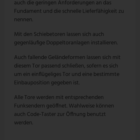
auch die geringen Anforderungen an das
Fundament und die schnelle Lieferfähigkeit zu
nennen.
Mit den Schiebetoren lassen sich auch
gegenläufige Doppeltoranlagen installieren.
Auch fallende Geländeformen lassen sich mit
diesem Tor passend schließen, sofern es sich
um ein einflügeliges Tor und eine bestimmte
Einbauposition gegeben ist.
Alle Tore werden mit entsprechenden
Funksendern geöffnet. Wahlweise können
auch Code-Taster zur Öffnung benutzt
werden.