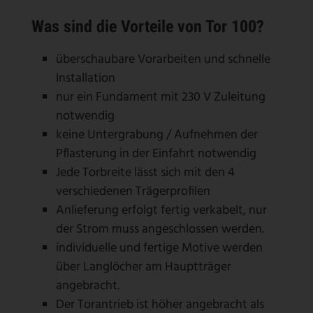
Was sind die Vorteile von Tor 100?
überschaubare Vorarbeiten und schnelle
Installation
nur ein Fundament mit 230 V Zuleitung
notwendig
keine Untergrabung / Aufnehmen der
Pflasterung in der Einfahrt notwendig
Jede Torbreite lässt sich mit den 4
verschiedenen Trägerprofilen
Anlieferung erfolgt fertig verkabelt, nur
der Strom muss angeschlossen werden.
individuelle und fertige Motive werden
über Langlöcher am Hauptträger
angebracht.
Der Torantrieb ist höher angebracht als