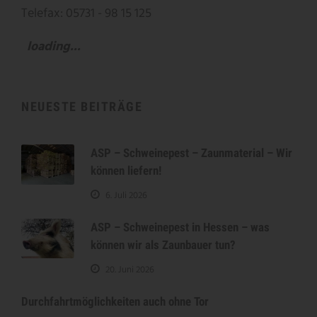
Telefax: 05731 - 98 15 125
loading...
NEUESTE BEITRÄGE
ASP – Schweinepest – Zaunmaterial – Wir
können liefern!
6. Juli 2026
ASP – Schweinepest in Hessen – was
können wir als Zaunbauer tun?
20. Juni 2026
Durchfahrtmöglichkeiten auch ohne Tor