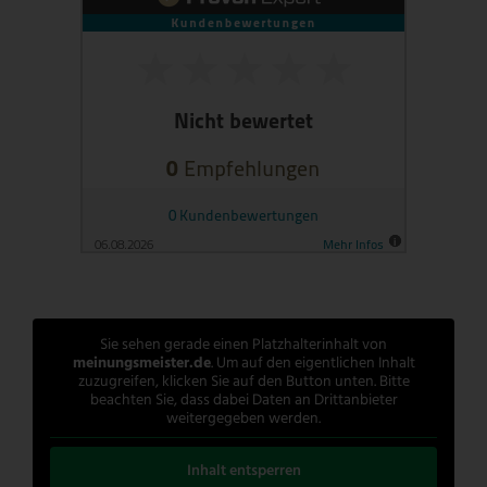
Sie sehen gerade einen Platzhalterinhalt von
meinungsmeister.de
. Um auf den eigentlichen Inhalt
zuzugreifen, klicken Sie auf den Button unten. Bitte
beachten Sie, dass dabei Daten an Drittanbieter
weitergegeben werden.
Inhalt entsperren