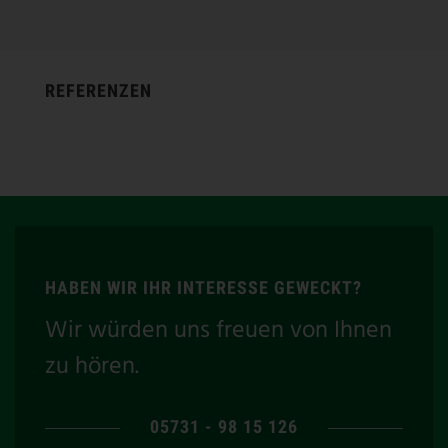
REFERENZEN
HABEN WIR IHR INTERESSE GEWECKT?
Wir würden uns freuen von Ihnen
zu hören.
05731 - 98 15 126