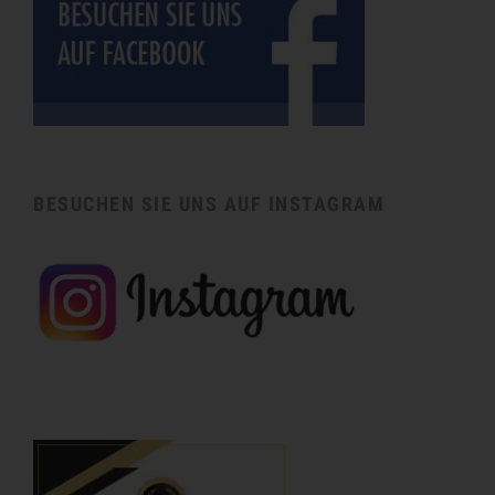
BESUCHEN SIE UNS AUF INSTAGRAM