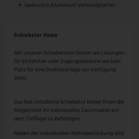
bedruckte Aluminium Verbundplatten
Schiebetor Home
Mit unseren Schiebetoren bieten wir Lösungen
für Einfahrten oder Zugangsbereiche wo kein
Platz für eine Drehtoranlage zur Verfügung
steht.
Das fest installierte Schiebetor bietet Ihnen die
Möglichkeit ihr individuelles Zaunmuster auf
dem Torflügel zu befestigen.
Neben der individuellen Motivbestückung sind