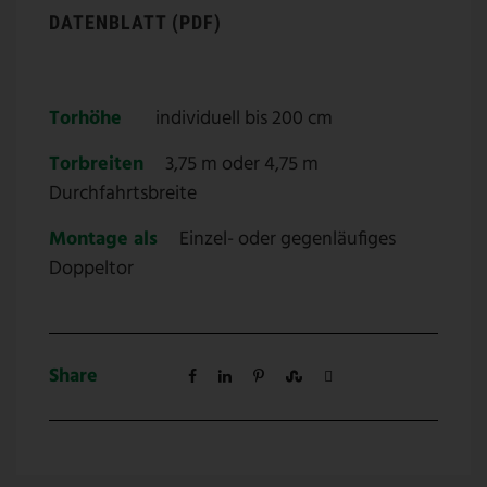
DATENBLATT (PDF)
Torhöhe
individuell bis 200 cm
Torbreiten
3,75 m oder 4,75 m
Durchfahrtsbreite
Montage als
Einzel- oder gegenläufiges
Doppeltor
Share