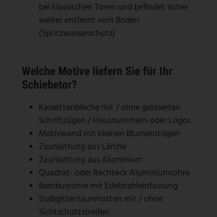
bei klassischen Toren und befindet sicher
weiter entfernt vom Boden
(Spritzwasserschutz)
Welche Motive liefern Sie für Ihr
Schiebetor?
Kassettenbleche mit / ohne gelaserten
Schriftzügen / Hausnummern oder Logos
Motivwand mit kleinen Blumentrögen
Zaunlattung aus Lärche
Zaunlattung aus Aluminium
Quadrat- oder Rechteck Aluminiumrohre
Bambusrohre mit Edelstahleinfassung
Stabgitterzaunmatten mit / ohne
Sichtschutzstreifen