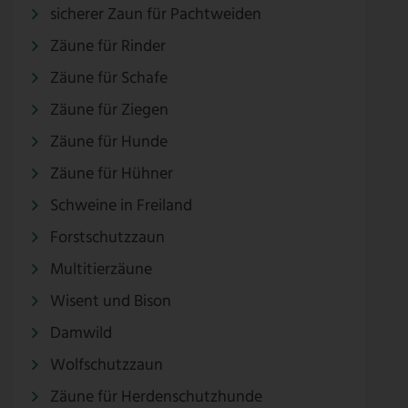
sicherer Zaun für Pachtweiden
Zäune für Rinder
Zäune für Schafe
Zäune für Ziegen
Zäune für Hunde
Zäune für Hühner
Schweine in Freiland
Forstschutzzaun
Multitierzäune
Wisent und Bison
Damwild
Wolfschutzzaun
Zäune für Herdenschutzhunde