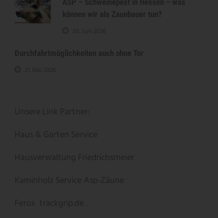
ASP – Schweinepest in Hessen – was
können wir als Zaunbauer tun?
20. Juni 2026
Durchfahrtmöglichkeiten auch ohne Tor
21. Mai 2026
Unsere Link Partner:
Haus & Garten Service
Hausverwaltung Friedrichsmeier
Kaminholz Service
Asp-Zäune
Ferox
trackgrip.de .