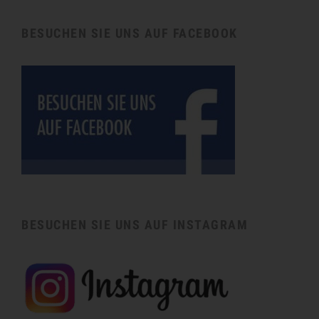
BESUCHEN SIE UNS AUF FACEBOOK
BESUCHEN SIE UNS AUF INSTAGRAM