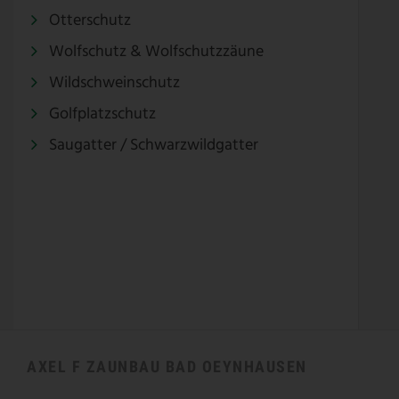
Otterschutz
Wolfschutz & Wolfschutzzäune
Wildschweinschutz
Golfplatzschutz
Saugatter / Schwarzwildgatter
AXEL F ZAUNBAU BAD OEYNHAUSEN