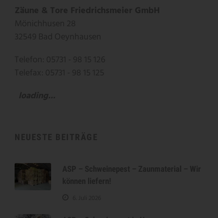
Zäune & Tore Friedrichsmeier GmbH
Mönichhusen 28
32549 Bad Oeynhausen
Telefon: 05731 - 98 15 126
Telefax: 05731 - 98 15 125
loading...
NEUESTE BEITRÄGE
ASP – Schweinepest – Zaunmaterial – Wir
können liefern!
6. Juli 2026