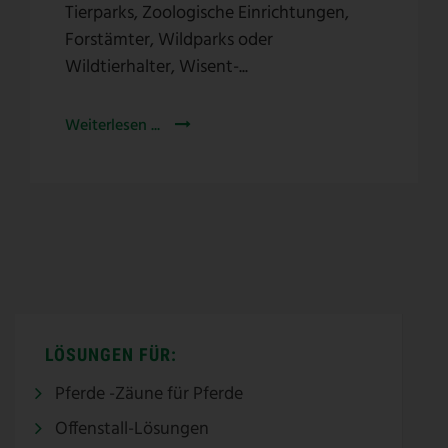
Tierparks, Zoologische Einrichtungen,
Forstämter, Wildparks oder
Wildtierhalter, Wisent-...
Weiterlesen ...
LÖSUNGEN FÜR:
Pferde -Zäune für Pferde
Offenstall-Lösungen