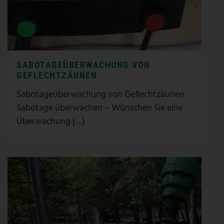
SABOTAGEÜBERWACHUNG VON
GEFLECHTZÄUNEN
Sabotageüberwachung von Geflechtzäunen
Sabotage überwachen – Wünschen Sie eine
Überwachung […]