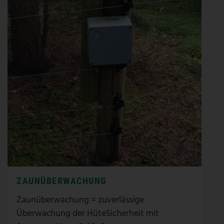
ZAUNÜBERWACHUNG
Zaunüberwachung = zuverlässige
Überwachung der HüteSicherheit mit