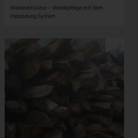
Weideaktivator – Weidepflege mit dem
Hippodung System