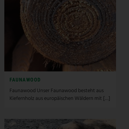
FAUNAWOOD
Faunawood Unser Faunawood besteht aus
Kiefernholz aus europäischen Wäldern mit […]