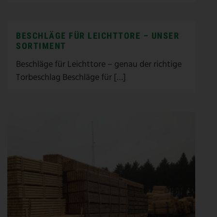
BESCHLÄGE FÜR LEICHTTORE – UNSER
SORTIMENT
Beschläge für Leichttore – genau der richtige
Torbeschlag Beschläge für […]