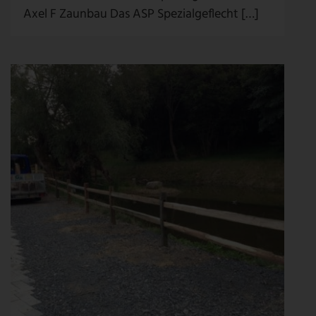
Axel F Zaunbau Das ASP Spezialgeflecht […]