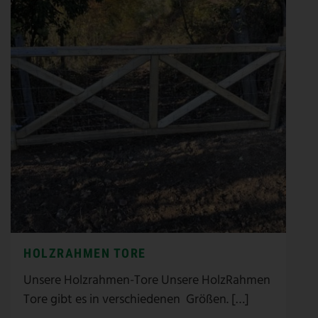
HOLZRAHMEN TORE
Unsere Holzrahmen-Tore Unsere HolzRahmen
Tore gibt es in verschiedenen Größen. […]