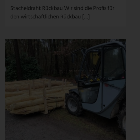
Stacheldraht Rückbau Wir sind die Profis für
den wirtschaftlichen Rückbau […]