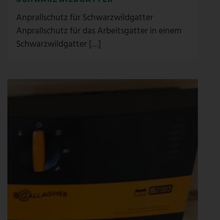
Anprallschutz für Schwarzwildgatter
Anprallschutz für das Arbeitsgatter in einem
Schwarzwildgatter […]