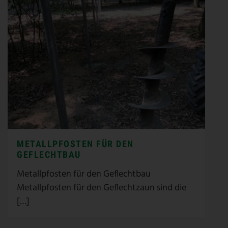
METALLPFOSTEN FÜR DEN
GEFLECHTBAU
Metallpfosten für den Geflechtbau
Metallpfosten für den Geflechtzaun sind die
[…]