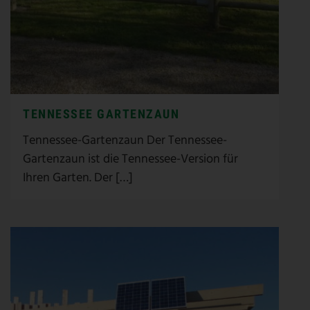
TENNESSEE GARTENZAUN
Tennessee-Gartenzaun Der Tennessee-
Gartenzaun ist die Tennessee-Version für
Ihren Garten. Der […]