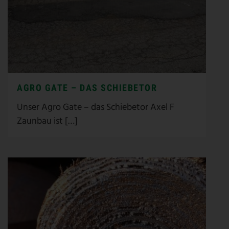
AGRO GATE – DAS SCHIEBETOR
Unser Agro Gate – das Schiebetor Axel F
Zaunbau ist […]