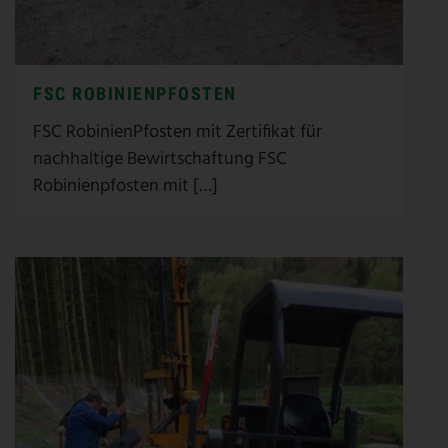
FSC ROBINIENPFOSTEN
FSC RobinienPfosten mit Zertifikat für
nachhaltige Bewirtschaftung FSC
Robinienpfosten mit […]