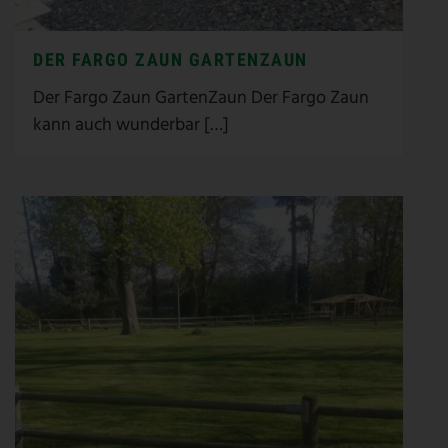
DER FARGO ZAUN GARTENZAUN
Der Fargo Zaun GartenZaun Der Fargo Zaun
kann auch wunderbar […]