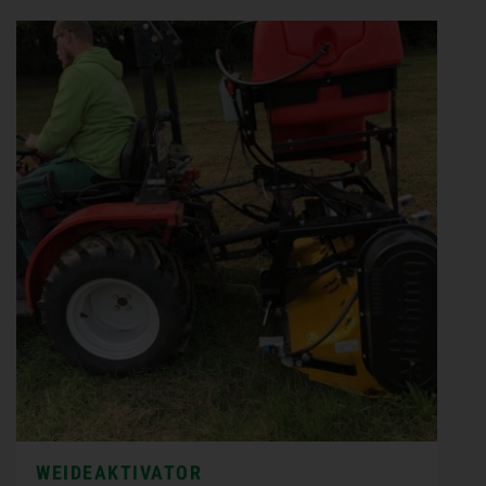
WEIDEAKTIVATOR