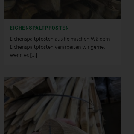
EICHENSPALTPFOSTEN
Eichenspaltpfosten aus heimischen Wäldern
Eichenspaltpfosten verarbeiten wir gerne,
wenn es […]