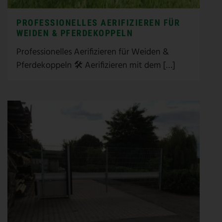
PROFESSIONELLES AERIFIZIEREN FÜR
WEIDEN & PFERDEKOPPELN
Professionelles Aerifizieren für Weiden &
Pferdekoppeln 🛠️ Aerifizieren mit dem […]