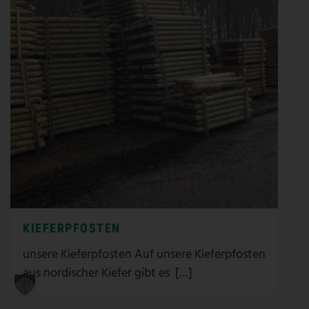
KIEFERPFOSTEN
unsere Kieferpfosten Auf unsere Kieferpfosten
aus nordischer Kiefer gibt es […]