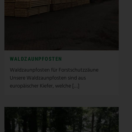
WALDZAUNPFOSTEN
Waldzaunpfosten für Forstschutzzäune
Unsere Waldzaunpfosten sind aus
europäischer Kiefer, welche […]