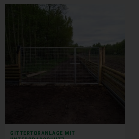
GITTERTORANLAGE MIT