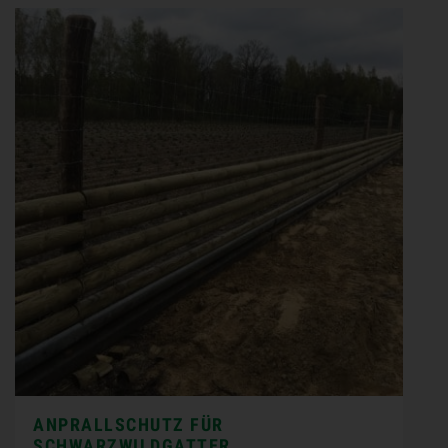
ANPRALLSCHUTZ FÜR
SCHWARZWILDGATTER