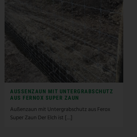
AUSSENZAUN MIT UNTERGRABSCHUTZ A
US FERNOX SUPER ZAUN
Außenzaun mit Untergrabschutz aus Ferox
Super Zaun Der Elch ist […]