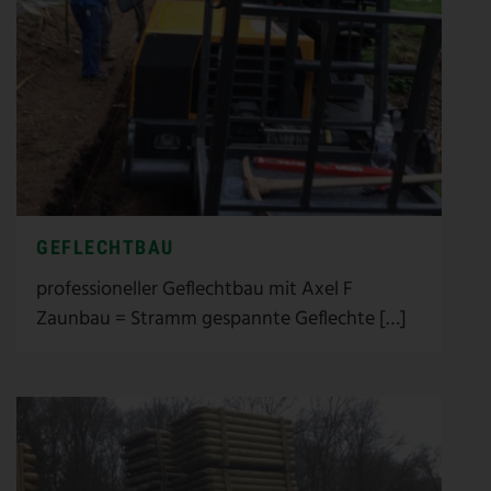
GEFLECHTBAU
professioneller Geflechtbau mit Axel F
Zaunbau = Stramm gespannte Geflechte […]