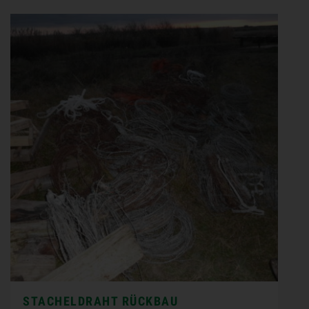
STACHELDRAHT RÜCKBAU