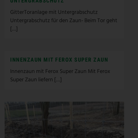
UNTERGRABSCHUTZ
GitterToranlage mit Untergrabschutz
Untergrabschutz für den Zaun- Beim Tor geht
[…]
INNENZAUN MIT FEROX SUPER ZAUN
Innenzaun mit Ferox Super Zaun Mit Ferox
Super Zaun liefern […]