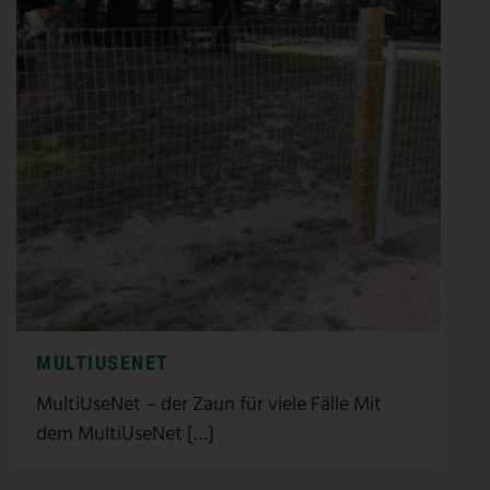
MULTIUSENET
MultiUseNet – der Zaun für viele Fälle Mit
dem MultiUseNet […]