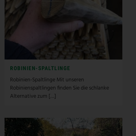
ROBINIEN-SPALTLINGE
Robinien-Spaltlinge Mit unseren
Robinienspaltlingen finden Sie die schlanke
Alternative zum […]