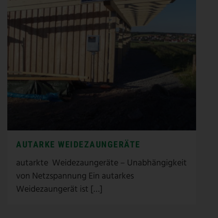
AUTARKE WEIDEZAUNGERÄTE
autarkte Weidezaungeräte – Unabhängigkeit
von Netzspannung Ein autarkes
Weidezaungerät ist […]