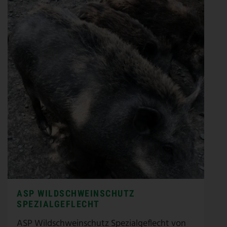
ASP WILDSCHWEINSCHUTZ
SPEZIALGEFLECHT
ASP Wildschweinschutz Spezialgeflecht von