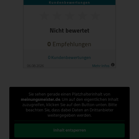
Sie sehen gerade einen Platzhalterinhalt von
meinungsmeister.de
. Um auf den eigentlichen Inhalt
zuzugreifen, klicken Sie auf den Button unten. Bitte
beachten Sie, dass dabei Daten an Drittanbieter
weitergegeben werden.
Inhalt entsperren