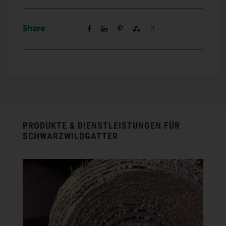
Share
PRODUKTE & DIENSTLEISTUNGEN FÜR
SCHWARZWILDGATTER