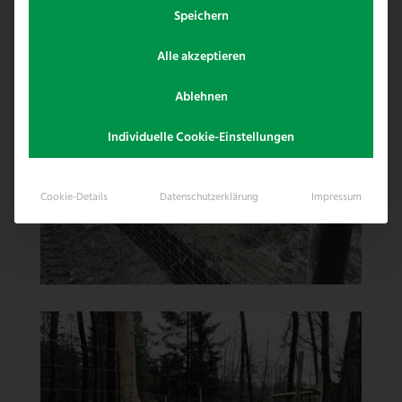
Speichern
Alle akzeptieren
Ablehnen
Individuelle Cookie-Einstellungen
Cookie-Details
Datenschutzerklärung
Impressum