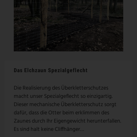
Das Elchzaun Spezialgeflecht
Die Realisierung des Überkletterschutzes
macht unser Spezialgeflecht so einzigartig.
Dieser mechanische Überkletterschutz sorgt
dafür, dass die Otter beim erklimmen des
Zaunes durch Ihr Eigengewicht herunterfallen.
Es sind halt keine Cliffhänger…