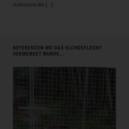
Aufnahme der […]
REFERENZEN WO DAS ELCHGEFLECHT
VERWENDET WURDE...
SCHWARZWILDGATTER LIPPSTADT