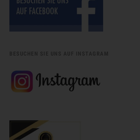
BESUCHEN SIE UNS AUF INSTAGRAM