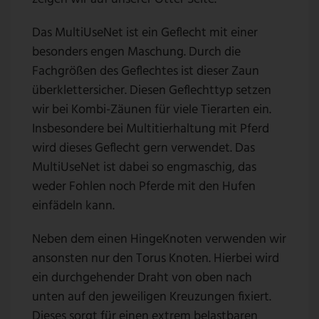
Das MultiUseNet ist ein Geflecht mit einer
besonders engen Maschung. Durch die
Fachgrößen des Geflechtes ist dieser Zaun
überklettersicher. Diesen Geflechttyp setzen
wir bei Kombi-Zäunen für viele Tierarten ein.
Insbesondere bei Multitierhaltung mit Pferd
wird dieses Geflecht gern verwendet. Das
MultiUseNet ist dabei so engmaschig, das
weder Fohlen noch Pferde mit den Hufen
einfädeln kann.
Neben dem einen HingeKnoten verwenden wir
ansonsten nur den Torus Knoten. Hierbei wird
ein durchgehender Draht von oben nach
unten auf den jeweiligen Kreuzungen fixiert.
Dieses sorgt für einen extrem belastbaren