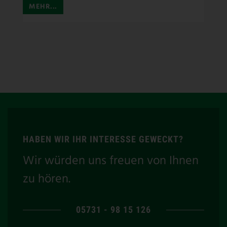
MEHR...
HABEN WIR IHR INTERESSE GEWECKT?
Wir würden uns freuen von Ihnen
zu hören.
05731 - 98 15 126