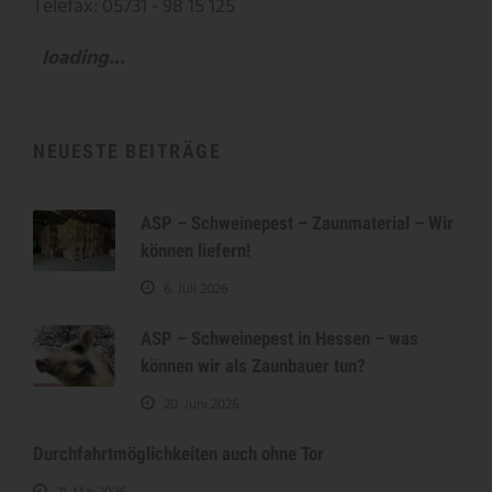
Telefax: 05731 - 98 15 125
loading...
NEUESTE BEITRÄGE
ASP – Schweinepest – Zaunmaterial – Wir
können liefern!
6. Juli 2026
ASP – Schweinepest in Hessen – was
können wir als Zaunbauer tun?
20. Juni 2026
Durchfahrtmöglichkeiten auch ohne Tor