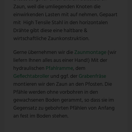
Zaun, weil die umliegenden Knoten die
einwirkenden Lasten mit auf nehmen. Gepaart
mit High Tensile Stahl in den horizontalen
Drähte gibt diese eine haltbare &
wirtschaftliche Zaunkonstruktion.
Gerne übernehmen wir die
Zaunmontage
(wir
liefern Ihnen alles aus einer Hand!) Mit der
hydraulischen
Pfahlramme
, dem
Geflechtabroller
und ggf. der
Grabenfräse
montieren wir den Zaun an den Pfosten. Die
Pfähle werden ohne vorbohren in den
gewachsenen Boden gerammt, so dass sie im
Gegensatz zu gebohrten Pfählen von Anfang
an fest im Boden stehen.