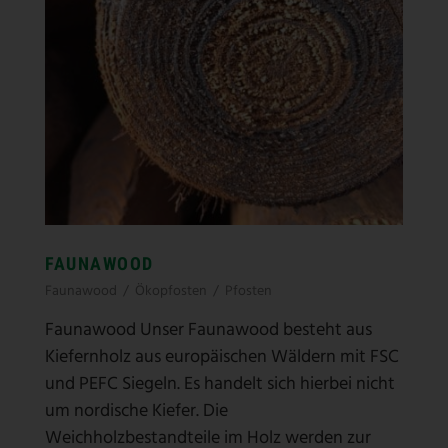
FAUNAWOOD
Faunawood
/
Ökopfosten
/
Pfosten
Faunawood Unser Faunawood besteht aus
Kiefernholz aus europäischen Wäldern mit FSC
und PEFC Siegeln. Es handelt sich hierbei nicht
um nordische Kiefer. Die
Weichholzbestandteile im Holz werden zur