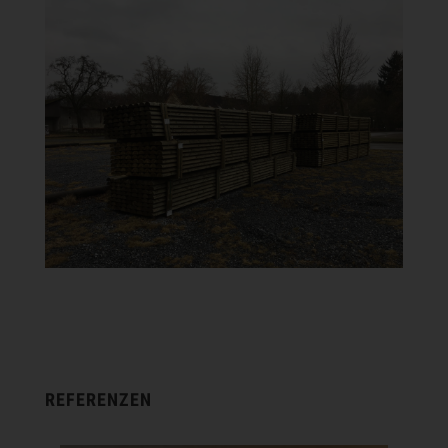
REFERENZEN