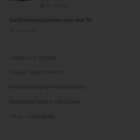
20. Juni 2026
Durchfahrtmöglichkeiten auch ohne Tor
21. Mai 2026
Unsere Link Partner:
Haus & Garten Service
Hausverwaltung Friedrichsmeier
Kaminholz Service
Asp-Zäune
Ferox
trackgrip.de .