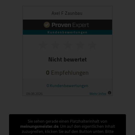
Sie sehen gerade einen Platzhalterinhalt von
meinungsmeister.de
. Um auf den eigentlichen Inhalt
zuzugreifen, klicken Sie auf den Button unten. Bitte