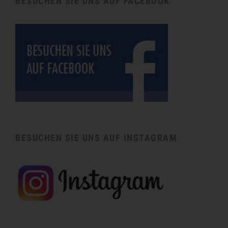
BESUCHEN SIE UNS AUF FACEBOOK
BESUCHEN SIE UNS AUF INSTAGRAM