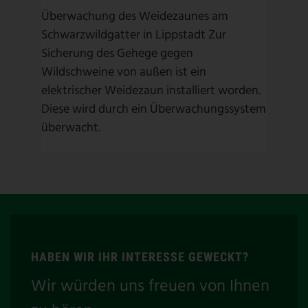
Überwachung des Weidezaunes am
Schwarzwildgatter in Lippstadt Zur
Sicherung des Gehege gegen
Wildschweine von außen ist ein
elektrischer Weidezaun installiert worden.
Diese wird durch ein Überwachungssystem
überwacht.
HABEN WIR IHR INTERESSE GEWECKT?
Wir würden uns freuen von Ihnen