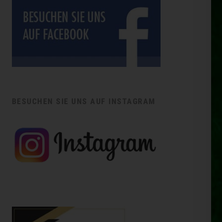
BESUCHEN SIE UNS AUF INSTAGRAM