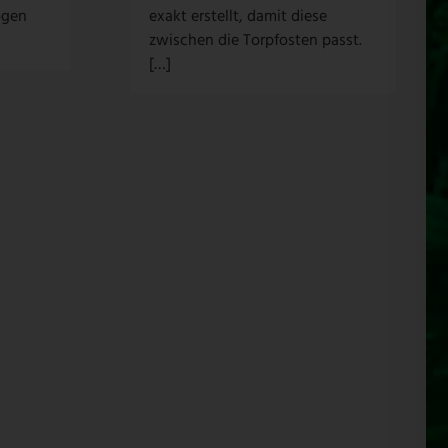
ogen
exakt erstellt, damit diese
zwischen die Torpfosten passt.
[…]