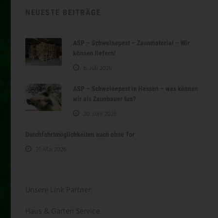
NEUESTE BEITRÄGE
ASP – Schweinepest – Zaunmaterial – Wir
können liefern!
6. Juli 2026
ASP – Schweinepest in Hessen – was können
wir als Zaunbauer tun?
20. Juni 2026
Durchfahrtmöglichkeiten auch ohne Tor
21. Mai 2026
Unsere Link Partner:
Haus & Garten Service