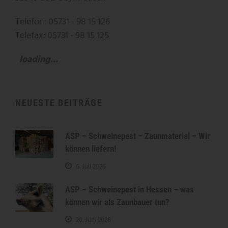
Telefon: 05731 - 98 15 126
Telefax: 05731 - 98 15 125
loading...
NEUESTE BEITRÄGE
ASP – Schweinepest – Zaunmaterial – Wir
können liefern!
6. Juli 2026
ASP – Schweinepest in Hessen – was
können wir als Zaunbauer tun?
20. Juni 2026