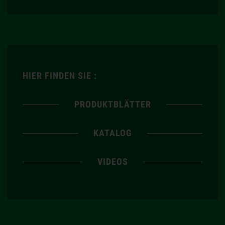
HIER FINDEN SIE :
PRODUKTBLÄTTER
KATALOG
VIDEOS