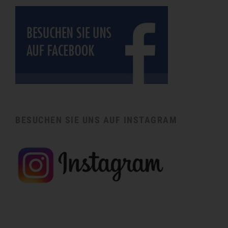
BESUCHEN SIE UNS AUF INSTAGRAM