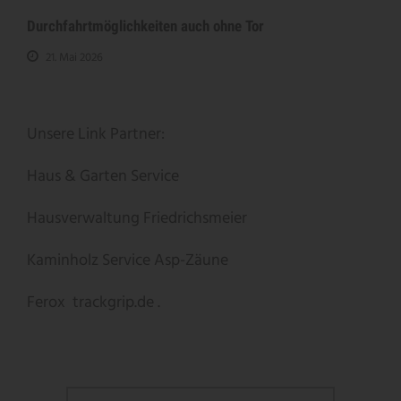
Durchfahrtmöglichkeiten auch ohne Tor
21. Mai 2026
Unsere Link Partner:
Haus & Garten Service
Hausverwaltung Friedrichsmeier
Kaminholz Service
Asp-Zäune
Ferox
trackgrip.de .