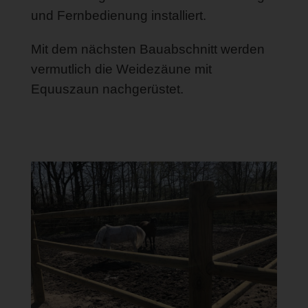
und Fernbedienung installiert.
Mit dem nächsten Bauabschnitt werden
vermutlich die Weidezäune mit
Equuszaun nachgerüstet.