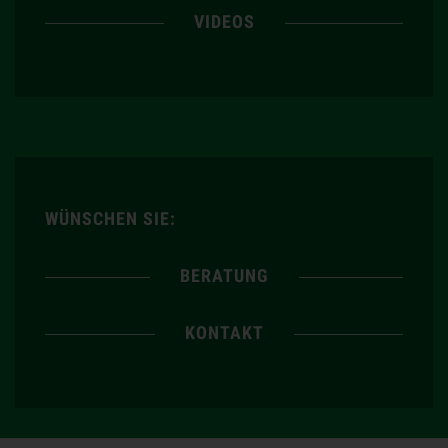
VIDEOS
WÜNSCHEN SIE:
BERATUNG
KONTAKT