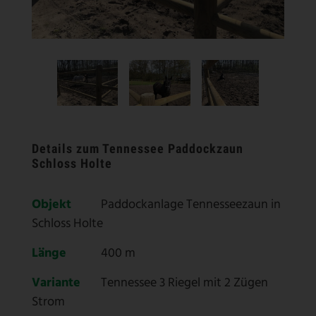
Details zum Tennessee Paddockzaun
Schloss Holte
Objekt
Paddockanlage Tennesseezaun in
Schloss Holte
Länge
400 m
Variante
Tennessee 3 Riegel mit 2 Zügen
Strom