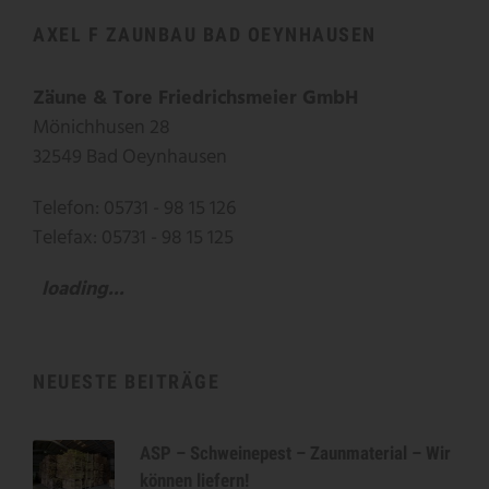
AXEL F ZAUNBAU BAD OEYNHAUSEN
Zäune & Tore Friedrichsmeier GmbH
Mönichhusen 28
32549 Bad Oeynhausen
Telefon: 05731 - 98 15 126
Telefax: 05731 - 98 15 125
loading...
NEUESTE BEITRÄGE
ASP – Schweinepest – Zaunmaterial – Wir
können liefern!