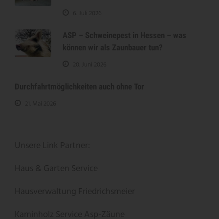
6. Juli 2026
ASP – Schweinepest in Hessen – was
können wir als Zaunbauer tun?
20. Juni 2026
Durchfahrtmöglichkeiten auch ohne Tor
21. Mai 2026
Unsere Link Partner:
Haus & Garten Service
Hausverwaltung Friedrichsmeier
Kaminholz Service
Asp-Zäune