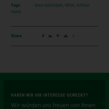
Tags
Kreis Gütersloh
,
NRW
,
Schloss
Holte
Share
HABEN WIR IHR INTERESSE GEWECKT?
Wir würden uns freuen von Ihnen