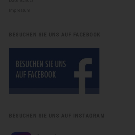
Datenschutz
Impressum
BESUCHEN SIE UNS AUF FACEBOOK
BESUCHEN SIE UNS AUF INSTAGRAM