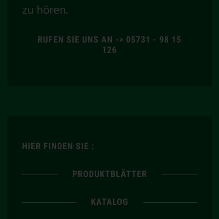
zu hören.
RUFEN SIE UNS AN -> 05731 - 98 15
126
HIER FINDEN SIE :
PRODUKTBLÄTTER
KATALOG