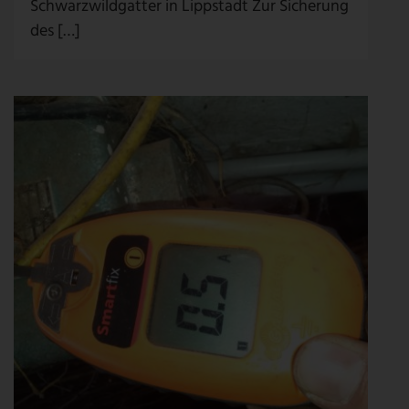
Schwarzwildgatter in Lippstadt Zur Sicherung
des […]