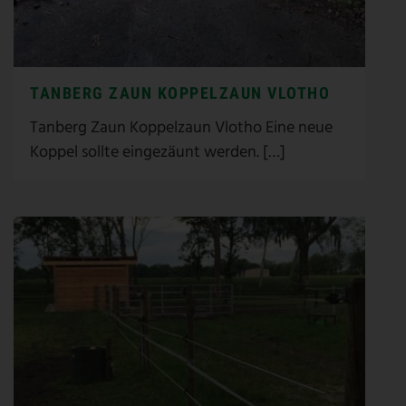
TANBERG ZAUN KOPPELZAUN VLOTHO
Tanberg Zaun Koppelzaun Vlotho Eine neue
Koppel sollte eingezäunt werden. […]