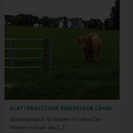
GLATTDRAHTZAUN RINDERZAUN LÖHNE
Glattdrahtzaun für Rindern in Löhne Die
Wiesen rund um das […]