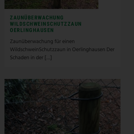
ZAUNÜBERWACHUNG
WILDSCHWEINSCHUTZZAUN
OERLINGHAUSEN
Zaunüberwachung für einen
WildschweinSchutzzaun in Oerlinghausen Der
Schaden in der […]