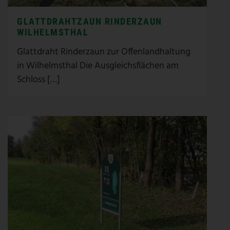
GLATTDRAHTZAUN RINDERZAUN
WILHELMSTHAL
Glattdraht Rinderzaun zur Offenlandhaltung
in Wilhelmsthal Die Ausgleichsflächen am
Schloss […]