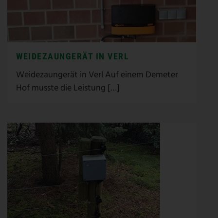
WEIDEZAUNGERÄT IN VERL
Weidezaungerät in Verl Auf einem Demeter
Hof musste die Leistung […]