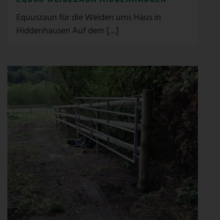
Equuszaun für die Weiden ums Haus in
Hiddenhausen Auf dem […]