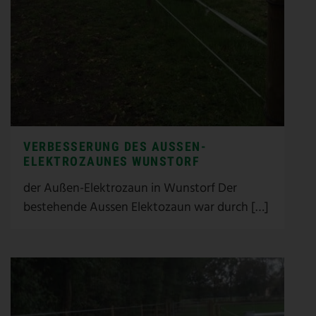
VERBESSERUNG DES AUSSEN-E
LEKTROZAUNES WUNSTORF
der Außen-Elektrozaun in Wunstorf Der
bestehende Aussen Elektozaun war durch […]