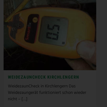
WEIDEZAUNCHECK KIRCHLENGERN
WeidezaunCheck in Kirchlengern Das
Weidezaungerät funktioniert schon wieder
nicht – […]