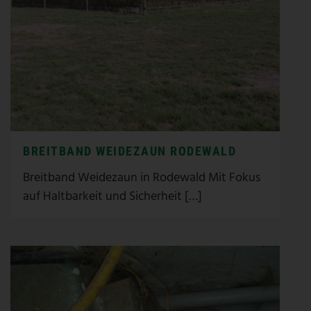
BREITBAND WEIDEZAUN RODEWALD
Breitband Weidezaun in Rodewald Mit Fokus
auf Haltbarkeit und Sicherheit […]