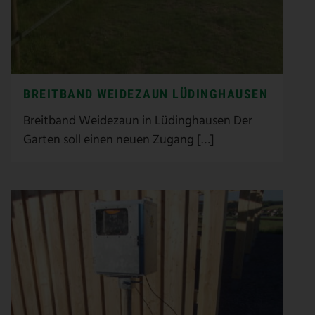
BREITBAND WEIDEZAUN LÜDINGHAUSEN
Breitband Weidezaun in Lüdinghausen Der
Garten soll einen neuen Zugang […]