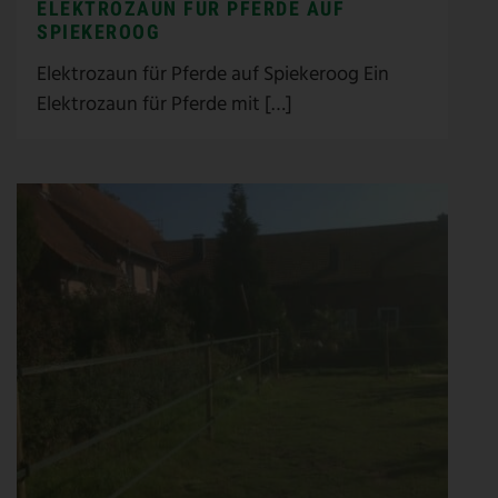
ELEKTROZAUN FÜR PFERDE AUF
SPIEKEROOG
Elektrozaun für Pferde auf Spiekeroog Ein
Elektrozaun für Pferde mit […]