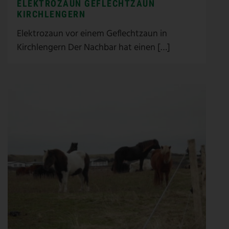
ELEKTROZAUN GEFLECHTZAUN
KIRCHLENGERN
Elektrozaun vor einem Geflechtzaun in
Kirchlengern Der Nachbar hat einen […]