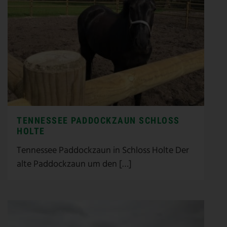
TENNESSEE PADDOCKZAUN SCHLOSS
HOLTE
Tennessee Paddockzaun in Schloss Holte Der
alte Paddockzaun um den […]