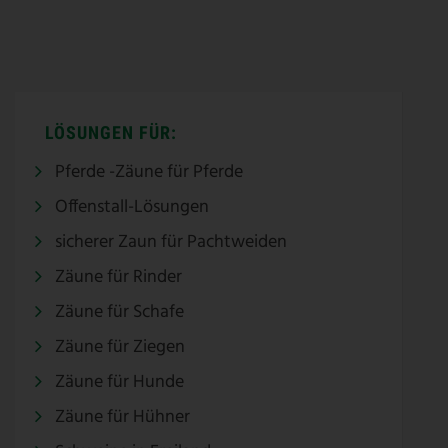
LÖSUNGEN FÜR:
Pferde -Zäune für Pferde
Offenstall-Lösungen
sicherer Zaun für Pachtweiden
Zäune für Rinder
Zäune für Schafe
Zäune für Ziegen
Zäune für Hunde
Zäune für Hühner