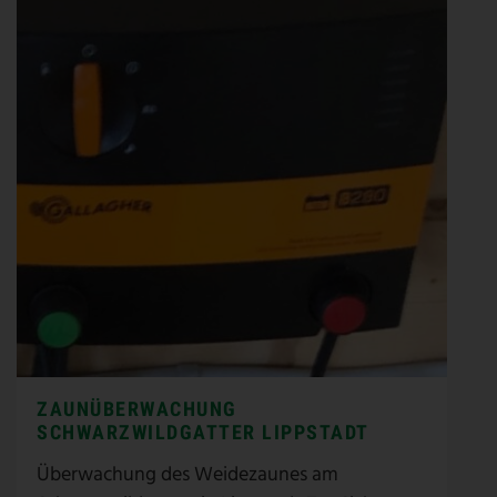
ZAUNÜBERWACHUNG
SCHWARZWILDGATTER LIPPSTADT
Überwachung des Weidezaunes am