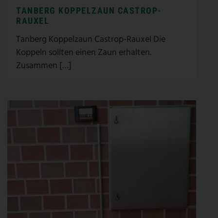
TANBERG KOPPELZAUN CASTROP-
RAUXEL
Tanberg Koppelzaun Castrop-Rauxel Die
Koppeln sollten einen Zaun erhalten.
Zusammen […]