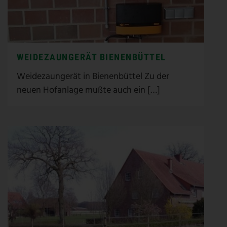
WEIDEZAUNGERÄT BIENENBÜTTEL
Weidezaungerät in Bienenbüttel Zu der
neuen Hofanlage mußte auch ein […]