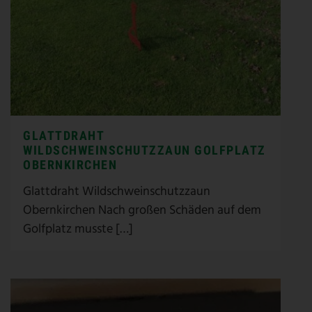
GLATTDRAHT
WILDSCHWEINSCHUTZZAUN GOLFPLATZ
OBERNKIRCHEN
Glattdraht Wildschweinschutzzaun
Obernkirchen Nach großen Schäden auf dem
Golfplatz musste […]