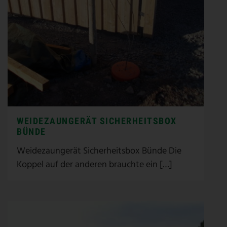
WEIDEZAUNGERÄT SICHERHEITSBOX
BÜNDE
Weidezaungerät Sicherheitsbox Bünde Die
Koppel auf der anderen brauchte ein […]