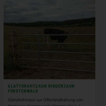
GLATTDRAHTZAUN RINDERZAUN
FÜRSTENWALD
Glattdrahtzaun zur Offenlandhaltung von