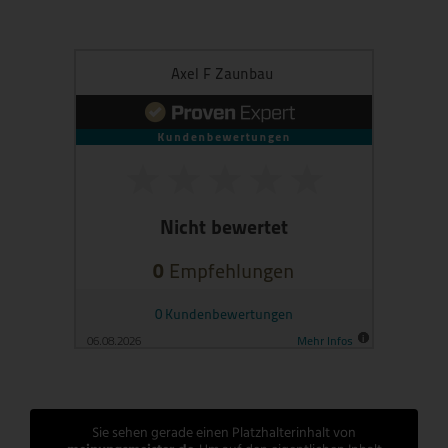
Sie sehen gerade einen Platzhalterinhalt von