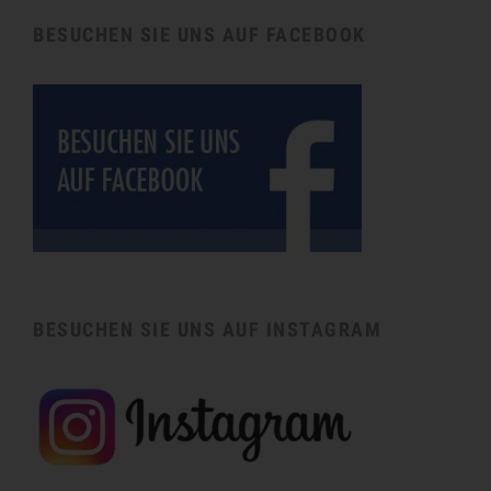
BESUCHEN SIE UNS AUF FACEBOOK
BESUCHEN SIE UNS AUF INSTAGRAM