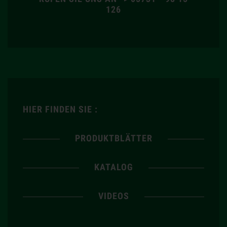
126
HIER FINDEN SIE :
PRODUKTBLÄTTER
KATALOG
VIDEOS