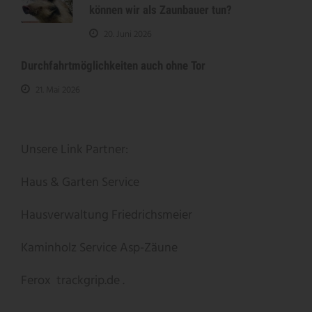
können wir als Zaunbauer tun?
20. Juni 2026
Durchfahrtmöglichkeiten auch ohne Tor
21. Mai 2026
Unsere Link Partner:
Haus & Garten Service
Hausverwaltung Friedrichsmeier
Kaminholz Service
Asp-Zäune
Ferox
trackgrip.de .