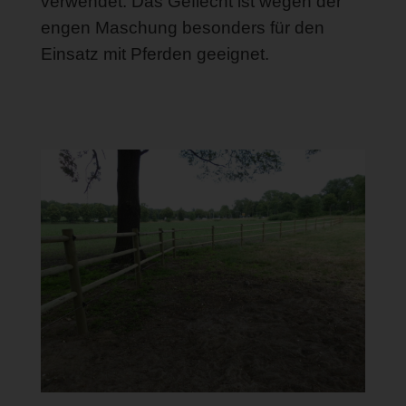
verwendet. Das Geflecht ist wegen der
engen Maschung besonders für den
Einsatz mit Pferden geeignet.