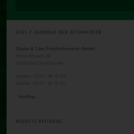
AXEL F ZAUNBAU BAD OEYNHAUSEN
Zäune & Tore Friedrichsmeier GmbH
Mönichhusen 28
32549 Bad Oeynhausen
Telefon: 05731 - 98 15 126
Telefax: 05731 - 98 15 125
loading...
NEUESTE BEITRÄGE