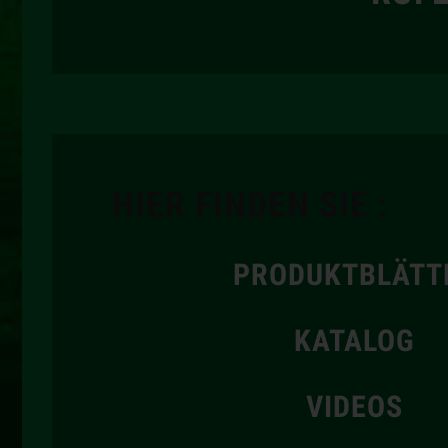
HIER FINDEN SIE :
PRODUKTBLÄTT
KATALOG
VIDEOS