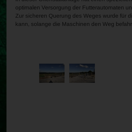
optimalen Versorgung der Futterautomaten und 
Zur sicheren Querung des Weges wurde für di
kann, solange die Maschinen den Weg befahre