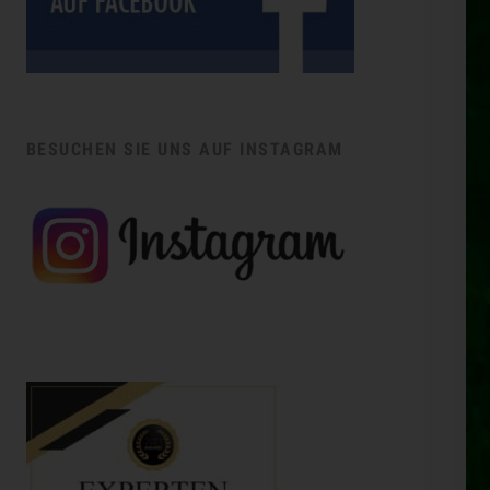
BESUCHEN SIE UNS AUF INSTAGRAM