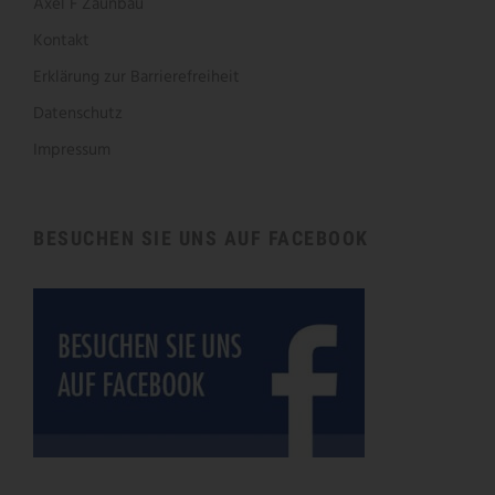
Axel F Zaunbau
Kontakt
Erklärung zur Barrierefreiheit
Datenschutz
Impressum
BESUCHEN SIE UNS AUF FACEBOOK