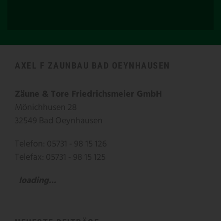
AXEL F ZAUNBAU BAD OEYNHAUSEN
Zäune & Tore Friedrichsmeier GmbH
Mönichhusen 28
32549 Bad Oeynhausen
Telefon: 05731 - 98 15 126
Telefax: 05731 - 98 15 125
loading...