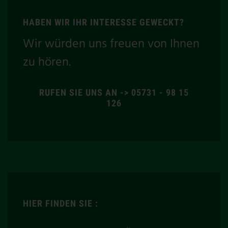
HABEN WIR IHR INTERESSE GEWECKT?
Wir würden uns freuen von Ihnen
zu hören.
RUFEN SIE UNS AN -> 05731 - 98 15
126
HIER FINDEN SIE :