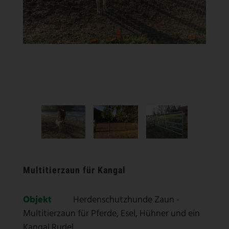
Multitierzaun für Kangal
Objekt
Herdenschutzhunde Zaun -
Multitierzaun für Pferde, Esel, Hühner und ein
Kangal Rudel