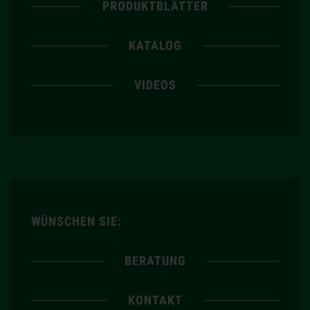
PRODUKTBLÄTTER
KATALOG
VIDEOS
WÜNSCHEN SIE:
BERATUNG
KONTAKT