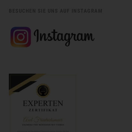
BESUCHEN SIE UNS AUF INSTAGRAM