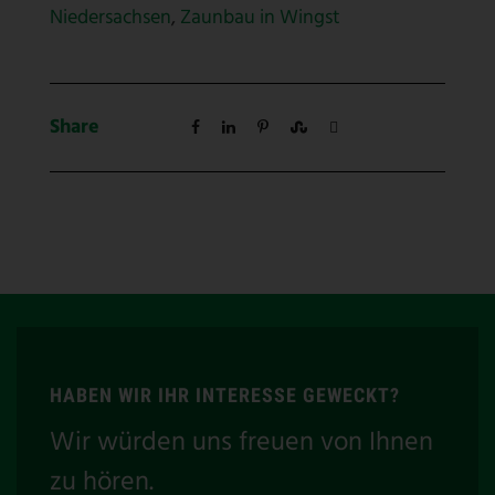
Niedersachsen
,
Zaunbau in Wingst
Share
HABEN WIR IHR INTERESSE GEWECKT?
Wir würden uns freuen von Ihnen
zu hören.