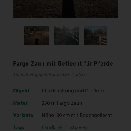
Fargo Zaun mit Geflecht für Pferde
Sicherheit gegen Hunde von Außen
Objekt
Pferdehaltung und Dorfköter
Meter
250 m Fargo Zaun
Variante
Höhe 130 cm mit Bodengeflecht
Tags
Landkreis Cuxhaven
,