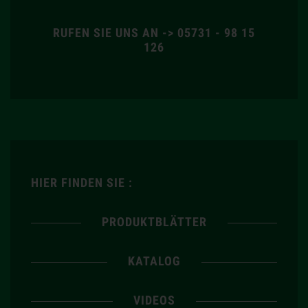
RUFEN SIE UNS AN -> 05731 - 98 15
126
HIER FINDEN SIE :
PRODUKTBLÄTTER
KATALOG
VIDEOS