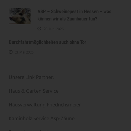
ASP – Schweinepest in Hessen – was
können wir als Zaunbauer tun?
20. Juni 2026
Durchfahrtmöglichkeiten auch ohne Tor
21. Mai 2026
Unsere Link Partner:
Haus & Garten Service
Hausverwaltung Friedrichsmeier
Kaminholz Service
Asp-Zäune