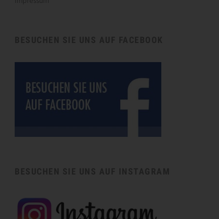
Impressum
BESUCHEN SIE UNS AUF FACEBOOK
BESUCHEN SIE UNS AUF INSTAGRAM