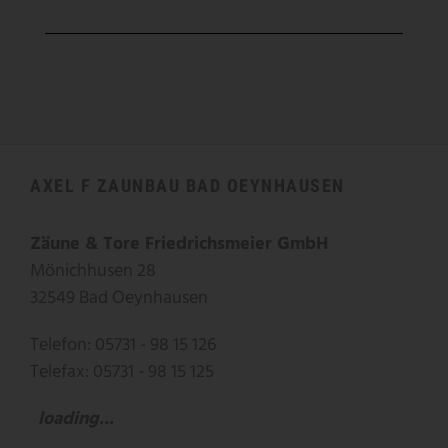
AXEL F ZAUNBAU BAD OEYNHAUSEN
Zäune & Tore Friedrichsmeier GmbH
Mönichhusen 28
32549 Bad Oeynhausen
Telefon: 05731 - 98 15 126
Telefax: 05731 - 98 15 125
loading...