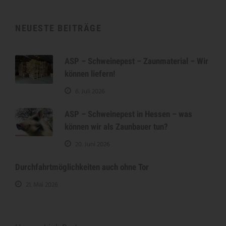
NEUESTE BEITRÄGE
ASP – Schweinepest – Zaunmaterial – Wir
können liefern!
6. Juli 2026
ASP – Schweinepest in Hessen – was
können wir als Zaunbauer tun?
20. Juni 2026
Durchfahrtmöglichkeiten auch ohne Tor
21. Mai 2026