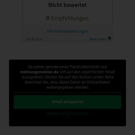
Sie sehen gerade einen Platzhalterinhalt von
meinungsmeister.de
. Um auf den eigentlichen Inhalt
zuzugreifen, klicken Sie auf den Button unten. Bitte
beachten Sie, dass dabei Daten an Drittanbieter
weitergegeben werden.
Inhalt entsperren
Weitere Informationen
'
'