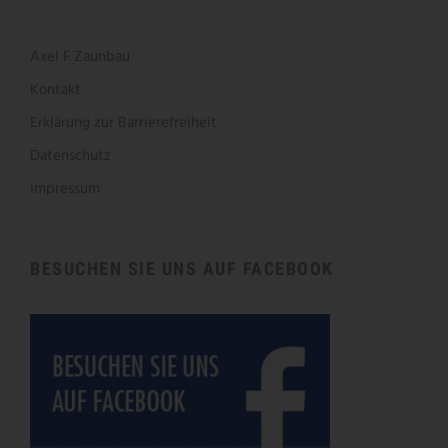
Axel F Zaunbau
Kontakt
Erklärung zur Barrierefreiheit
Datenschutz
Impressum
BESUCHEN SIE UNS AUF FACEBOOK