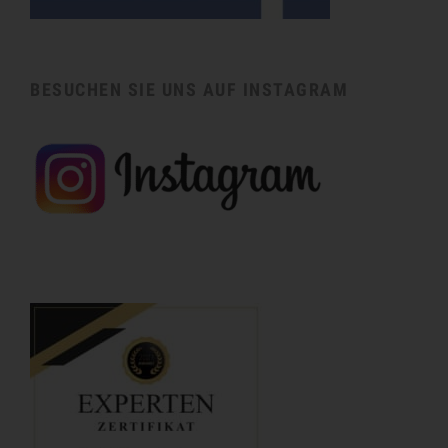
BESUCHEN SIE UNS AUF INSTAGRAM