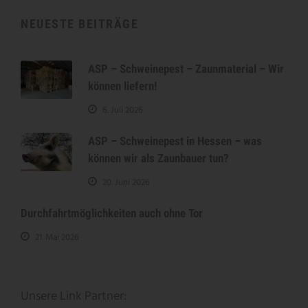
NEUESTE BEITRÄGE
ASP – Schweinepest – Zaunmaterial – Wir
können liefern!
6. Juli 2026
ASP – Schweinepest in Hessen – was
können wir als Zaunbauer tun?
20. Juni 2026
Durchfahrtmöglichkeiten auch ohne Tor
21. Mai 2026
Unsere Link Partner: