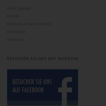
Axel F Zaunbau
Kontakt
Erklärung zur Barrierefreiheit
Datenschutz
Impressum
BESUCHEN SIE UNS AUF FACEBOOK