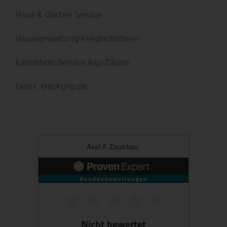
Haus & Garten Service
Hausverwaltung Friedrichsmeier
Kaminholz Service
Asp-Zäune
Ferox
trackgrip.de .