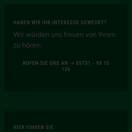
HABEN WIR IHR INTERESSE GEWECKT?
Wir würden uns freuen von Ihnen
zu hören.
RUFEN SIE UNS AN -> 05731 - 98 15
126
HIER FINDEN SIE :