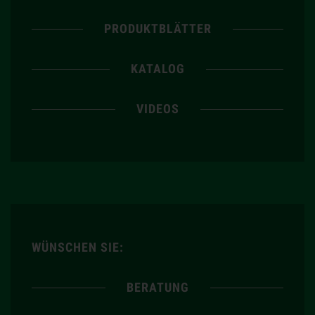
PRODUKTBLÄTTER
KATALOG
VIDEOS
WÜNSCHEN SIE:
BERATUNG