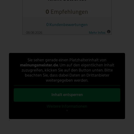
Sie sehen gerade einen Platzhalterinhalt von
meinungsmeister.de
. Um auf den eigentlichen Inhalt
zuzugreifen, klicken Sie auf den Button unten. Bitte
beachten Sie, dass dabei Daten an Drittanbieter
weitergegeben werden.
Inhalt entsperren
Weitere Informationen
'
'