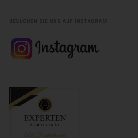
BESUCHEN SIE UNS AUF INSTAGRAM