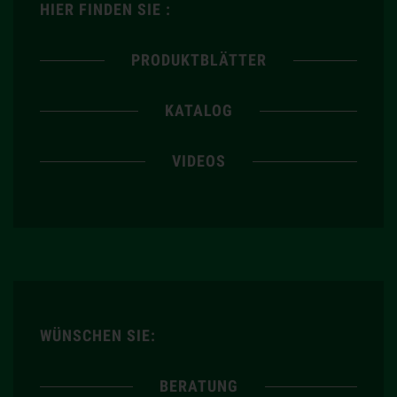
HIER FINDEN SIE :
PRODUKTBLÄTTER
KATALOG
VIDEOS
WÜNSCHEN SIE:
BERATUNG