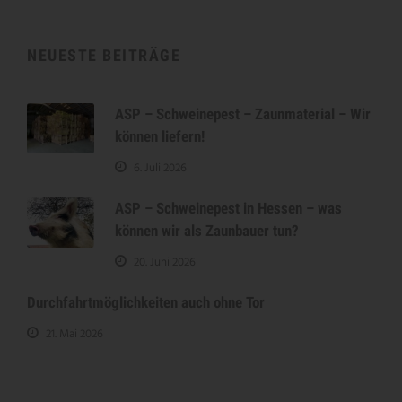
NEUESTE BEITRÄGE
ASP – Schweinepest – Zaunmaterial – Wir
können liefern!
6. Juli 2026
ASP – Schweinepest in Hessen – was
können wir als Zaunbauer tun?
20. Juni 2026
Durchfahrtmöglichkeiten auch ohne Tor
21. Mai 2026