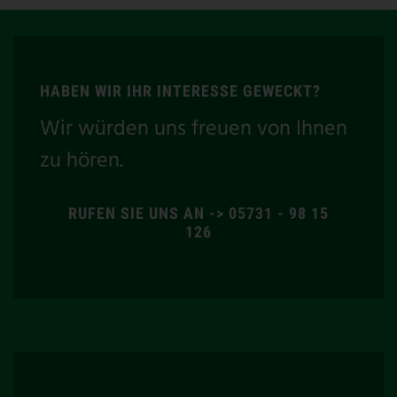
HABEN WIR IHR INTERESSE GEWECKT?
Wir würden uns freuen von Ihnen
zu hören.
RUFEN SIE UNS AN -> 05731 - 98 15
126