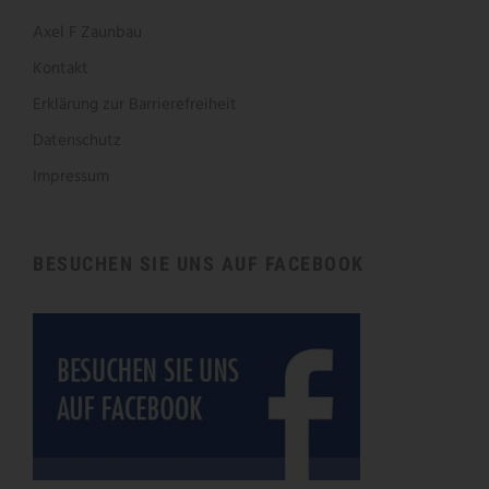
Axel F Zaunbau
Kontakt
Erklärung zur Barrierefreiheit
Datenschutz
Impressum
BESUCHEN SIE UNS AUF FACEBOOK