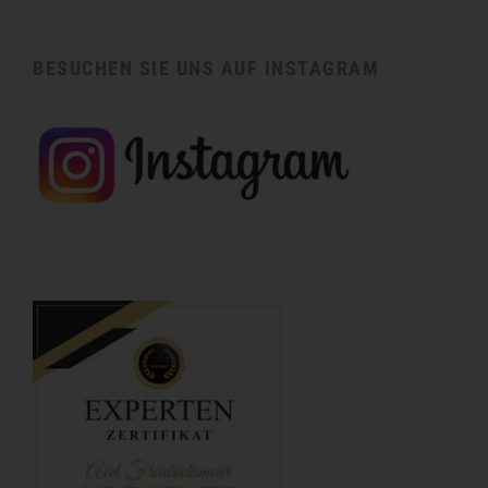
BESUCHEN SIE UNS AUF INSTAGRAM