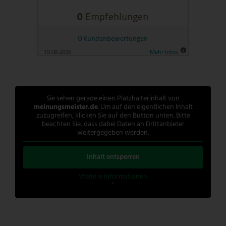
Sie sehen gerade einen Platzhalterinhalt von
meinungsmeister.de
. Um auf den eigentlichen Inhalt
zuzugreifen, klicken Sie auf den Button unten. Bitte
beachten Sie, dass dabei Daten an Drittanbieter
weitergegeben werden.
Inhalt entsperren
Weitere Informationen
'
'