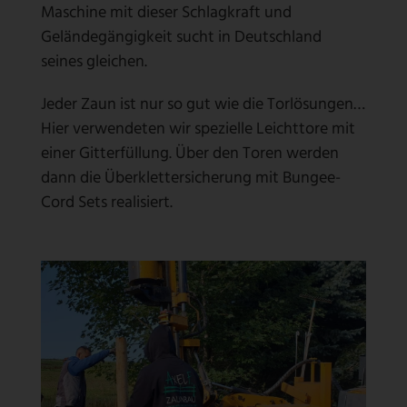
Maschine mit dieser Schlagkraft und
Geländegängigkeit sucht in Deutschland
seines gleichen.
Jeder Zaun ist nur so gut wie die Torlösungen…
Hier verwendeten wir spezielle Leichttore mit
einer Gitterfüllung. Über den Toren werden
dann die Überklettersicherung mit Bungee-
Cord Sets realisiert.