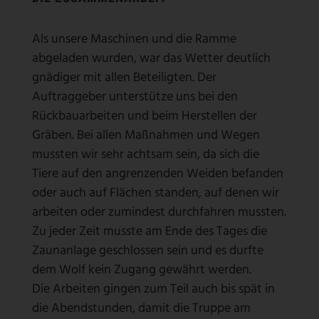
Als unsere Maschinen und die Ramme
abgeladen wurden, war das Wetter deutlich
gnädiger mit allen Beteiligten. Der
Auftraggeber unterstütze uns bei den
Rückbauarbeiten und beim Herstellen der
Gräben. Bei allen Maßnahmen und Wegen
mussten wir sehr achtsam sein, da sich die
Tiere auf den angrenzenden Weiden befanden
oder auch auf Flächen standen, auf denen wir
arbeiten oder zumindest durchfahren mussten.
Zu jeder Zeit musste am Ende des Tages die
Zaunanlage geschlossen sein und es durfte
dem Wolf kein Zugang gewährt werden.
Die Arbeiten gingen zum Teil auch bis spät in
die Abendstunden, damit die Truppe am