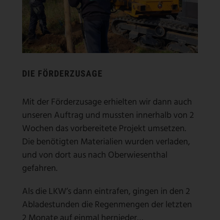
DIE FÖRDERZUSAGE
Mit der Förderzusage erhielten wir dann auch
unseren Auftrag und mussten innerhalb von 2
Wochen das vorbereitete Projekt umsetzen.
Die benötigten Materialien wurden verladen,
und von dort aus nach Oberwiesenthal
gefahren.
Als die LKW’s dann eintrafen, gingen in den 2
Abladestunden die Regenmengen der letzten
2 Monate auf einmal hernieder…