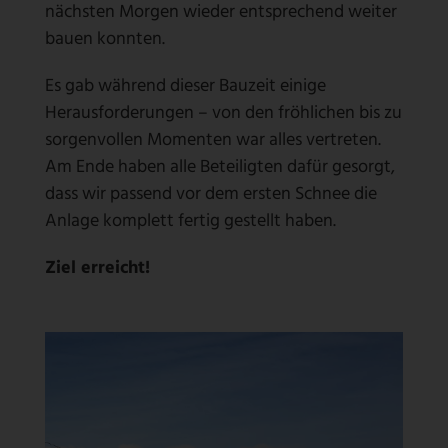
nächsten Morgen wieder entsprechend weiter
bauen konnten.
Es gab während dieser Bauzeit einige
Herausforderungen – von den fröhlichen bis zu
sorgenvollen Momenten war alles vertreten.
Am Ende haben alle Beteiligten dafür gesorgt,
dass wir passend vor dem ersten Schnee die
Anlage komplett fertig gestellt haben.
Ziel erreicht!