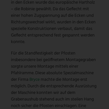
in den Ecken wurde das europäische Hartholz
– die Robinie gewählt. Da das Geflecht mit
einer hohen Zugspannung auf die Ecken und
Richtungswechsel wirkt, wurden in den Ecken
spezielle Konstruktionen verbaut, damit das
Geflecht entsprechend fest gespannt werden
konnte.
Für die Standfestigkeit der Pfosten
insbesondere bei geöffnetem Montagegraben
sorgte unsere Montage mittels einer
Pfahlramme. Diese absolute Spezialmaschine
der Firma
Bryce
machte die Montage erst
möglich. Durch die entsprechende Ausrüstung
der Maschine konnten wir auf dem
Grabenaushub stehend auch im steilen Hang
noch sicher die Pfosten einschlagen. Eine