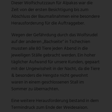
Dieser Wolfschutzzaun für Alpakas war die
Zeit von der ersten Besichtigung bis zum
Abschluss der Baumaßnahmen eine besondere
Herausforderung für die Auftraggeber.
Wegen der Gefährdung durch das Wolfsrudel
auf der anderen „Bachseite“ in Tschechien
mussten alle 80 Tiere jeden Abend in die
jeweiligen Ställe gebracht werden. Ein hoher
täglicher Aufwand für unsere Kunden, gepaart
mit der Ungewissheit in der Nacht, da die Tiere
& besonders die Hengste nicht gewohnt
waren in einem geschlossenen Stall im
Sommer zu übernachten.
Eine weitere Herausforderung bestand in dem
Termindruck zum Ende der Weidesaison.