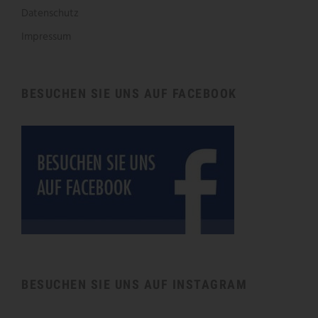
Datenschutz
Impressum
BESUCHEN SIE UNS AUF FACEBOOK
BESUCHEN SIE UNS AUF INSTAGRAM