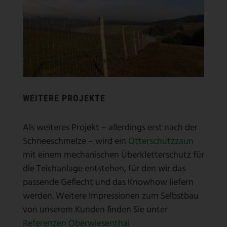
WEITERE PROJEKTE
Als weiteres Projekt – allerdings erst nach der
Schneeschmelze – wird ein
Otterschutzzaun
mit einem mechanischen Überkletterschutz für
die Teichanlage entstehen, für den wir das
passende Geflecht und das Knowhow liefern
werden. Weitere Impressionen zum Selbstbau
von unserem Kunden finden Sie unter
Referenzen Oberwiesenthal