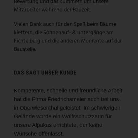
Bewirtung und das Kümmern um unsere
Mitarbeiter während der Bauzeit!
Vielen Dank auch für den Spaß beim Bäume
klettern, die Sonnenauf- & untergänge am
Fichtelberg und die anderen Momente auf der
Baustelle.
DAS SAGT UNSER KUNDE
Kompetente, schnelle und freundliche Arbeit
hat die Firma Friedrichsmeier auch bei uns
in Oberwiesenthal geleistet. Im schwierigen
Gelände wurde ein Wolfsschutzzaun für
unsere Alpakas errichtete, der keine
Wünsche offenlässt.