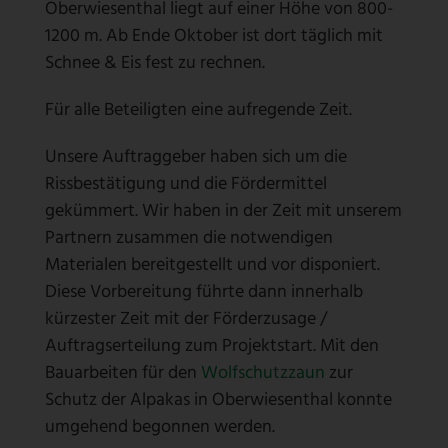
Oberwiesenthal liegt auf einer Höhe von 800-
1200 m. Ab Ende Oktober ist dort täglich mit
Schnee & Eis fest zu rechnen.
Für alle Beteiligten eine aufregende Zeit.
Unsere Auftraggeber haben sich um die
Rissbestätigung und die Fördermittel
gekümmert. Wir haben in der Zeit mit unserem
Partnern zusammen die notwendigen
Materialen bereitgestellt und vor disponiert.
Diese Vorbereitung führte dann innerhalb
kürzester Zeit mit der Förderzusage /
Auftragserteilung zum Projektstart. Mit den
Bauarbeiten für den
Wolfschutzzaun
zur
Schutz der Alpakas in Oberwiesenthal konnte
umgehend begonnen werden.