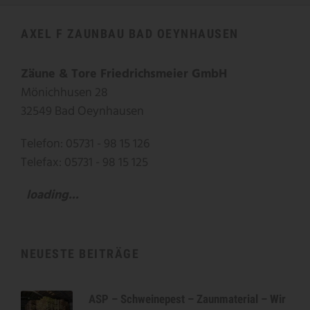
AXEL F ZAUNBAU BAD OEYNHAUSEN
Zäune & Tore Friedrichsmeier GmbH
Mönichhusen 28
32549 Bad Oeynhausen
Telefon: 05731 - 98 15 126
Telefax: 05731 - 98 15 125
loading...
NEUESTE BEITRÄGE
ASP – Schweinepest – Zaunmaterial – Wir