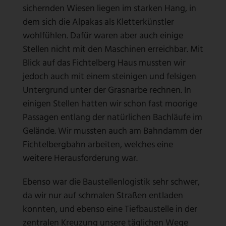
sichernden Wiesen liegen im starken Hang, in
dem sich die Alpakas als Kletterkünstler
wohlfühlen. Dafür waren aber auch einige
Stellen nicht mit den Maschinen erreichbar. Mit
Blick auf das Fichtelberg Haus mussten wir
jedoch auch mit einem steinigen und felsigen
Untergrund unter der Grasnarbe rechnen. In
einigen Stellen hatten wir schon fast moorige
Passagen entlang der natürlichen Bachläufe im
Gelände. Wir mussten auch am Bahndamm der
Fichtelbergbahn arbeiten, welches eine
weitere Herausforderung war.
Ebenso war die Baustellenlogistik sehr schwer,
da wir nur auf schmalen Straßen entladen
konnten, und ebenso eine Tiefbaustelle in der
zentralen Kreuzung unsere täglichen Wege