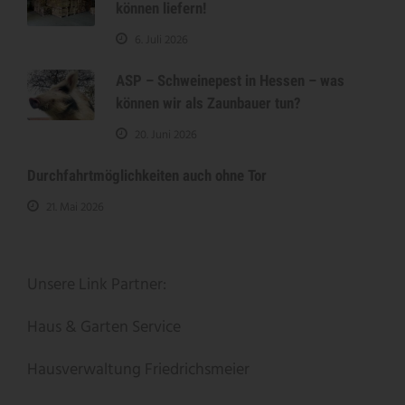
können liefern!
6. Juli 2026
ASP – Schweinepest in Hessen – was
können wir als Zaunbauer tun?
20. Juni 2026
Durchfahrtmöglichkeiten auch ohne Tor
21. Mai 2026
Unsere Link Partner:
Haus & Garten Service
Hausverwaltung Friedrichsmeier