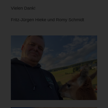
Vielen Dank!
Fritz-Jürgen Hieke und Romy Schmidt