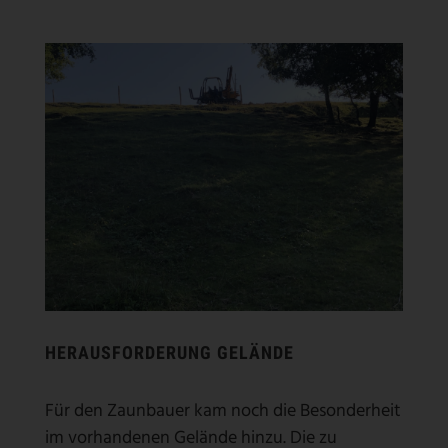
HERAUSFORDERUNG GELÄNDE
Für den Zaunbauer kam noch die Besonderheit
im vorhandenen Gelände hinzu. Die zu