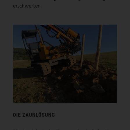
erschwerten.
DIE ZAUNLÖSUNG