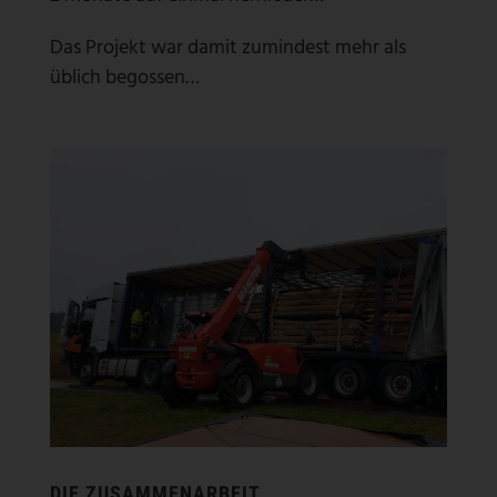
Das Projekt war damit zumindest mehr als
üblich begossen…
DIE ZUSAMMENARBEIT