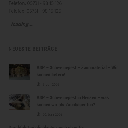
Telefon: 05731 - 98 15 126
Telefax: 05731 - 98 15 125
loading...
NEUESTE BEITRÄGE
ASP – Schweinepest – Zaunmaterial – Wir
können liefern!
6. Juli 2026
ASP – Schweinepest in Hessen – was
können wir als Zaunbauer tun?
20. Juni 2026
Durchfahrtmöglichkeiten auch ohne Tor