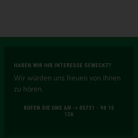
HABEN WIR IHR INTERESSE GEWECKT?
Wir würden uns freuen von Ihnen
zu hören.
RUFEN SIE UNS AN -> 05731 - 98 15
126