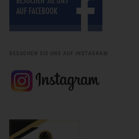
BESUCHEN SIE UNS AUF INSTAGRAM