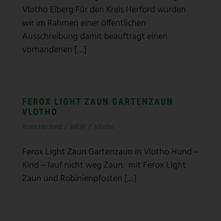
Vlotho Eiberg Für den Kreis Herford wurden
wir im Rahmen einer öffentlichen
Ausschreibung damit beauftragt einen
vorhandenen […]
FEROX LIGHT ZAUN GARTENZAUN
VLOTHO
Kreis Herford
/
NRW
/
Vlotho
Ferox Light Zaun Gartenzaun in Vlotho Hund –
Kind – lauf nicht weg Zaun. mit Ferox Light
Zaun und Robinienpfosten […]