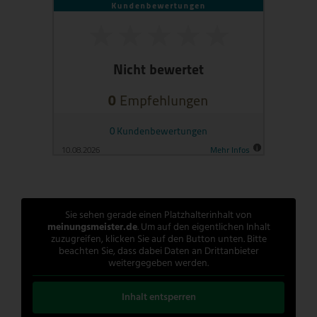
Sie sehen gerade einen Platzhalterinhalt von
meinungsmeister.de
. Um auf den eigentlichen Inhalt
zuzugreifen, klicken Sie auf den Button unten. Bitte
beachten Sie, dass dabei Daten an Drittanbieter
weitergegeben werden.
Inhalt entsperren