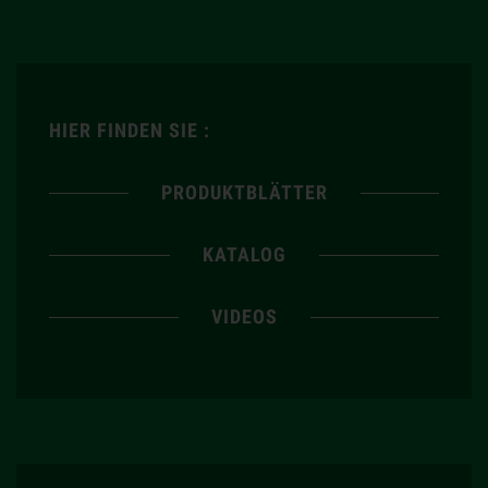
HIER FINDEN SIE :
PRODUKTBLÄTTER
KATALOG
VIDEOS