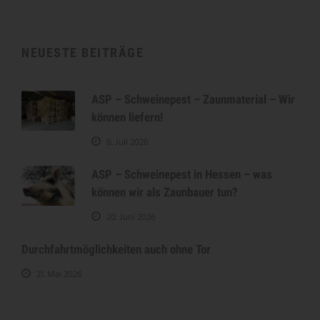
NEUESTE BEITRÄGE
ASP – Schweinepest – Zaunmaterial – Wir
können liefern!
6. Juli 2026
ASP – Schweinepest in Hessen – was
können wir als Zaunbauer tun?
20. Juni 2026
Durchfahrtmöglichkeiten auch ohne Tor
21. Mai 2026