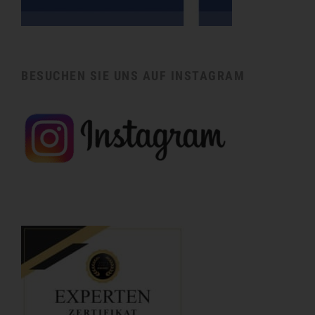
BESUCHEN SIE UNS AUF INSTAGRAM