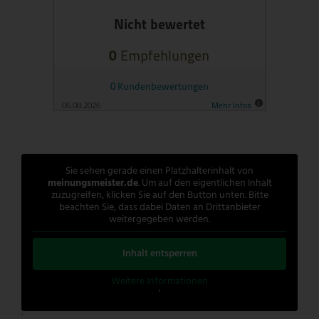
Sie sehen gerade einen Platzhalterinhalt von
meinungsmeister.de
. Um auf den eigentlichen Inhalt
zuzugreifen, klicken Sie auf den Button unten. Bitte
beachten Sie, dass dabei Daten an Drittanbieter
weitergegeben werden.
Inhalt entsperren
Weitere Informationen
'
'