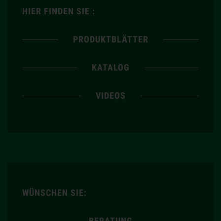
HIER FINDEN SIE :
PRODUKTBLÄTTER
KATALOG
VIDEOS
WÜNSCHEN SIE:
BERATUNG