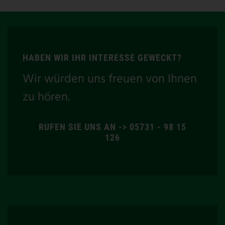
HABEN WIR IHR INTERESSE GEWECKT?
Wir würden uns freuen von Ihnen
zu hören.
RUFEN SIE UNS AN -> 05731 - 98 15
126