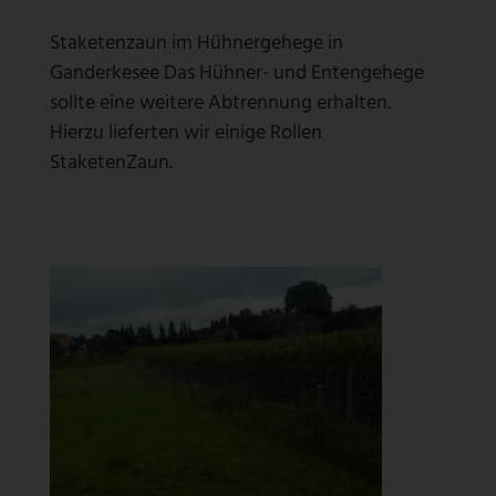
Staketenzaun im Hühnergehege in
Ganderkesee Das Hühner- und Entengehege
sollte eine weitere Abtrennung erhalten.
Hierzu lieferten wir einige Rollen
StaketenZaun.