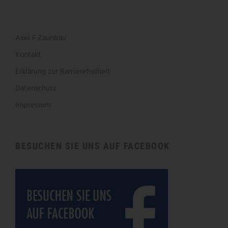
Axel F Zaunbau
Kontakt
Erklärung zur Barrierefreiheit
Datenschutz
Impressum
BESUCHEN SIE UNS AUF FACEBOOK