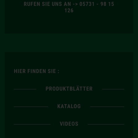
RUFEN SIE UNS AN -> 05731 - 98 15
126
HIER FINDEN SIE :
PRODUKTBLÄTTER
KATALOG
VIDEOS