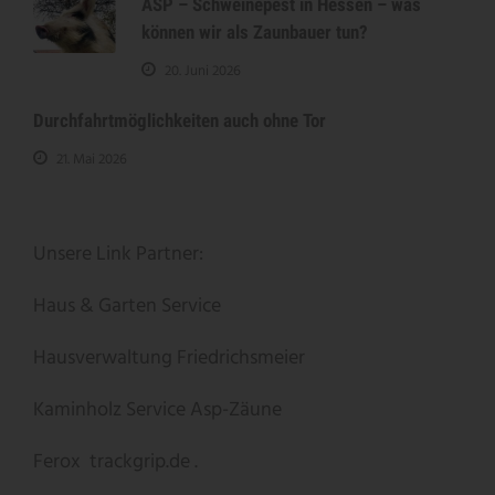
ASP – Schweinepest in Hessen – was
können wir als Zaunbauer tun?
20. Juni 2026
Durchfahrtmöglichkeiten auch ohne Tor
21. Mai 2026
Unsere Link Partner:
Haus & Garten Service
Hausverwaltung Friedrichsmeier
Kaminholz Service
Asp-Zäune
Ferox
trackgrip.de .