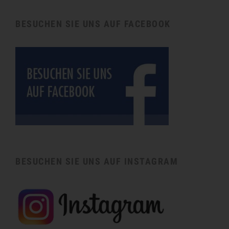
BESUCHEN SIE UNS AUF FACEBOOK
BESUCHEN SIE UNS AUF INSTAGRAM