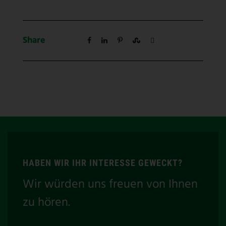
Share
HABEN WIR IHR INTERESSE GEWECKT?
Wir würden uns freuen von Ihnen
zu hören.