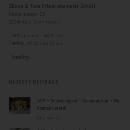
Zäune & Tore Friedrichsmeier GmbH
Mönichhusen 28
32549 Bad Oeynhausen
Telefon: 05731 - 98 15 126
Telefax: 05731 - 98 15 125
loading...
NEUESTE BEITRÄGE
ASP – Schweinepest – Zaunmaterial – Wir
können liefern!
6. Juli 2026