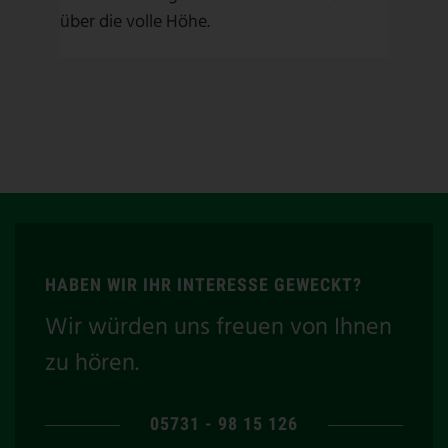
über die volle Höhe.
HABEN WIR IHR INTERESSE GEWECKT?
Wir würden uns freuen von Ihnen
zu hören.
05731 - 98 15 126