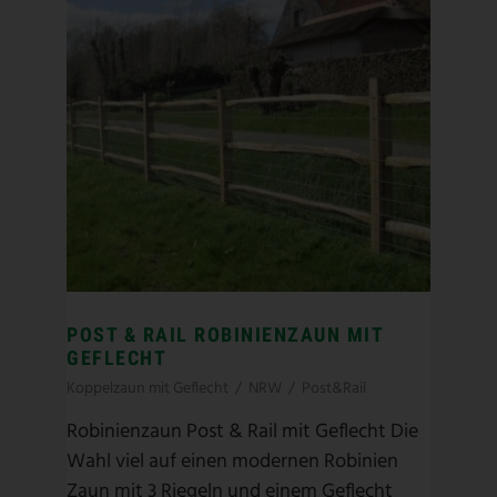
POST & RAIL ROBINIENZAUN MIT
GEFLECHT
Koppelzaun mit Geflecht
/
NRW
/
Post&Rail
Robinienzaun Post & Rail mit Geflecht Die
Wahl viel auf einen modernen Robinien
Zaun mit 3 Riegeln und einem Geflecht