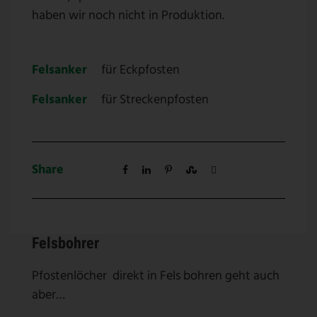
haben wir noch nicht in Produktion.
Felsanker
für Eckpfosten
Felsanker
für Streckenpfosten
Share
Felsbohrer
Pfostenlöcher direkt in Fels bohren geht auch
aber…