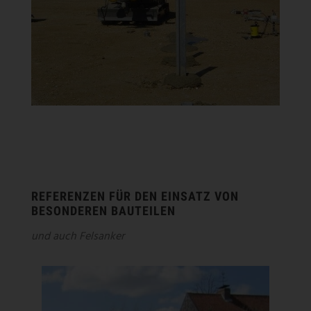
REFERENZEN FÜR DEN EINSATZ VON
BESONDEREN BAUTEILEN
und auch Felsanker