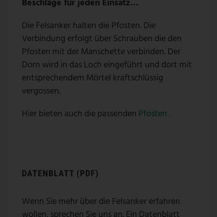
Beschläge für jeden Einsatz…
Die Felsanker halten die Pfosten. Die
Verbindung erfolgt über Schrauben die den
Pfosten mit der Manschette verbinden. Der
Dorn wird in das Loch eingeführt und dort mit
entsprechendem Mörtel kraftschlüssig
vergossen.
Hier bieten auch die passenden
Pfosten .
DATENBLATT (PDF)
Wenn Sie mehr über die Felsanker erfahren
wollen, sprechen Sie uns an. Ein Datenblatt