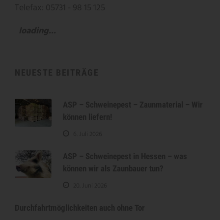
Telefax: 05731 - 98 15 125
loading...
NEUESTE BEITRÄGE
ASP – Schweinepest – Zaunmaterial – Wir
können liefern!
6. Juli 2026
ASP – Schweinepest in Hessen – was
können wir als Zaunbauer tun?
20. Juni 2026
Durchfahrtmöglichkeiten auch ohne Tor