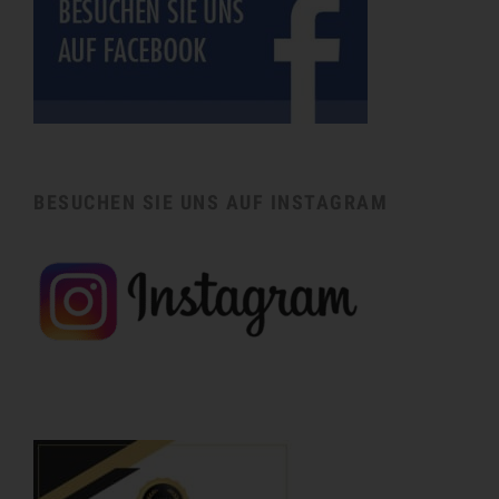
BESUCHEN SIE UNS AUF INSTAGRAM