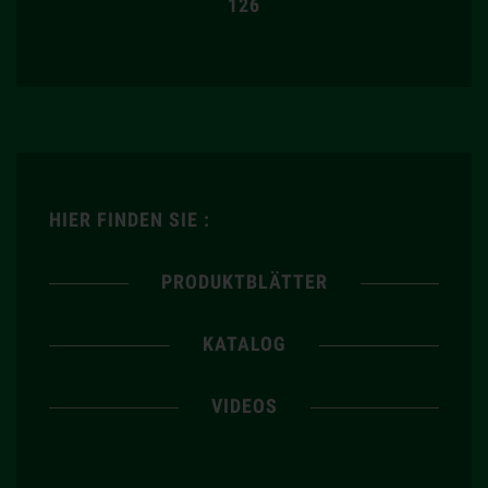
126
HIER FINDEN SIE :
PRODUKTBLÄTTER
KATALOG
VIDEOS