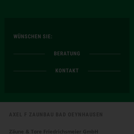
WÜNSCHEN SIE:
BERATUNG
KONTAKT
AXEL F ZAUNBAU BAD OEYNHAUSEN
Zäune & Tore Friedrichsmeier GmbH