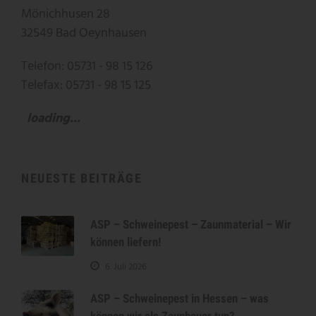
Mönichhusen 28
32549 Bad Oeynhausen
Telefon: 05731 - 98 15 126
Telefax: 05731 - 98 15 125
loading...
NEUESTE BEITRÄGE
ASP – Schweinepest – Zaunmaterial – Wir
können liefern!
6. Juli 2026
ASP – Schweinepest in Hessen – was