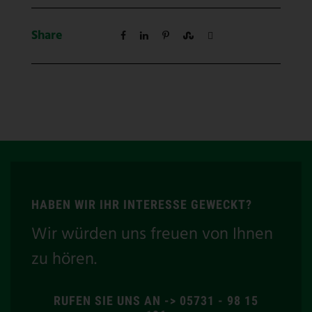
Share
HABEN WIR IHR INTERESSE GEWECKT?
Wir würden uns freuen von Ihnen
zu hören.
RUFEN SIE UNS AN -> 05731 - 98 15