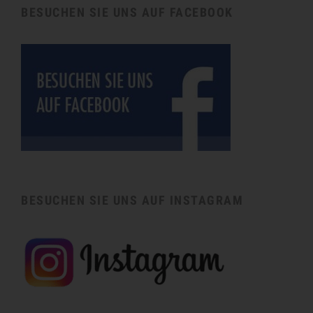
BESUCHEN SIE UNS AUF FACEBOOK
BESUCHEN SIE UNS AUF INSTAGRAM