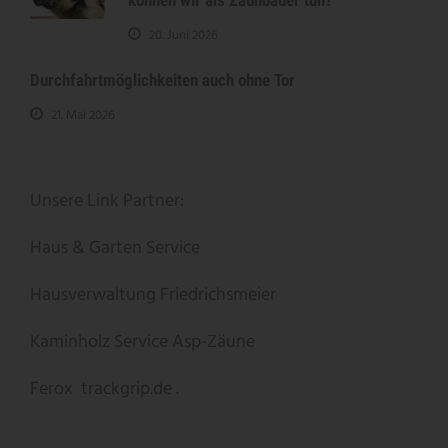
können wir als Zaunbauer tun?
20. Juni 2026
Durchfahrtmöglichkeiten auch ohne Tor
21. Mai 2026
Unsere Link Partner:
Haus & Garten Service
Hausverwaltung Friedrichsmeier
Kaminholz Service
Asp-Zäune
Ferox
trackgrip.de .