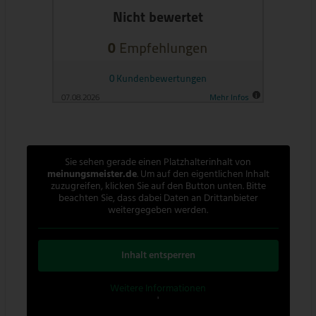
Sie sehen gerade einen Platzhalterinhalt von
meinungsmeister.de
. Um auf den eigentlichen Inhalt
zuzugreifen, klicken Sie auf den Button unten. Bitte
beachten Sie, dass dabei Daten an Drittanbieter
weitergegeben werden.
Inhalt entsperren
Weitere Informationen
'