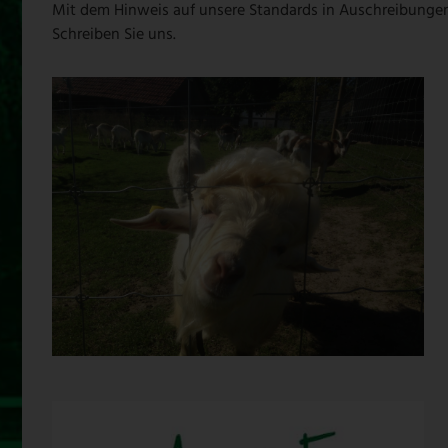
Mit dem Hinweis auf unsere Standards in Auschreibungen b
Schreiben Sie uns.