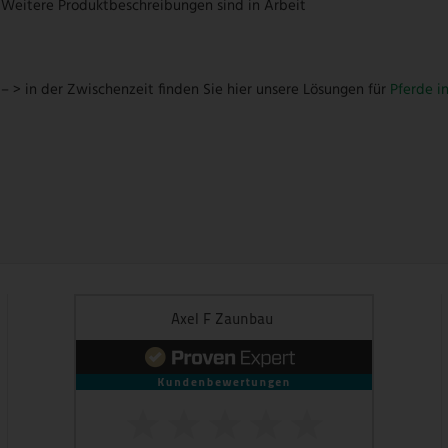
Weitere Produktbeschreibungen sind in Arbeit
– > in der Zwischenzeit finden Sie hier unsere Lösungen für
Pferde i