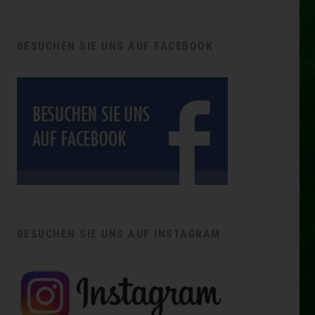
BESUCHEN SIE UNS AUF FACEBOOK
BESUCHEN SIE UNS AUF INSTAGRAM