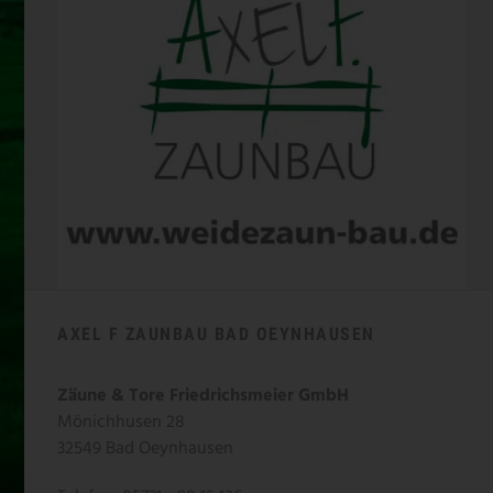
AXEL F ZAUNBAU BAD OEYNHAUSEN
Zäune & Tore Friedrichsmeier GmbH
Mönichhusen 28
32549 Bad Oeynhausen