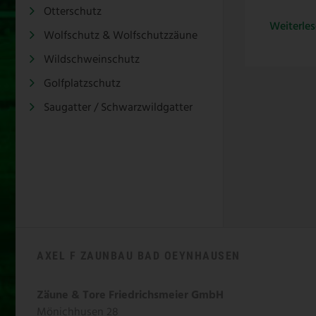
Otterschutz
Weiterlese
Wolfschutz & Wolfschutzzäune
Wildschweinschutz
Golfplatzschutz
Saugatter / Schwarzwildgatter
AXEL F ZAUNBAU BAD OEYNHAUSEN
Zäune & Tore Friedrichsmeier GmbH
Mönichhusen 28