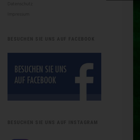
Datenschutz
Impressum
BESUCHEN SIE UNS AUF FACEBOOK
BESUCHEN SIE UNS AUF INSTAGRAM