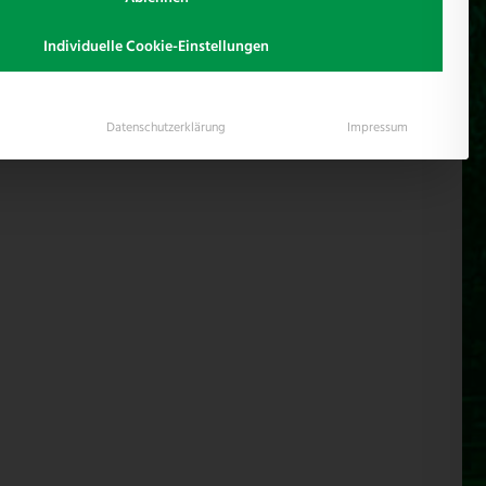
Individuelle Cookie-Einstellungen
Datenschutzerklärung
Impressum