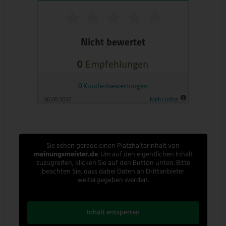
Sie sehen gerade einen Platzhalterinhalt von
meinungsmeister.de
. Um auf den eigentlichen Inhalt
zuzugreifen, klicken Sie auf den Button unten. Bitte
beachten Sie, dass dabei Daten an Drittanbieter
weitergegeben werden.
Inhalt entsperren