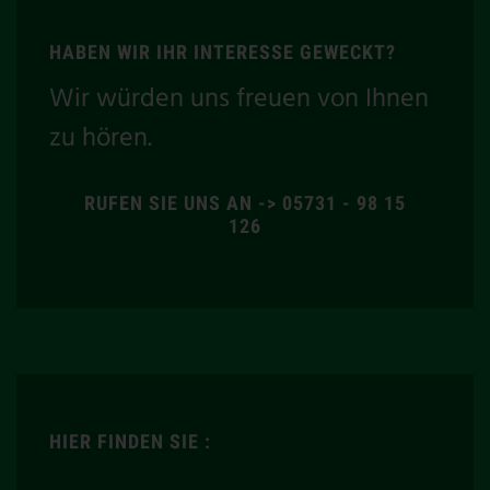
HABEN WIR IHR INTERESSE GEWECKT?
Wir würden uns freuen von Ihnen
zu hören.
RUFEN SIE UNS AN -> 05731 - 98 15
126
HIER FINDEN SIE :