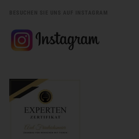
BESUCHEN SIE UNS AUF INSTAGRAM