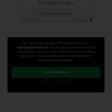
Sie sehen gerade einen Platzhalterinhalt von
meinungsmeister.de
. Um auf den eigentlichen Inhalt
zuzugreifen, klicken Sie auf den Button unten. Bitte
beachten Sie, dass dabei Daten an Drittanbieter
weitergegeben werden.
Inhalt entsperren
Weitere Informationen
'
'