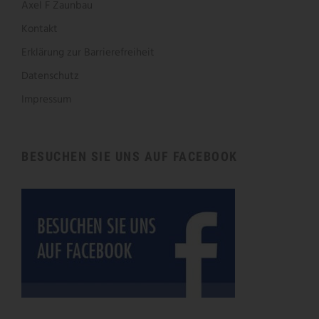
Axel F Zaunbau
Kontakt
Erklärung zur Barrierefreiheit
Datenschutz
Impressum
BESUCHEN SIE UNS AUF FACEBOOK