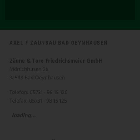
AXEL F ZAUNBAU BAD OEYNHAUSEN
Zäune & Tore Friedrichsmeier GmbH
Mönichhusen 28
32549 Bad Oeynhausen
Telefon: 05731 - 98 15 126
Telefax: 05731 - 98 15 125
loading...