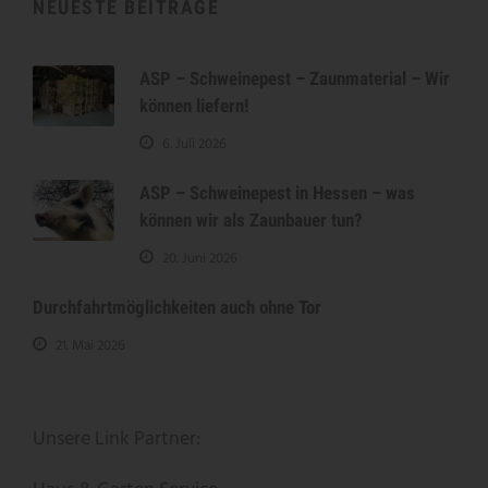
NEUESTE BEITRÄGE
ASP – Schweinepest – Zaunmaterial – Wir
können liefern!
6. Juli 2026
ASP – Schweinepest in Hessen – was
können wir als Zaunbauer tun?
20. Juni 2026
Durchfahrtmöglichkeiten auch ohne Tor
21. Mai 2026
Unsere Link Partner: