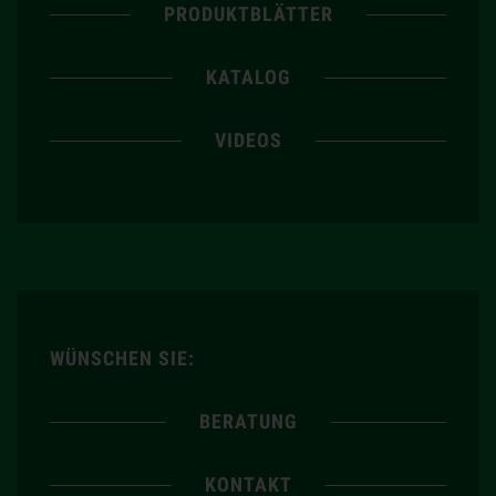
PRODUKTBLÄTTER
KATALOG
VIDEOS
WÜNSCHEN SIE:
BERATUNG
KONTAKT