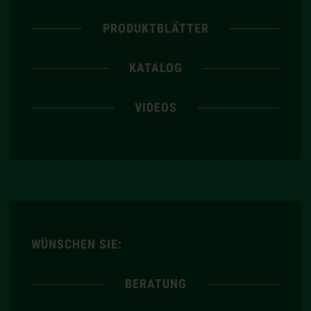
PRODUKTBLÄTTER
KATALOG
VIDEOS
WÜNSCHEN SIE:
BERATUNG