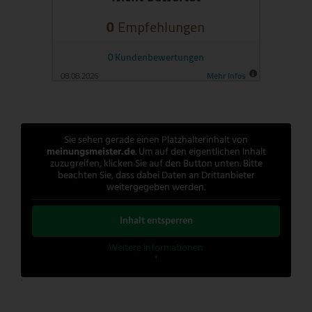
Sie sehen gerade einen Platzhalterinhalt von
meinungsmeister.de
. Um auf den eigentlichen Inhalt
zuzugreifen, klicken Sie auf den Button unten. Bitte
beachten Sie, dass dabei Daten an Drittanbieter
weitergegeben werden.
Inhalt entsperren
Weitere Informationen
'
'