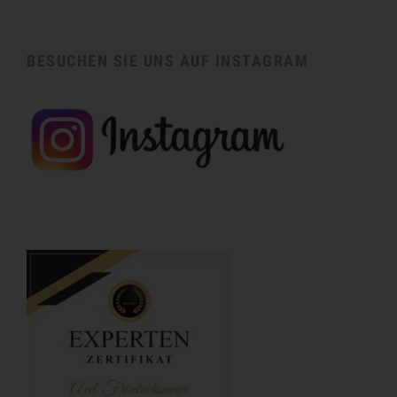
BESUCHEN SIE UNS AUF INSTAGRAM