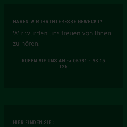
HABEN WIR IHR INTERESSE GEWECKT?
Wir würden uns freuen von Ihnen
zu hören.
RUFEN SIE UNS AN -> 05731 - 98 15
126
HIER FINDEN SIE :