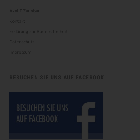
Axel F Zaunbau
Kontakt
Erklärung zur Barrierefreiheit
Datenschutz
Impressum
BESUCHEN SIE UNS AUF FACEBOOK