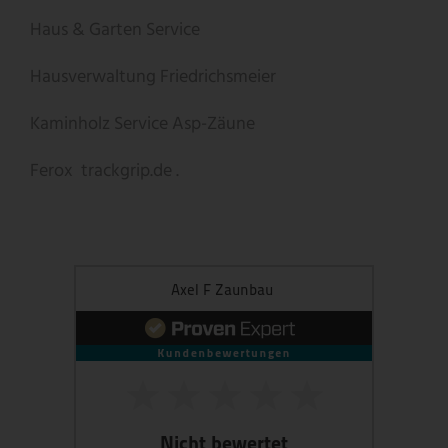
Haus & Garten Service
Hausverwaltung Friedrichsmeier
Kaminholz Service
Asp-Zäune
Ferox
trackgrip.de .