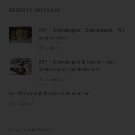
NEUESTE BEITRÄGE
ASP – Schweinepest – Zaunmaterial – Wir
können liefern!
6. Juli 2026
ASP – Schweinepest in Hessen – was
können wir als Zaunbauer tun?
20. Juni 2026
Durchfahrtmöglichkeiten auch ohne Tor
21. Mai 2026
Unsere Link Partner: