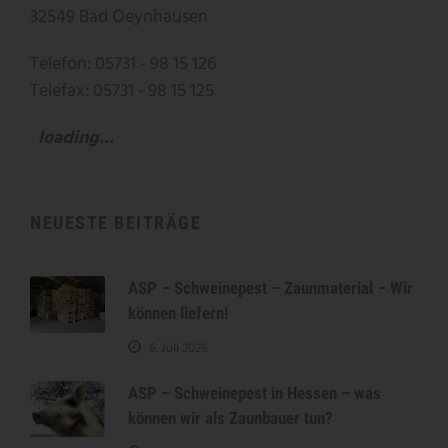
32549 Bad Oeynhausen
Telefon: 05731 - 98 15 126
Telefax: 05731 - 98 15 125
loading...
NEUESTE BEITRÄGE
ASP – Schweinepest – Zaunmaterial – Wir
können liefern!
6. Juli 2026
ASP – Schweinepest in Hessen – was
können wir als Zaunbauer tun?