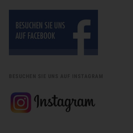
BESUCHEN SIE UNS AUF INSTAGRAM