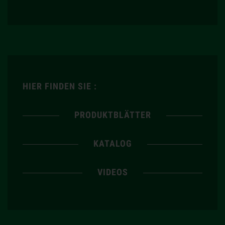
HIER FINDEN SIE :
PRODUKTBLÄTTER
KATALOG
VIDEOS