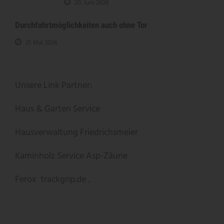
20. Juni 2026
Durchfahrtmöglichkeiten auch ohne Tor
21. Mai 2026
Unsere Link Partner:
Haus & Garten Service
Hausverwaltung Friedrichsmeier
Kaminholz Service
Asp-Zäune
Ferox
trackgrip.de .