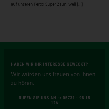
auf unseren Ferox Super Zaun, weil […]
HABEN WIR IHR INTERESSE GEWECKT?
Wir würden uns freuen von Ihnen
zu hören.
RUFEN SIE UNS AN -> 05731 - 98 15
126