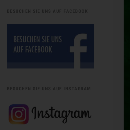
BESUCHEN SIE UNS AUF FACEBOOK
BESUCHEN SIE UNS AUF INSTAGRAM