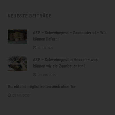
NEUESTE BEITRÄGE
ASP – Schweinepest – Zaunmaterial – Wir
können liefern!
6. Juli 2026
ASP – Schweinepest in Hessen – was
können wir als Zaunbauer tun?
20. Juni 2026
Durchfahrtmöglichkeiten auch ohne Tor
21. Mai 2026