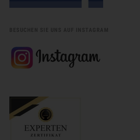
BESUCHEN SIE UNS AUF INSTAGRAM