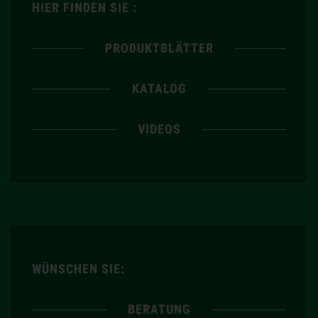
HIER FINDEN SIE :
PRODUKTBLÄTTER
KATALOG
VIDEOS
WÜNSCHEN SIE:
BERATUNG