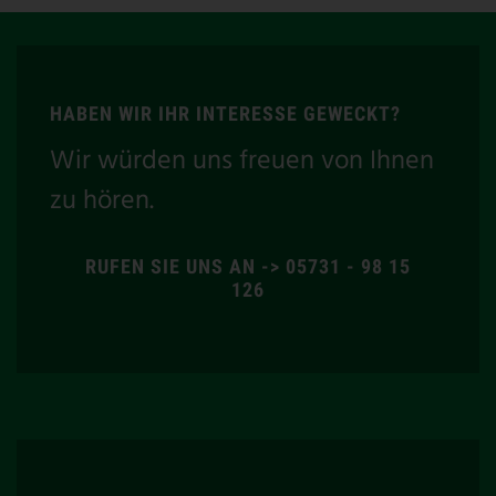
HABEN WIR IHR INTERESSE GEWECKT?
Wir würden uns freuen von Ihnen
zu hören.
RUFEN SIE UNS AN -> 05731 - 98 15
126