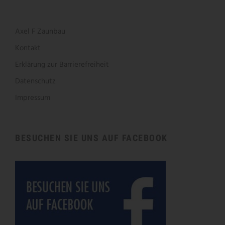
Axel F Zaunbau
Kontakt
Erklärung zur Barrierefreiheit
Datenschutz
Impressum
BESUCHEN SIE UNS AUF FACEBOOK