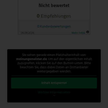
Sie sehen gerade einen Platzhalterinhalt von
meinungsmeister.de
. Um auf den eigentlichen Inhalt
zuzugreifen, klicken Sie auf den Button unten. Bitte
beachten Sie, dass dabei Daten an Drittanbieter
weitergegeben werden.
Inhalt entsperren
Weitere Informationen
'
'