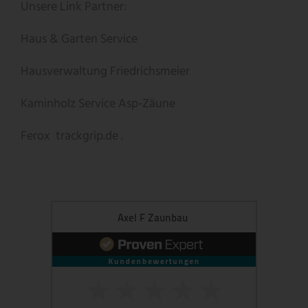
Unsere Link Partner:
Haus & Garten Service
Hausverwaltung Friedrichsmeier
Kaminholz Service
Asp-Zäune
Ferox
trackgrip.de .