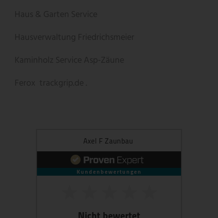
Haus & Garten Service
Hausverwaltung Friedrichsmeier
Kaminholz Service
Asp-Zäune
Ferox
trackgrip.de .