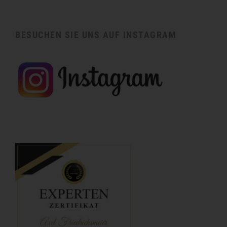
BESUCHEN SIE UNS AUF INSTAGRAM