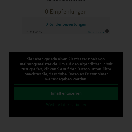
Sie sehen gerade einen Platzhalterinhalt von
meinungsmeister.de
. Um auf den eigentlichen Inhalt
zuzugreifen, klicken Sie auf den Button unten. Bitte
beachten Sie, dass dabei Daten an Drittanbieter
weitergegeben werden.
Inhalt entsperren
Weitere Informationen
'
'