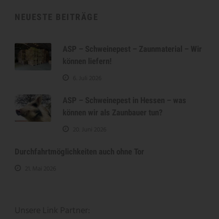
NEUESTE BEITRÄGE
ASP – Schweinepest – Zaunmaterial – Wir
können liefern!
6. Juli 2026
ASP – Schweinepest in Hessen – was
können wir als Zaunbauer tun?
20. Juni 2026
Durchfahrtmöglichkeiten auch ohne Tor
21. Mai 2026
Unsere Link Partner: