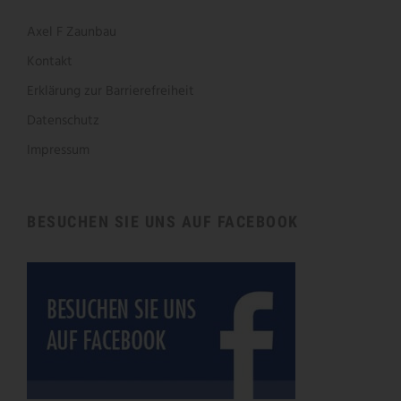
Axel F Zaunbau
Kontakt
Erklärung zur Barrierefreiheit
Datenschutz
Impressum
BESUCHEN SIE UNS AUF FACEBOOK