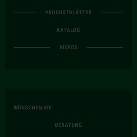
PRODUKTBLÄTTER
KATALOG
VIDEOS
WÜNSCHEN SIE:
BERATUNG