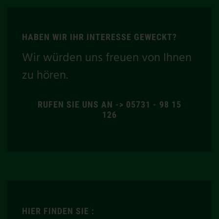
HABEN WIR IHR INTERESSE GEWECKT?
Wir würden uns freuen von Ihnen
zu hören.
RUFEN SIE UNS AN -> 05731 - 98 15
126
HIER FINDEN SIE :