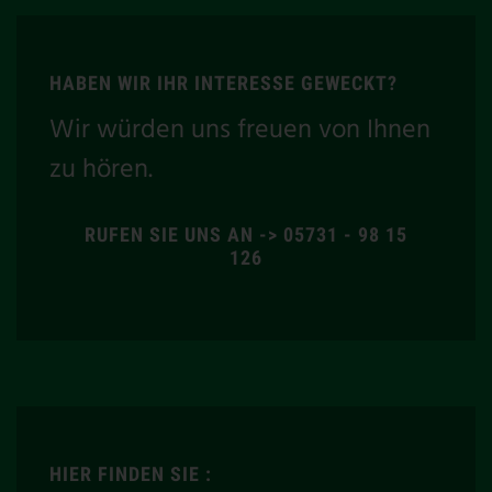
HABEN WIR IHR INTERESSE GEWECKT?
Wir würden uns freuen von Ihnen
zu hören.
RUFEN SIE UNS AN -> 05731 - 98 15
126
HIER FINDEN SIE :