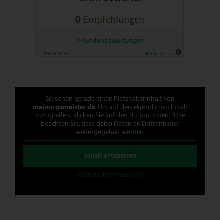
Sie sehen gerade einen Platzhalterinhalt von
meinungsmeister.de
. Um auf den eigentlichen Inhalt
zuzugreifen, klicken Sie auf den Button unten. Bitte
beachten Sie, dass dabei Daten an Drittanbieter
weitergegeben werden.
Inhalt entsperren
Weitere Informationen
'
'