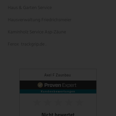
Haus & Garten Service
Hausverwaltung Friedrichsmeier
Kaminholz Service
Asp-Zäune
Ferox
trackgrip.de .