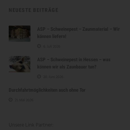
NEUESTE BEITRÄGE
ASP – Schweinepest – Zaunmaterial – Wir
können liefern!
6. Juli 2026
ASP – Schweinepest in Hessen – was
können wir als Zaunbauer tun?
20. Juni 2026
Durchfahrtmöglichkeiten auch ohne Tor
21. Mai 2026
Unsere Link Partner: