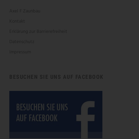
Axel F Zaunbau
Kontakt
Erklärung zur Barrierefreiheit
Datenschutz
Impressum
BESUCHEN SIE UNS AUF FACEBOOK