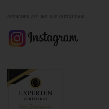
BESUCHEN SIE UNS AUF INSTAGRAM