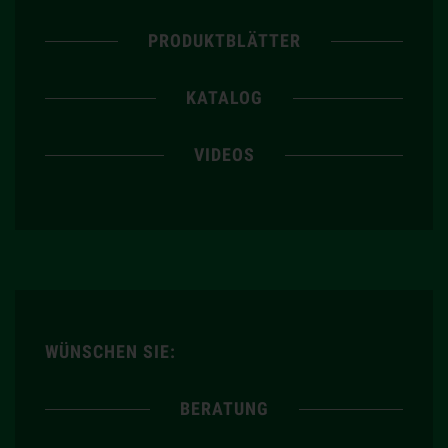
PRODUKTBLÄTTER
KATALOG
VIDEOS
WÜNSCHEN SIE:
BERATUNG